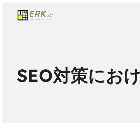
SEO対策にお