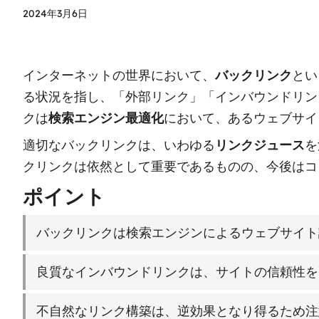
2024年3月6日
インターネットの世界において、
バックリンク
とい
る状況を指し、「外部リンク」「インバウンドリン
クは
検索エンジン最適化
において、あるウェブサイ
適切なバックリンクは、いわゆる
リンクジュース
を
クリンクは依然として重要であるものの、今後はコ
ポイント
バックリンクは検索エンジンによるウェブサイト
良質なインバウンドリンクは、サイトの信頼性を
不自然なリンク構築は、逆効果となり得るため注