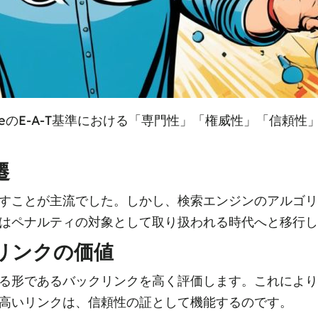
leのE-A-T基準における「専門性」「権威性」「信頼
遷
すことが主流でした。しかし、検索エンジンのアルゴリ
はペナルティの対象として取り扱われる時代へと移行し
リンクの価値
る形であるバックリンクを高く評価します。これにより
高いリンクは、信頼性の証として機能するのです。