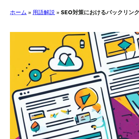
ホーム
»
用語解説
»
SEO対策におけるバックリン