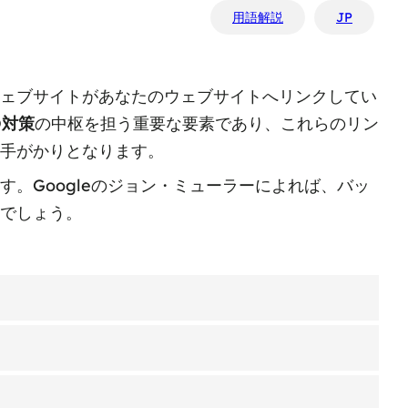
用語解説
JP
ェブサイトがあなたのウェブサイトへリンクしてい
O対策
の中枢を担う重要な要素であり、これらのリン
手がかりとなります。
す。Googleのジョン・ミューラーによれば、バッ
でしょう。