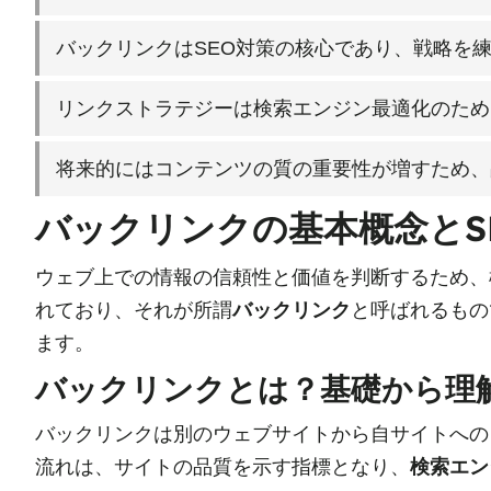
バックリンクはSEO対策の核心であり、戦略を
リンクストラテジーは検索エンジン最適化のため
将来的にはコンテンツの質の重要性が増すため、
バックリンクの基本概念とS
ウェブ上での情報の信頼性と価値を判断するため、
れており、それが所謂
バックリンク
と呼ばれるもの
ます。
バックリンクとは？基礎から理
バックリンクは別のウェブサイトから自サイトへの
流れは、サイトの品質を示す指標となり、
検索エン