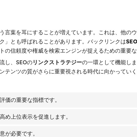
う言葉を耳にすることが増えています。これは、他のウ
ク」とも呼ばれることがあります。バックリンクは
SE
トの信頼度や権威を検索エンジンが捉えるための重要な
流し、SEOの
リンクストラテジー
の一環として機能しま
ンテンツの質がさらに重要視される時代に向かっていく
評価の重要な指標です。
高め上位表示を促進します。
意が必要です。