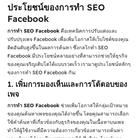
ประโยชน์ของการทำ SEO
Facebook
การทำ SEO Facebook
คือเทคนิคการปรับแต่งและ
ปรับปรุงเพจ Facebook เพื่อเพิ่มโอกาสให้เว็บไซต์ของคุณ
ติดอันดับสูงขึ้นในผลการค้นหา ซึ่งกลไกทำ SEO
Facebook มีประโยชน์หลายอย่างที่สามารถช่วยให้ธุรกิจ
ของคุณเจริญเติบโตได้แบบรวดเร็ว เรามาดูประโยชน์หลักๆ
ของการทำ SEO Facebook กัน:
1. เพิ่มการมองเห็นและการโต้ตอบของ
เพจ
การทำ SEO Facebook
ช่วยเพิ่มโอกาสให้กลุ่มเป้าหมาย
ของคุณค้นหาเพจของคุณได้ง่ายขึ้น โดยคุณสามารถเลือก
ใช้คำค้นหาที่เกี่ยวข้องกับธุรกิจของคุณในเนื้อหาบนเพจ
ทำให้ผู้ใช้งานที่มีความต้องการเกี่ยวข้องสามารถค้นหา