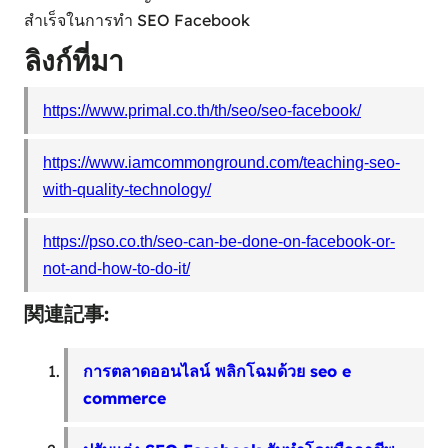
สำเร็จในการทำ SEO Facebook
ลิงก์ที่มา
https://www.primal.co.th/th/seo/seo-facebook/
https://www.iamcommonground.com/teaching-seo-
with-quality-technology/
https://pso.co.th/seo-can-be-done-on-facebook-or-
not-and-how-to-do-it/
関連記事:
การตลาดออนไลน์ พลิกโฉมด้วย seo e
commerce