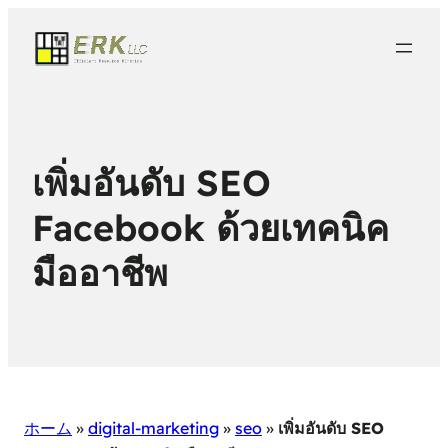
เพิ่มอันดับ SEO
Facebook ด้วยเทคนิค
มืออาชีพ
ホーム
»
digital-marketing
»
seo
»
เพิ่มอันดับ SEO