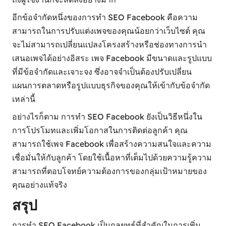
อีกข้อจำกัดหนึ่งของการทำ SEO Facebook คือความ
สามารถในการปรับแต่งเพจของคุณน้อยกว่าเว็บไซต์ คุณ
จะไม่สามารถเปลี่ยนแปลงโครงสร้างหรือช่องทางการนำ
เสนอเพจได้อย่างอิสระ เพจ Facebook มีขนาดและรูปแบบ
ที่มีข้อจำกัดและเจาะจง ซึ่งอาจจำเป็นต้องปรับเปลี่ยน
แผนการตลาดหรือรูปแบบธุรกิจของคุณให้เข้ากับข้อจำกัด
เหล่านี้
อย่างไรก็ตาม การทำ SEO Facebook ยังเป็นวิธีหนึ่งใน
การโปรโมทและเพิ่มโอกาสในการติดต่อลูกค้า คุณ
สามารถใช้เพจ Facebook เพื่อสร้างความสนใจและความ
เชื่อมั่นให้กับลูกค้า โดยใช้เนื้อหาที่เต็มไปด้วยความรู้ความ
สามารถที่ตอบโจทย์ความต้องการของกลุ่มเป้าหมายของ
คุณอย่างแท้จริง
สรุป
การทำ SEO Facebook เป็นกลยุทธ์ที่สำคัญในการเพิ่ม