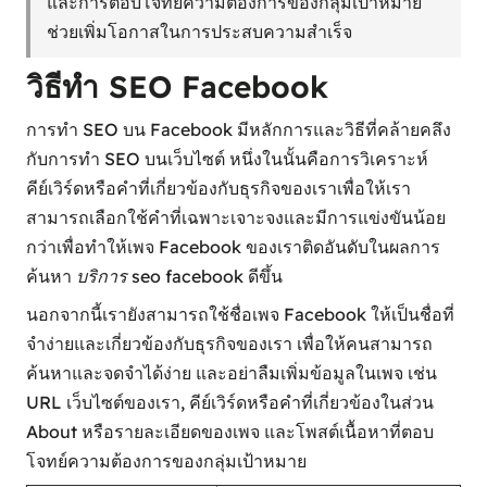
และการตอบโจทย์ความต้องการของกลุ่มเป้าหมาย
ช่วยเพิ่มโอกาสในการประสบความสำเร็จ
วิธีทำ SEO Facebook
การทำ SEO บน Facebook มีหลักการและวิธีที่คล้ายคลึง
กับการทำ SEO บนเว็บไซต์ หนึ่งในนั้นคือการวิเคราะห์
คีย์เวิร์ดหรือคำที่เกี่ยวข้องกับธุรกิจของเราเพื่อให้เรา
สามารถเลือกใช้คำที่เฉพาะเจาะจงและมีการแข่งขันน้อย
กว่าเพื่อทำให้เพจ Facebook ของเราติดอันดับในผลการ
ค้นหา
บริการ seo facebook
ดีขึ้น
นอกจากนี้เรายังสามารถใช้ชื่อเพจ Facebook ให้เป็นชื่อที่
จำง่ายและเกี่ยวข้องกับธุรกิจของเรา เพื่อให้คนสามารถ
ค้นหาและจดจำได้ง่าย และอย่าลืมเพิ่มข้อมูลในเพจ เช่น
URL เว็บไซต์ของเรา, คีย์เวิร์ดหรือคำที่เกี่ยวข้องในส่วน
About หรือรายละเอียดของเพจ และโพสต์เนื้อหาที่ตอบ
โจทย์ความต้องการของกลุ่มเป้าหมาย