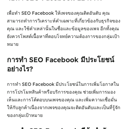
เพื่อทำ SEO Facebook ให้เพจของคุณติดอันดับ คุณ
สามารถทำการวิเคราะห์คำเฉพาะที่เกี่ยวข้องกับธุรกิจของ
คุณ และใช้คำเหล่านั้นในชื่อและข้อมูลของเพจ อีกทั้งคุณ
ยังควรโพสต์เนื้อหาที่ตอบโจทย์ความต้องการของกลุ่มเป้า
หมาย
การทำ SEO Facebook มีประโยชน์
อย่างไร?
การทำ SEO Facebook มีประโยชน์ในการเพิ่มโอกาสใน
การโปรโมทสินค้าหรือบริการของคุณ ช่วยเพิ่มการมอง
เห็นและการโต้ตอบบนเพจของคุณ และเพิ่มความเชื่อมั่น
ให้กับลูกค้าเนื่องจากเพจของคุณจะติดอันดับและเป็นที่รู้จัก
ของกลุ่มเป้าหมาย