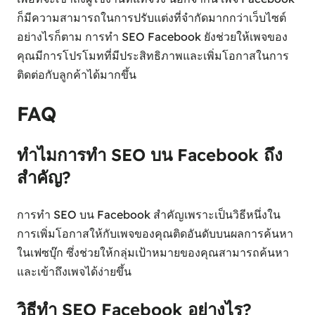
ก็มีความสามารถในการปรับแต่งที่จำกัดมากกว่าเว็บไซต์
อย่างไรก็ตาม การทำ SEO Facebook ยังช่วยให้เพจของ
คุณมีการโปรโมทที่มีประสิทธิภาพและเพิ่มโอกาสในการ
ติดต่อกับลูกค้าได้มากขึ้น
FAQ
ทำไมการทำ SEO บน Facebook ถึง
สำคัญ?
การทำ SEO บน Facebook สำคัญเพราะเป็นวิธีหนึ่งใน
การเพิ่มโอกาสให้กับเพจของคุณติดอันดับบนผลการค้นหา
ในเฟซบุ๊ก ซึ่งช่วยให้กลุ่มเป้าหมายของคุณสามารถค้นหา
และเข้าถึงเพจได้ง่ายขึ้น
วิธีทำ SEO Facebook อย่างไร?