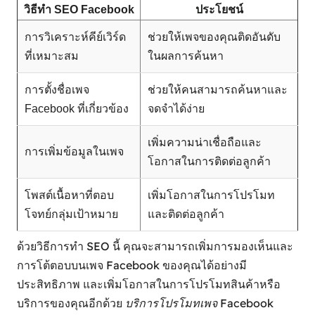
วิธีทำ SEO Facebook
ประโยชน์
การวิเคราะห์คีย์เวิร์ด
ช่วยให้เพจของคุณติดอันดับ
ที่เหมาะสม
ในผลการค้นหา
การตั้งชื่อเพจ
ช่วยให้คนสามารถค้นหาและ
Facebook ที่เกี่ยวข้อง
จดจำได้ง่าย
เพิ่มความน่าเชื่อถือและ
การเพิ่มข้อมูลในเพจ
โอกาสในการติดต่อลูกค้า
โพสต์เนื้อหาที่ตอบ
เพิ่มโอกาสในการโปรโมท
โจทย์กลุ่มเป้าหมาย
และติดต่อลูกค้า
ด้วยวิธีการทำ SEO นี้ คุณจะสามารถเพิ่มการมองเห็นและ
การโต้ตอบบนเพจ Facebook ของคุณได้อย่างมี
ประสิทธิภาพ และเพิ่มโอกาสในการโปรโมทสินค้าหรือ
บริการของคุณอีกด้วย
บริการโปรโมทเพจ Facebook