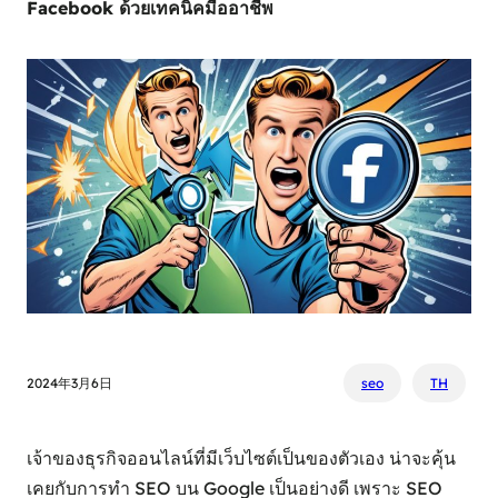
Facebook ด้วยเทคนิคมืออาชีพ
2024年3月6日
seo
TH
เจ้าของธุรกิจออนไลน์ที่มีเว็บไซต์เป็นของตัวเอง น่าจะคุ้น
เคยกับการทำ SEO บน Google เป็นอย่างดี เพราะ SEO