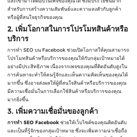
และเข้ามาโต้ตอบในเพจของคุณได้ ซึ่งมีประโยชน์มาก
สำหรับการสร้างความสัมพันธ์และความลงตัวกับลูกค้า
หรือผู้ที่สนใจธุรกิจของคุณ
2. เพิ่มโอกาสในการโปรโมทสินค้าหรือ
บริการ
การทำ SEO บน Facebook ช่วยเปิดโอกาสให้คุณสามารถ
โปรโมทสินค้าหรือบริการของคุณให้กับกลุ่มเป้าหมายได้
อย่างมีประสิทธิภาพ เนื่องจากเพจของคุณที่ติดอันดับสูงใน
การค้นหาจะทำให้คนรู้จักและเห็นความคิดเห็นของคุณได้
มากขึ้น ซึ่งอาจส่งผลให้ผู้ที่สนใจสินค้าหรือบริการของคุณ
มีความเชื่อมั่นในการเลือกใช้สินค้าหรือบริการของคุณ
มากยิ่งขึ้น
3. เพิ่มความเชื่อมั่นของลูกค้า
การทำ SEO Facebook
ช่วยให้เว็บไซต์ของคุณติดอันดับ
และเป็นที่รู้จักของกลุ่มเป้าหมาย ซึ่งจะเพิ่มความน่าเชื่อถือ