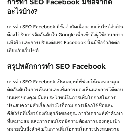
การทำ SEO Facebook มีข้อจำกัด
อะไรบ้าง?
การทำ SEO Facebook มีข้อจำกัดเนื่องจากเว็บไซต์จำเป็น
ต้องได้รับการจัดอันดับใน Google เพื่อเข้าถึงผู้ใช้งานอย่าง
แท้จริง และการปรับแต่งเพจ Facebook นั้นมีข้อจำกัดต่อ
เทียบกับเว็บไซต์
สรุปหลักการทำ SEO Facebook
การทำ SEO Facebook เป็นกลยุทธ์ที่ช่วยให้เพจของคุณ
ติดอันดับในการค้นหาและเพิ่มการมองเห็นและการโต้ตอบ
บนเพจของคุณ มีผลประโยชน์ในการเพิ่มโอกาสในการ
ประสบความสำเร็จ อย่างไรก็ตาม การเลือกใช้ชื่อและ
คีย์เวิร์ดที่เกี่ยวข้องกับธุรกิจของคุณ การวิเคราะห์คำค้นหา
ที่เหมาะสม และการตอบโจทย์ความต้องการของกลุ่มเป้า
หมายเป็นสิ่งสำคัญในการเพิ่มโอกาสในการประสบความ