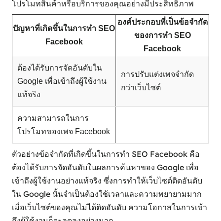
โปรโมทสินค้าหรือบริการของคุณอย่างมีประสิทธิภาพ
องค์ประกอบที่เป็นข้อจำกัด
ปัญหาที่เกิดขึ้นในการทำ SEO
ของการทำ SEO
Facebook
Facebook
ต้องได้รับการจัดอันดับใน
การปรับแต่งเพจจำกัด
Google เพื่อเข้าถึงผู้ใช้งาน
กว่าเว็บไซต์
แท้จริง
ความสามารถในการ
โปรโมทของเพจ Facebook
ตัวอย่างข้อจำกัดที่เกิดขึ้นในการทำ SEO Facebook คือ
ต้องได้รับการจัดอันดับในผลการค้นหาของ Google เพื่อ
เข้าถึงผู้ใช้งานอย่างแท้จริง ซึ่งการทำให้เว็บไซต์ติดอันดับ
ใน Google นั้นจำเป็นต้องใช้เวลาและความพยายามมาก
เมื่อเว็บไซต์ของคุณไม่ได้ติดอันดับ ความโอกาสในการเข้า
ถึงผู้ใช้งานก็จะลดลงอย่างมาก