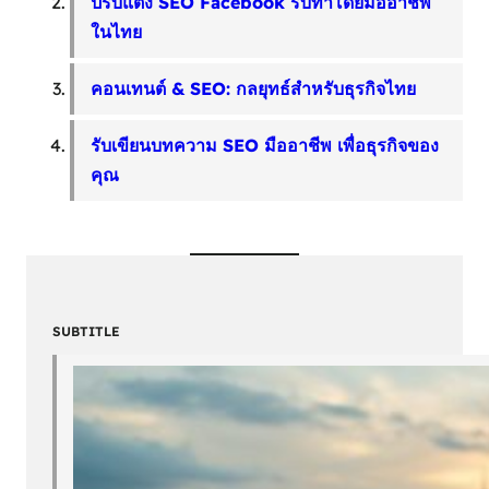
ปรับแต่ง SEO Facebook รับทำโดยมืออาชีพ
ในไทย
คอนเทนต์ & SEO: กลยุทธ์สำหรับธุรกิจไทย
รับเขียนบทความ SEO มืออาชีพ เพื่อธุรกิจของ
คุณ
SUBTITLE