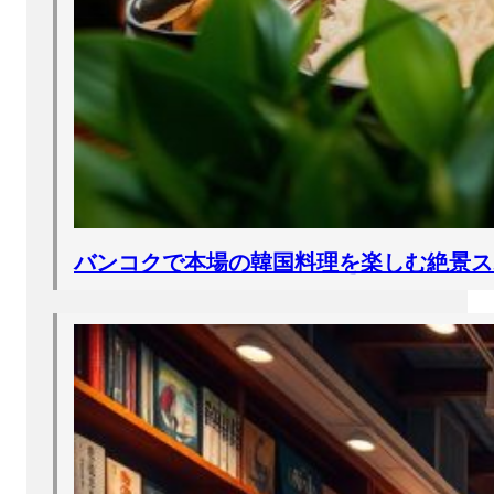
バンコクで本場の韓国料理を楽しむ絶景ス