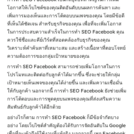
โอกาสให้เว็บไซต์ของคุณติดอันดับบนผลการค้นหา และ
เพิ่มการมองเห็นและการโต้ตอบบนเพจของคุณ โดยมีข้อดี
ที่เห็นได้ชัดเจน สำหรับธุรกิจของคุณ เพื่อที่จะเพิ่มโอกาส
ในการประสบความสำเร็จในการทำ SEO Facebook คุณ
ควรใช้ชื่อและคีย์เวิร์ดที่สอดคล้องกับธุรกิจของคุณ
วิเคราะห์คำค้นหาที่เหมาะสม และสร้างเนื้อหาที่ตอบโจทย์
ความต้องการของกลุ่มเป้าหมายของคุณ
การทำ SEO Facebook สามารถช่วยเพิ่มโอกาสในการ
โปรโมทและติดต่อกับลูกค้าได้มากขึ้น ซึ่งจะช่วยให้กลุ่ม
เป้าหมายเห็นเพจของคุณได้ง่ายขึ้น และเพิ่มความเชื่อมั่น
ให้กับลูกค้า นอกจากนี้ การทำ SEO Facebook ยังช่วยเพิ่ม
การโต้ตอบและการพูดคุยบนเพจของคุณที่ส่งเสริมความ
สัมพันธ์กับลูกค้าได้อีกด้วย
อย่างไรก็ตาม การทำ SEO Facebook ก็มีข้อจำกัดบาง
อย่าง โดยเว็บไซต์สำคัญต้องได้รับการจัดอันดับใน Google
เพื่อที่จะเข้าถึงผู้ใช้งานที่แท้จริง นอกจากนี้ เพจ Facebook