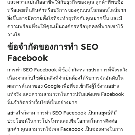
และความเป็นมืออาชีพให้กับธุรกิจของคุณ ลูกค้าที่พบชื่อ
หรือเคยเห็นสินค้าหรือบริการของคุณบนโลกออนไลน์มาก
ยิ่งขึ้นอาจมีความตั้งใจที่จะทำธุรกิจกับคุณมากขึ้น และมี
ความพร้อมที่จะให้คุณเป็นองค์กรหรือบุคคลที่พวกเขาไว้
วางใจ
ข้อจำกัดของการทำ SEO
Facebook
การทำ SEO Facebook มีข้อจำกัดหลายประการที่พึงระวัง
เนื่องจากเว็บไซต์เป็นสิ่งที่จำเป็นต้องได้รับการจัดอันดับใน
ผลการค้นหาของ Google เพื่อที่จะเข้าถึงผู้ใช้งานอย่าง
แท้จริง และความสามารถในการปรับแต่งเพจ Facebook
นั้นจำกัดกว่าเว็บไซต์เป็นอย่างมาก
อย่างไรก็ตาม การทำ SEO Facebook เป็นกลยุทธ์ที่มี
ประโยชน์ในการโปรโมทและเพิ่มโอกาสในการติดต่อ
ลูกค้า คุณสามารถใช้เพจ Facebook เป็นช่องทางในการ