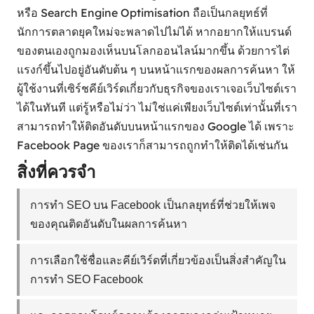
หรือ Search Engine Optimisation ถือเป็นกลยุทธ์ที่
นักการตลาดยุคใหม่จะพลาดไปไม่ได้ หากอยากให้แบรนด์
ของตนเองถูกมองเห็นบนโลกออนไลน์มากขึ้น ด้วยการไต่
แรงก์ขึ้นไปอยู่อันดับต้น ๆ บนหน้าแรกของผลการค้นหา ให้
ผู้ใช้งานที่เซิร์ชคีย์เวิร์ดเกี่ยวกับธุรกิจของเราเจอเว็บไซต์เรา
ได้ในทันที แต่รู้หรือไม่ว่า ไม่ใช่แค่เพียงเว็บไซต์เท่านั้นที่เรา
สามารถทำให้ติดอันดับบนหน้าแรกของ Google ได้ เพราะ
Facebook Page ของเราก็สามารถถูกทำให้ติดได้เช่นกัน
สิ่งที่ควรจำ
การทำ SEO บน Facebook เป็นกลยุทธ์ที่ช่วยให้เพจ
ของคุณติดอันดับในผลการค้นหา
การเลือกใช้ชื่อและคีย์เวิร์ดที่เกี่ยวข้องเป็นสิ่งสำคัญใน
การทำ SEO Facebook