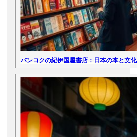
バンコクの紀伊国屋書店：日本の本と文化