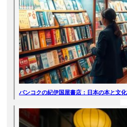
バンコクの紀伊国屋書店：日本の本と文化