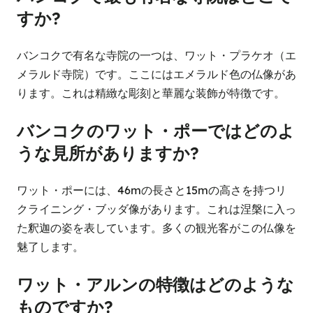
すか?
バンコクで有名な寺院の一つは、ワット・プラケオ（エ
メラルド寺院）です。ここにはエメラルド色の仏像があ
ります。これは精緻な彫刻と華麗な装飾が特徴です。
バンコクのワット・ポーではどのよ
うな見所がありますか?
ワット・ポーには、46mの長さと15mの高さを持つリ
クライニング・ブッダ像があります。これは涅槃に入っ
た釈迦の姿を表しています。多くの観光客がこの仏像を
魅了します。
ワット・アルンの特徴はどのような
ものですか?