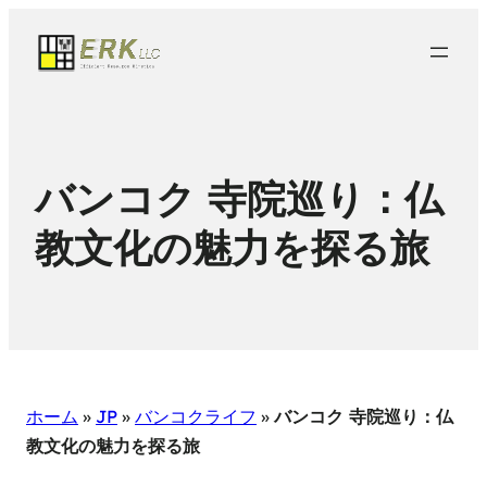
バンコク 寺院巡り：仏
教文化の魅力を探る旅
ホーム
»
JP
»
バンコクライフ
»
バンコク 寺院巡り：仏
教文化の魅力を探る旅