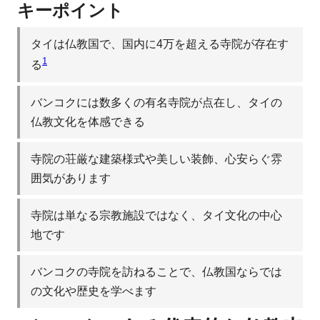
キーポイント
タイは仏教国で、国内に4万を超える寺院が存在す
1
る
バンコクには数多くの有名寺院が点在し、タイの
仏教文化を体感できる
寺院の荘厳な建築様式や美しい装飾、心安らぐ雰
囲気があります
寺院は単なる宗教施設ではなく、タイ文化の中心
地です
バンコクの寺院を訪ねることで、仏教国ならでは
の文化や歴史を学べます