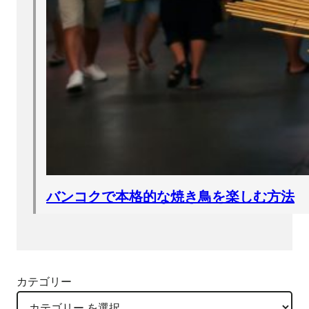
バンコクで本格的な焼き鳥を楽しむ方法
カテゴリー