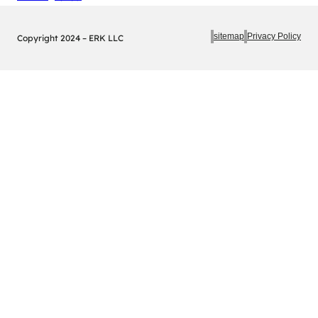
sitemap
Privacy Policy
Copyright 2024 – ERK LLC