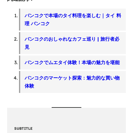
バンコクで本場のタイ料理を楽しむ｜タイ 料
理 バンコク
バンコクのおしゃれなカフェ巡り | 旅行者必
見
バンコクでムエタイ体験！本場の魅力を堪能
バンコクのマーケット探索：魅力的な買い物
体験
SUBTITLE