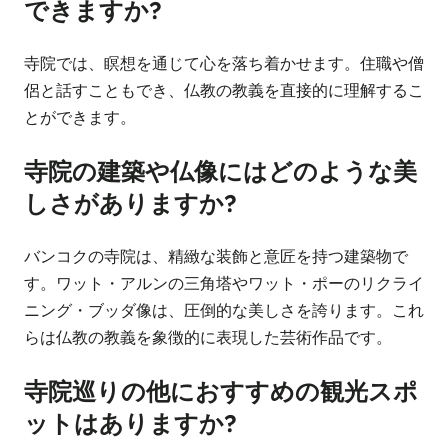
できますか?
寺院では、瞑想を通じて心を落ち着かせます。住職や僧
侶と話すこともでき、仏教の教義を直接的に理解するこ
とができます。
寺院の建築や仏像にはどのような美
しさがありますか?
バンコクの寺院は、精緻な装飾と意匠を持つ建築物で
す。ワット・アルンの三角塔やワット・ポーのリクライ
ニング・ブッダ像は、圧倒的な美しさを誇ります。これ
らは仏教の教義を象徴的に表現した芸術作品です。
寺院巡りの他におすすめの観光スポ
ットはありますか?