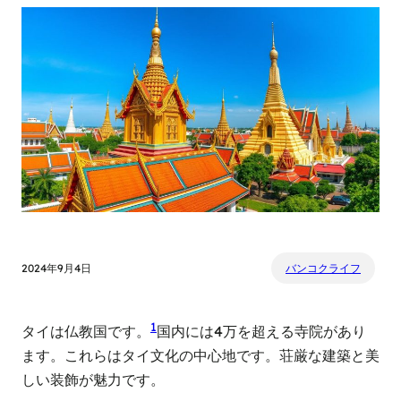
2024年9月4日
バンコクライフ
1
タイは仏教国です。
国内には4万を超える寺院があり
ます。これらはタイ文化の中心地です。荘厳な建築と美
しい装飾が魅力です。