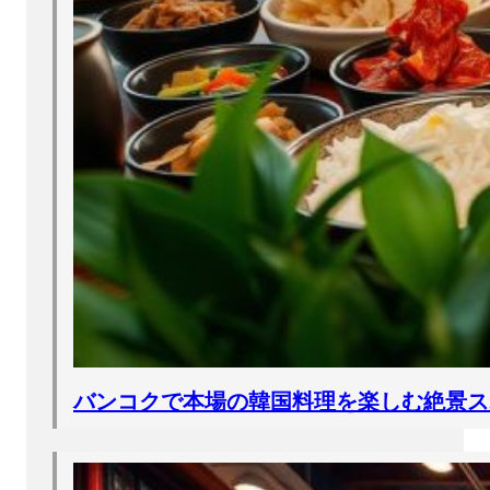
バンコクで本場の韓国料理を楽しむ絶景ス