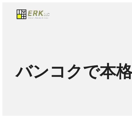
バンコクで本