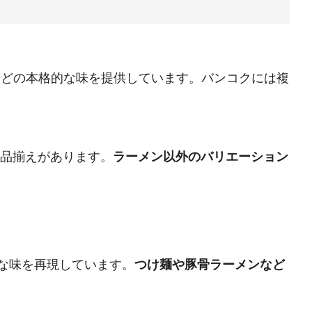
どの本格的な味を提供しています。バンコクには複
品揃えがあります。
ラーメン以外のバリエーション
な味を再現しています。
つけ麺や豚骨ラーメンなど