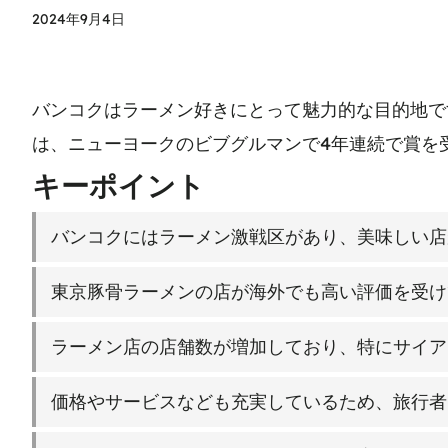
2024年9月4日
バンコクはラーメン好きにとって魅力的な目的地で
は、ニューヨークのビブグルマンで4年連続で賞を
キーポイント
バンコクにはラーメン激戦区があり、美味しい店
東京豚骨ラーメンの店が海外でも高い評価を受け
ラーメン店の店舗数が増加しており、特にサイア
価格やサービスなども充実しているため、旅行者