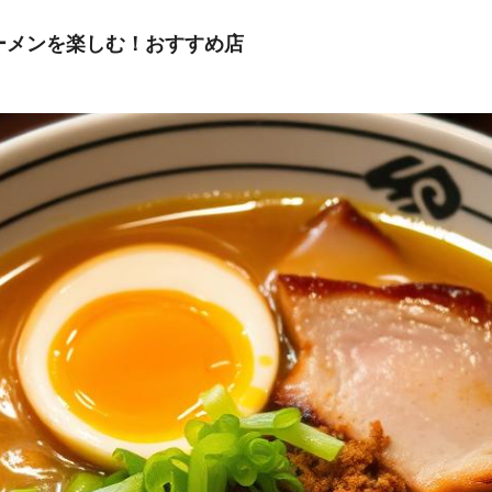
ーメンを楽しむ！おすすめ店