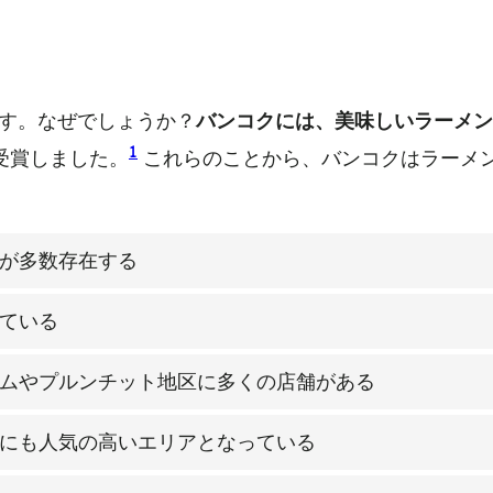
す。なぜでしょうか？
バンコクには、美味しいラーメ
1
受賞しました。
これらのことから、バンコクはラーメ
が多数存在する
ている
ムやプルンチット地区に多くの店舗がある
にも人気の高いエリアとなっている