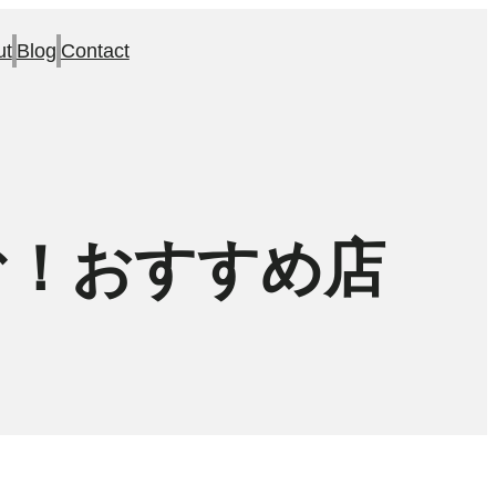
ut
Blog
Contact
む！おすすめ店