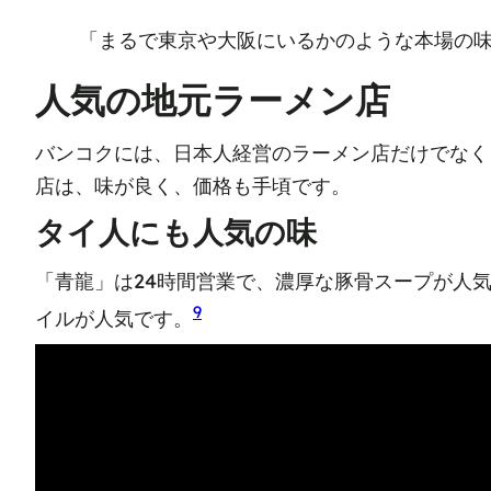
「まるで東京や大阪にいるかのような本場の味
人気の地元ラーメン店
バンコクには、日本人経営のラーメン店だけでなく
店は、味が良く、価格も手頃です。
タイ人にも人気の味
「青龍」は24時間営業で、濃厚な豚骨スープが人
9
イルが人気です。