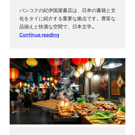
バンコクの紀伊国屋書店は、日本の書籍と文
化をタイに紹介する重要な拠点です。豊富な
品揃えと快適な空間で、日本文学…
Continue reading