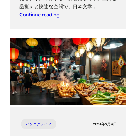
品揃えと快適な空間で、日本文学…
Continue reading
バンコクライフ
2024年9月4日