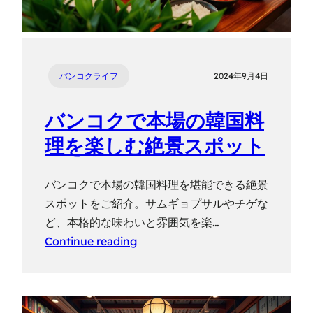
バンコクライフ
2024年9月4日
バンコクで本場の韓国料
理を楽しむ絶景スポット
バンコクで本場の韓国料理を堪能できる絶景
スポットをご紹介。サムギョプサルやチゲな
ど、本格的な味わいと雰囲気を楽…
Continue reading