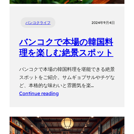
バンコクライフ
2024年9月4日
バンコクで本場の韓国料
理を楽しむ絶景スポット
バンコクで本場の韓国料理を堪能できる絶景
スポットをご紹介。サムギョプサルやチゲな
ど、本格的な味わいと雰囲気を楽…
Continue reading