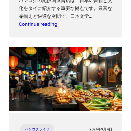
バンコクの紀伊国屋書店は、日本の書籍と文
化をタイに紹介する重要な拠点です。豊富な
品揃えと快適な空間で、日本文学…
Continue reading
バンコクライフ
2024年9月4日