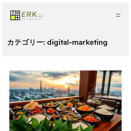
カテゴリー:
digital-marketing