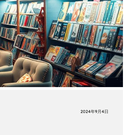
2024年9月4日