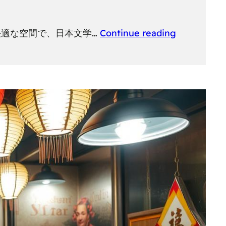
快適な空間で、日本文学…
Continue reading