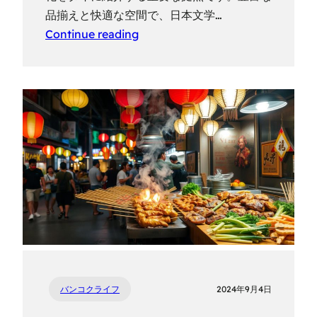
品揃えと快適な空間で、日本文学…
Continue reading
バンコクライフ
2024年9月4日