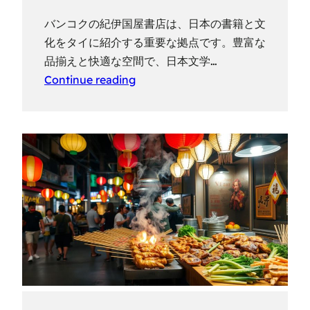
バンコクの紀伊国屋書店は、日本の書籍と文
化をタイに紹介する重要な拠点です。豊富な
品揃えと快適な空間で、日本文学…
Continue reading