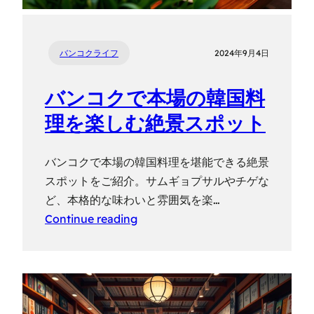
バンコクライフ
2024年9月4日
バンコクで本場の韓国料
理を楽しむ絶景スポット
バンコクで本場の韓国料理を堪能できる絶景
スポットをご紹介。サムギョプサルやチゲな
ど、本格的な味わいと雰囲気を楽…
Continue reading