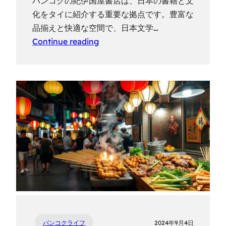
バンコクの紀伊国屋書店は、日本の書籍と文
化をタイに紹介する重要な拠点です。豊富な
品揃えと快適な空間で、日本文学…
Continue reading
バンコクライフ
2024年9月4日