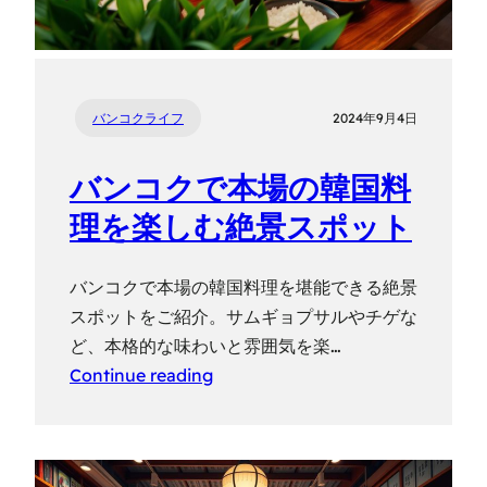
バンコクライフ
2024年9月4日
バンコクで本場の韓国料
理を楽しむ絶景スポット
バンコクで本場の韓国料理を堪能できる絶景
スポットをご紹介。サムギョプサルやチゲな
ど、本格的な味わいと雰囲気を楽…
Continue reading