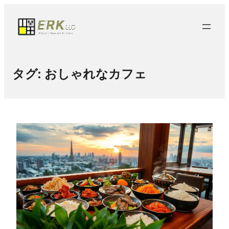
タグ:
おしゃれなカフェ