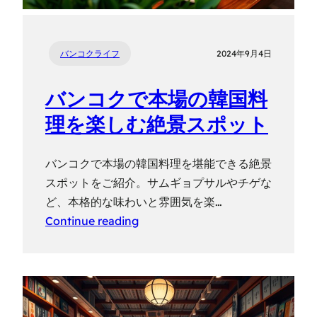
バンコクライフ
2024年9月4日
バンコクで本場の韓国料
理を楽しむ絶景スポット
バンコクで本場の韓国料理を堪能できる絶景
スポットをご紹介。サムギョプサルやチゲな
ど、本格的な味わいと雰囲気を楽…
Continue reading