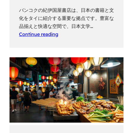
バンコクの紀伊国屋書店は、日本の書籍と文
化をタイに紹介する重要な拠点です。豊富な
品揃えと快適な空間で、日本文学…
Continue reading