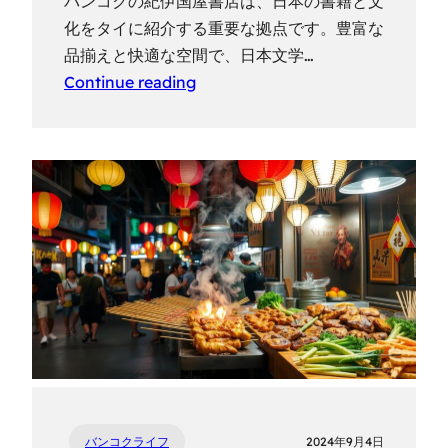
バンコクの紀伊国屋書店は、日本の書籍と文
化をタイに紹介する重要な拠点です。豊富な
品揃えと快適な空間で、日本文学…
Continue reading
バンコクライフ
2024年9月4日