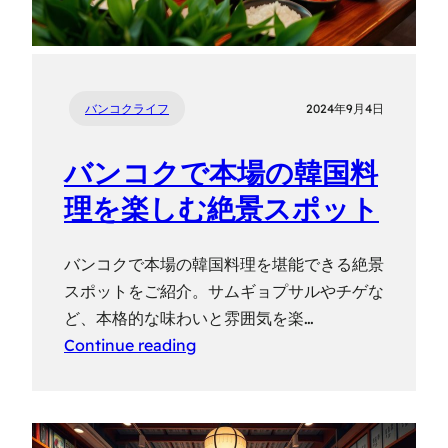
バンコクライフ
2024年9月4日
バンコクで本場の韓国料
理を楽しむ絶景スポット
バンコクで本場の韓国料理を堪能できる絶景
スポットをご紹介。サムギョプサルやチゲな
ど、本格的な味わいと雰囲気を楽…
Continue reading