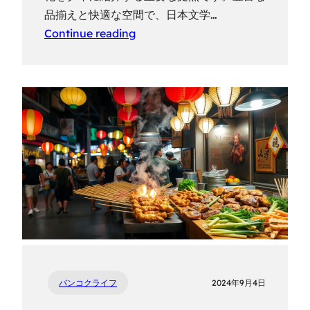
品揃えと快適な空間で、日本文学…
Continue reading
バンコクライフ
2024年9月4日