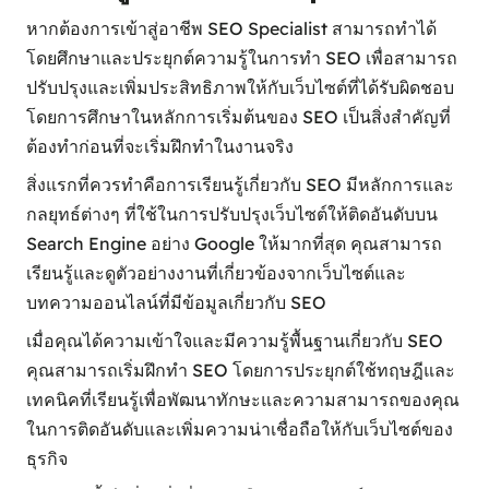
หากต้องการเข้าสู่อาชีพ SEO Specialist สามารถทำได้
โดยศึกษาและประยุกต์ความรู้ในการทำ SEO เพื่อสามารถ
ปรับปรุงและเพิ่มประสิทธิภาพให้กับเว็บไซต์ที่ได้รับผิดชอบ
โดยการศึกษาในหลักการเริ่มต้นของ SEO เป็นสิ่งสำคัญที่
ต้องทำก่อนที่จะเริ่มฝึกทำในงานจริง
สิ่งแรกที่ควรทำคือการเรียนรู้เกี่ยวกับ SEO มีหลักการและ
กลยุทธ์ต่างๆ ที่ใช้ในการปรับปรุงเว็บไซต์ให้ติดอันดับบน
Search Engine อย่าง Google ให้มากที่สุด คุณสามารถ
เรียนรู้และดูตัวอย่างงานที่เกี่ยวข้องจากเว็บไซต์และ
บทความออนไลน์ที่มีข้อมูลเกี่ยวกับ SEO
เมื่อคุณได้ความเข้าใจและมีความรู้พื้นฐานเกี่ยวกับ SEO
คุณสามารถเริ่มฝึกทำ SEO โดยการประยุกต์ใช้ทฤษฎีและ
เทคนิคที่เรียนรู้เพื่อพัฒนาทักษะและความสามารถของคุณ
ในการติดอันดับและเพิ่มความน่าเชื่อถือให้กับเว็บไซต์ของ
ธุรกิจ