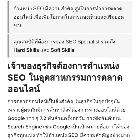
ตำแหน่ง SEO มีความสำคัญสูงในการทำการตลาด
ออนไลน์ เพื่อเพิ่มโอกาสในการมองเห็นและเพิ่มยอด
ขาย
คุณสมบัติที่ต้องการของ SEO Specialist รวมถึง
Hard Skills
และ
Soft Skills
เจ้าของธุรกิจต้องการตำแหน่ง
SEO ในอุตสาหกรรมการตลาด
ออนไลน์
การตลาดออนไลน์เป็นสิ่งสำคัญในธุรกิจในยุคปัจจุบัน
เพราะผู้คนมักมีการค้นหาสิ่งที่ต้องการทางออนไลน์ด้วย
Google ราว ๆ 7.2 พันล้านครั้งต่อวัน การติดอันดับบน
Search Engine เช่น Google เป็นเป้าหมายที่อยากได้ของ
ธุรกิจทุกแห่ง ทำให้ตำแหน่ง SEO มีความสำคัญอย่างมาก