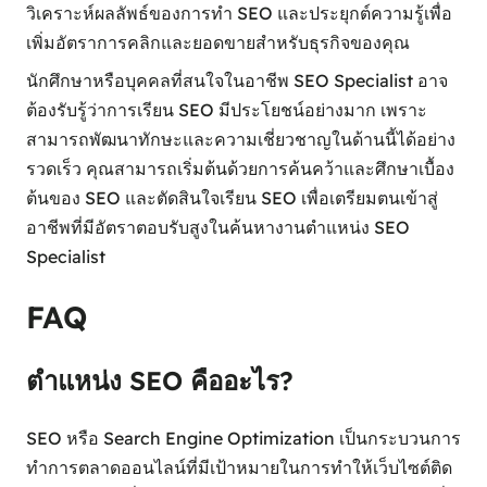
วิเคราะห์ผลลัพธ์ของการทำ SEO และประยุกต์ความรู้เพื่อ
เพิ่มอัตราการคลิกและยอดขายสำหรับธุรกิจของคุณ
นักศึกษาหรือบุคคลที่สนใจในอาชีพ SEO Specialist อาจ
ต้องรับรู้ว่าการเรียน SEO มีประโยชน์อย่างมาก เพราะ
สามารถพัฒนาทักษะและความเชี่ยวชาญในด้านนี้ได้อย่าง
รวดเร็ว คุณสามารถเริ่มต้นด้วยการค้นคว้าและศึกษาเบื้อง
ต้นของ SEO และตัดสินใจเรียน SEO เพื่อเตรียมตนเข้าสู่
อาชีพที่มีอัตราตอบรับสูงในค้นหางานตำแหน่ง SEO
Specialist
FAQ
ตำแหน่ง SEO คืออะไร?
SEO หรือ Search Engine Optimization เป็นกระบวนการ
ทำการตลาดออนไลน์ที่มีเป้าหมายในการทำให้เว็บไซต์ติด