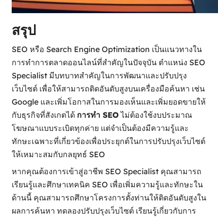
สรุป
SEO หรือ Search Engine Optimization เป็นแนวทางใน
การทำการตลาดออนไลน์ที่สำคัญในปัจจุบัน ตำแหน่ง SEO
Specialist มีบทบาทสำคัญในการพัฒนาและปรับปรุง
เว็บไซต์ เพื่อให้สามารถติดอันดับสูงบนเครื่องมือค้นหา เช่น
Google และเพิ่มโอกาสในการมองเห็นและเพิ่มยอดขายให้
กับธุรกิจที่สังเกตได้
การทำ SEO
ไม่ต้องใช้งบประมาณ
โฆษณาแบบระเบิดทุกค่าย แต่จำเป็นต้องมีความรู้และ
ทักษะเฉพาะที่เกี่ยวข้องเพื่อประยุกต์ในการปรับปรุงเว็บไซต์
ให้เหมาะสมกับกลยุทธ์ SEO
หากคุณต้องการเข้าสู่อาชีพ SEO Specialist คุณสามารถ
เรียนรู้และศึกษาเทคนิค SEO เพื่อเพิ่มความรู้และทักษะใน
ด้านนี้ คุณสามารถศึกษาโครงการตั้งท่านให้ติดอันดับสูงใน
ผลการค้นหา ทดลองปรับปรุงเว็บไซต์ เรียนรู้เกี่ยวกับการ