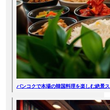
バンコクで本場の韓国料理を楽しむ絶景ス