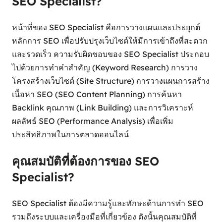
SEO Specialist?
หน้าที่ของ SEO Specialist คือการวางแผนและประยุกต์
หลักการ SEO เพื่อปรับปรุงเว็บไซต์ให้มีการเข้าถึงที่สะดวก
และรวดเร็ว ความรับผิดชอบของ SEO Specialist ประกอบ
ไปด้วยการทำคำสำคัญ (Keyword Research) การวาง
โครงสร้างเว็บไซต์ (Site Structure) การวางแผนการสร้าง
เนื้อหา SEO (SEO Content Planning) การค้นหา
Backlink คุณภาพ (Link Building) และการวิเคราะห์
ผลลัพธ์ SEO (Performance Analysis) เพื่อเพิ่ม
ประสิทธิภาพในการตลาดออนไลน์
คุณสมบัติที่ต้องการของ SEO
Specialist?
SEO Specialist ต้องมีความรู้และทักษะด้านการทำ SEO
รวมถึงระบบและเครื่องมือที่เกี่ยวข้อง ดังนั้นคุณสมบัติที่