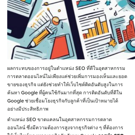
ผลกระทบของการอยู่ในตำแหน่ง SEO ที่ดีในอุตสาหกรรม
การตลาดออนไลน์ไม่เพียงแค่ช่วยเพิ่มการมองเห็นและยอด
ขายของธุรกิจ เเต่ยังช่วยทําให้เว็บไซต์ติดอันดับสูงในการ
ค้นหา Google ที่ผู้คนใช้กันมากที่สุด การติดอันดับที่ดีใน
Google ช่วยเชื่อมโยงธุรกิจกับลูกค้าที่เป็นเป้าหมายได้
อย่างมีประสิทธิภาพ
ตำแหน่ง SEO ขาดแคลนในอุตสาหกรรมการตลาด
ออนไลน์ ซึ่งมีความต้องการสูงจากธุรกิจต่าง ๆ ที่ต้องการ