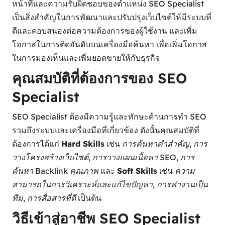
หน้าที่และความรับผิดชอบของตำแหน่ง SEO Specialist
เป็นสิ่งสำคัญในการพัฒนาและปรับปรุงเว็บไซต์ให้มีระบบที่
ดีและตอบสนองต่อความต้องการของผู้ใช้งาน และเพิ่ม
โอกาสในการติดอันดับบนเครื่องมือค้นหา เพื่อเพิ่มโอกาส
ในการมองเห็นและเพิ่มยอดขายให้กับธุรกิจ
คุณสมบัติที่ต้องการของ SEO
Specialist
SEO Specialist ต้องมีความรู้และทักษะด้านการทำ SEO
รวมถึงระบบและเครื่องมือที่เกี่ยวข้อง ดังนั้นคุณสมบัติที่
ต้องการได้แก่
Hard Skills
เช่น
การค้นหาคำสำคัญ
,
การ
วางโครงสร้างเว็บไซต์
,
การวางแผนเนื้อหา SEO
,
การ
ค้นหา Backlink คุณภาพ
และ
Soft Skills
เช่น
ความ
สามารถในการวิเคราะห์และแก้ไขปัญหา
,
การทำงานเป็น
ทีม
,
การสื่อสารที่ดี
เป็นต้น
วิธีเข้าสู่อาชีพ SEO Specialist