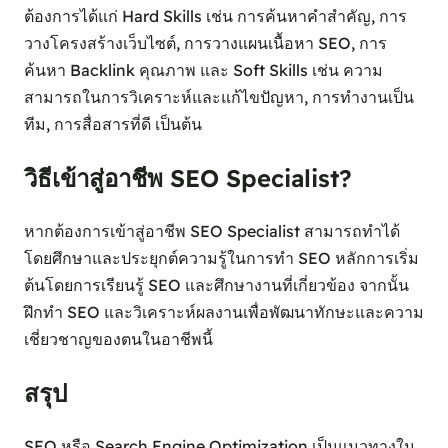
ต้องการได้แก่ Hard Skills เช่น การค้นหาคำสำคัญ, การ
วางโครงสร้างเว็บไซต์, การวางแผนเนื้อหา SEO, การ
ค้นหา Backlink คุณภาพ และ Soft Skills เช่น ความ
สามารถในการวิเคราะห์และแก้ไขปัญหา, การทำงานเป็น
ทีม, การสื่อสารที่ดี เป็นต้น
วิธีเข้าสู่อาชีพ SEO Specialist?
หากต้องการเข้าสู่อาชีพ SEO Specialist สามารถทำได้
โดยศึกษาและประยุกต์ความรู้ในการทำ SEO หลักการเริ่ม
ต้นโดยการเรียนรู้ SEO และศึกษางานที่เกี่ยวข้อง จากนั้น
ฝึกทำ SEO และวิเคราะห์ผลงานเพื่อพัฒนาทักษะและความ
เชี่ยวชาญของตนในอาชีพนี้
สรุป
SEO หรือ Search Engine Optimization เป็นแนวทางใน