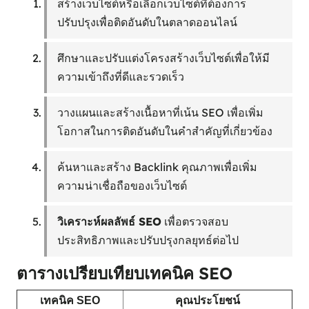
สร้างเว็บไซต์หรือเลือกเว็บไซต์ที่ต้องการ
ปรับปรุงเพื่อติดอันดับในตลาดออนไลน์
ศึกษาและปรับแต่งโครงสร้างเว็บไซต์เพื่อให้มี
ความเข้าถึงที่ดีและรวดเร็ว
วางแผนและสร้างเนื้อหาที่เน้น SEO เพื่อเพิ่ม
โอกาสในการติดอันดับในคำสำคัญที่เกี่ยวข้อง
ค้นหาและสร้าง Backlink คุณภาพเพื่อเพิ่ม
ความน่าเชื่อถือของเว็บไซต์
วิเคราะห์ผลลัพธ์ SEO
เพื่อตรวจสอบ
ประสิทธิภาพและปรับปรุงกลยุทธ์ต่อไป
ตารางเปรียบเทียบเทคนิค SEO
เทคนิค SEO
คุณประโยชน์