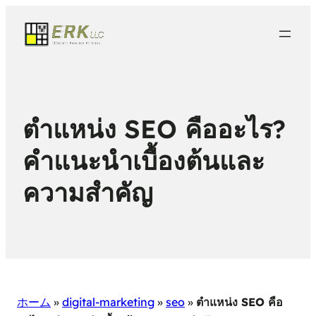
ตำแหน่ง SEO คืออะไร?
คำแนะนำเบื้องต้นและ
ความสำคัญ
ホーム
»
digital-marketing
»
seo
»
ตำแหน่ง SEO คือ