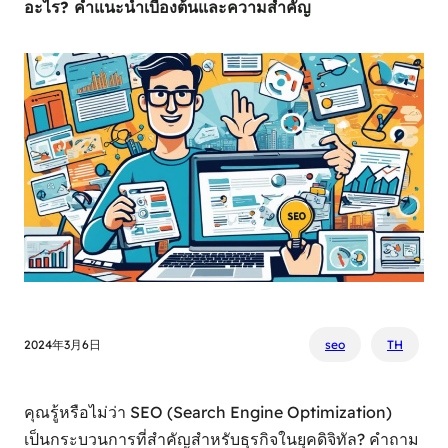
อะไร? คำแนะนำเบื้องต้นและความสำคัญ
2024年3月6日
seo
TH
คุณรู้หรือไม่ว่า SEO (Search Engine Optimization)
เป็นกระบวนการที่สำคัญสำหรับธุรกิจในยุคดิจิทัล? คำถาม