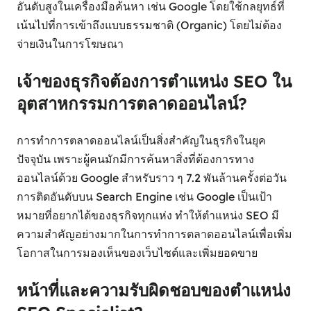
อันดับสูงในเครื่องมือค้นหา เช่น Google โดยใช้กลยุทธ์ที่
เน้นไปที่การเข้าถึงแบบธรรมชาติ (Organic) โดยไม่ต้อง
จ่ายเงินในการโฆษณา
เจ้าของธุรกิจต้องการตำแหน่ง SEO ใน
อุตสาหกรรมการตลาดออนไลน์?
การทำการตลาดออนไลน์เป็นสิ่งสำคัญในธุรกิจในยุค
ปัจจุบัน เพราะผู้คนมักมีการค้นหาสิ่งที่ต้องการทาง
ออนไลน์ด้วย Google สำหรับราว ๆ 7.2 พันล้านครั้งต่อวัน
การติดอันดับบน Search Engine เช่น Google เป็นเป้า
หมายที่อยากได้ของธุรกิจทุกแห่ง ทำให้ตำแหน่ง SEO มี
ความสำคัญอย่างมากในการทำการตลาดออนไลน์เพื่อเพิ่ม
โอกาสในการมองเห็นของเว็บไซต์และเพิ่มยอดขาย
หน้าที่และความรับผิดชอบของตำแหน่ง