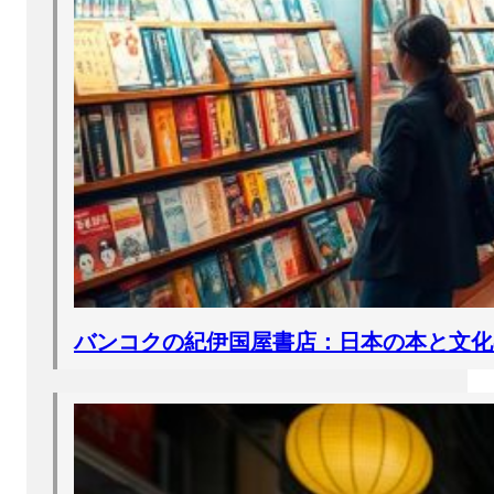
バンコクの紀伊国屋書店：日本の本と文化