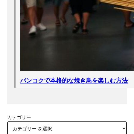
バンコクで本格的な焼き鳥を楽しむ方法
カテゴリー