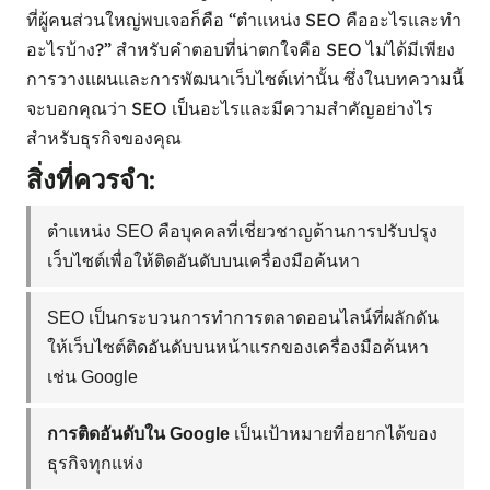
ที่ผู้คนส่วนใหญ่พบเจอก็คือ “ตำแหน่ง SEO คืออะไรและทำ
อะไรบ้าง?” สำหรับคำตอบที่น่าตกใจคือ SEO ไม่ได้มีเพียง
การวางแผนและการพัฒนาเว็บไซต์เท่านั้น ซึ่งในบทความนี้
จะบอกคุณว่า SEO เป็นอะไรและมีความสำคัญอย่างไร
สำหรับธุรกิจของคุณ
สิ่งที่ควรจำ:
ตำแหน่ง SEO คือบุคคลที่เชี่ยวชาญด้านการปรับปรุง
เว็บไซต์เพื่อให้ติดอันดับบนเครื่องมือค้นหา
SEO เป็นกระบวนการทำการตลาดออนไลน์ที่ผลักดัน
ให้เว็บไซต์ติดอันดับบนหน้าแรกของเครื่องมือค้นหา
เช่น Google
การติดอันดับใน Google
เป็นเป้าหมายที่อยากได้ของ
ธุรกิจทุกแห่ง