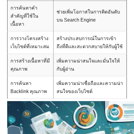
การค้นหาคำ
ช่วยเพิ่มโอกาสในการติดอันดับ
สำคัญที่ใช้ใน
บน Search Engine
เนื้อหา
การวางโครงสร้าง
สร้างประสบการณ์ในการเข้า
เว็บไซต์ที่เหมาะสม
ถึงที่ดีและสะดวกสบายให้กับผู้ใช้
การสร้างเนื้อหาที่มี
เพิ่มความน่าสนใจและมั่นใจให้
คุณภาพ
กับผู้อ่าน
การค้นหา
เพิ่มความน่าเชื่อถือและความน่า
Backlink คุณภาพ
สนใจของเว็บไซต์