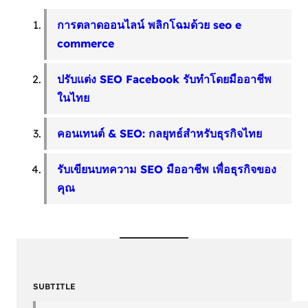
การตลาดออนไลน์ พลิกโฉมด้วย seo e
commerce
ปรับแต่ง SEO Facebook รับทำโดยมืออาชีพ
ในไทย
คอนเทนต์ & SEO: กลยุทธ์สำหรับธุรกิจไทย
รับเขียนบทความ SEO มืออาชีพ เพื่อธุรกิจของ
คุณ
SUBTITLE