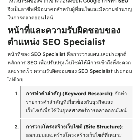
ให้เว็บไซต์ของพวกเขาติดอันดับบน Google
การทำ SEO
จึงเป็นอาชีพที่มีอนาคตสำหรับผู้ที่สนใจและมีความชำนาญ
ในการตลาดออนไลน์
หน้าที่และความรับผิดชอบของ
ตำแหน่ง SEO Specialist
หน้าที่ของ SEO Specialist คือการวางแผนและประยุกต์
หลักการ SEO เพื่อปรับปรุงเว็บไซต์ให้มีการเข้าถึงที่สะดวก
และรวดเร็ว ความรับผิดชอบของ SEO Specialist ประกอบ
ไปด้วย:
การทำคำสำคัญ (Keyword Research)
: จัดทำ
รายการคำสำคัญที่เกี่ยวข้องกับธุรกิจและ
เว็บไซต์เพื่อใช้ในยุทธศาสตร์การตลาดออนไลน์
การวางโครงสร้างเว็บไซต์ (Site Structure)
:
ออกแบบและสร้างโครงสร้างเว็บไซต์ที่เหมาะ