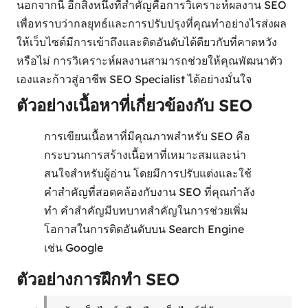
นอกจากนี้ อีกสิ่งหนึ่งที่สำคัญคือการวิเคราะห์ผลงาน SEO
เพื่อทราบว่ากลยุทธ์และการปรับปรุงที่คุณทำอย่างไรส่งผล
ให้เว็บไซต์มีการเข้าถึงและติดอันดับได้ดียวกับที่คาดหวัง
หรือไม่ การวิเคราะห์ผลงานสามารถช่วยให้คุณพัฒนาตัว
เองและก้าวสู่อาชีพ SEO Specialist ได้อย่างมั่นใจ
ตัวอย่างเนื้อหาที่เกี่ยวข้องกับ SEO
การเขียนเนื้อหาที่มีคุณภาพสำหรับ SEO คือ
กระบวนการสร้างเนื้อหาที่เหมาะสมและน่า
สนใจสำหรับผู้อ่าน โดยมีการปรับแต่งและใช้
คำสำคัญที่สอดคล้องกับงาน SEO ที่คุณกำลัง
ทำ คำสำคัญมีบทบาทสำคัญในการช่วยเพิ่ม
โอกาสในการติดอันดับบน Search Engine
เช่น Google
ตัวอย่างการฝึกทำ SEO