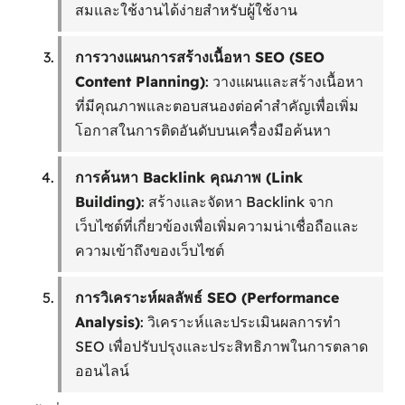
สมและใช้งานได้ง่ายสำหรับผู้ใช้งาน
การวางแผนการสร้างเนื้อหา SEO (SEO
Content Planning)
: วางแผนและสร้างเนื้อหา
ที่มีคุณภาพและตอบสนองต่อคำสำคัญเพื่อเพิ่ม
โอกาสในการติดอันดับบนเครื่องมือค้นหา
การค้นหา Backlink คุณภาพ (Link
Building)
: สร้างและจัดหา Backlink จาก
เว็บไซต์ที่เกี่ยวข้องเพื่อเพิ่มความน่าเชื่อถือและ
ความเข้าถึงของเว็บไซต์
การวิเคราะห์ผลลัพธ์ SEO (Performance
Analysis)
: วิเคราะห์และประเมินผลการทำ
SEO เพื่อปรับปรุงและประสิทธิภาพในการตลาด
ออนไลน์