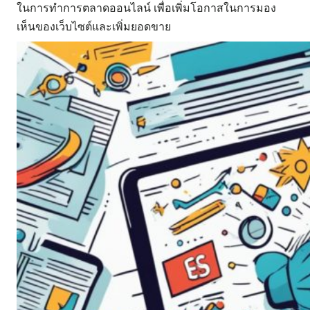
ในการทำการตลาดออนไลน์ เพื่อเพิ่มโอกาสในการมอง
เห็นของเว็บไซต์และเพิ่มยอดขาย