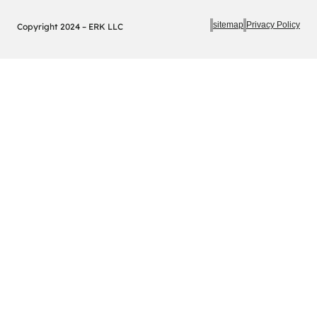
sitemap
Privacy Policy
Copyright 2024 – ERK LLC