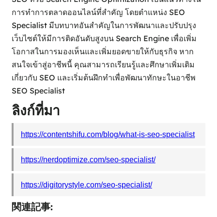
การทำการตลาดออนไลน์ที่สำคัญ โดยตำแหน่ง SEO
Specialist มีบทบาทอันสำคัญในการพัฒนาและปรับปรุง
เว็บไซต์ให้มีการติดอันดับสูงบน Search Engine เพื่อเพิ่ม
โอกาสในการมองเห็นและเพิ่มยอดขายให้กับธุรกิจ หาก
สนใจเข้าสู่อาชีพนี้ คุณสามารถเรียนรู้และศึกษาเพิ่มเติม
เกี่ยวกับ SEO และเริ่มต้นฝึกทำเพื่อพัฒนาทักษะในอาชีพ
SEO Specialist
ลิงก์ที่มา
https://contentshifu.com/blog/what-is-seo-specialist
https://nerdoptimize.com/seo-specialist/
https://digitorystyle.com/seo-specialist/
関連記事: