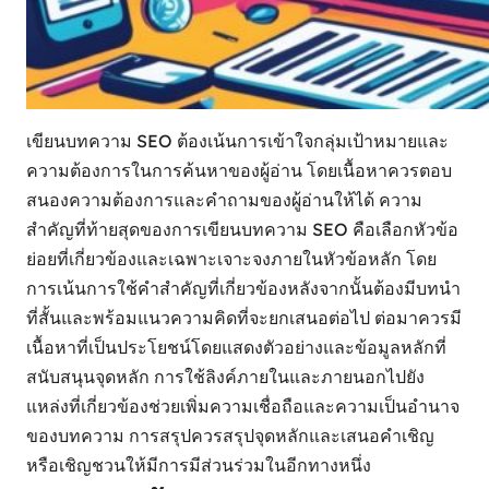
เขียนบทความ SEO ต้องเน้นการเข้าใจกลุ่มเป้าหมายและ
ความต้องการในการค้นหาของผู้อ่าน โดยเนื้อหาควรตอบ
สนองความต้องการและคำถามของผู้อ่านให้ได้ ความ
สำคัญที่ท้ายสุดของการเขียนบทความ SEO คือเลือกหัวข้อ
ย่อยที่เกี่ยวข้องและเฉพาะเจาะจงภายในหัวข้อหลัก โดย
การเน้นการใช้คำสำคัญที่เกี่ยวข้องหลังจากนั้นต้องมีบทนำ
ที่สั้นและพร้อมแนวความคิดที่จะยกเสนอต่อไป ต่อมาควรมี
เนื้อหาที่เป็นประโยชน์โดยแสดงตัวอย่างและข้อมูลหลักที่
สนับสนุนจุดหลัก การใช้ลิงค์ภายในและภายนอกไปยัง
แหล่งที่เกี่ยวข้องช่วยเพิ่มความเชื่อถือและความเป็นอำนาจ
ของบทความ การสรุปควรสรุปจุดหลักและเสนอคำเชิญ
หรือเชิญชวนให้มีการมีส่วนร่วมในอีกทางหนึ่ง