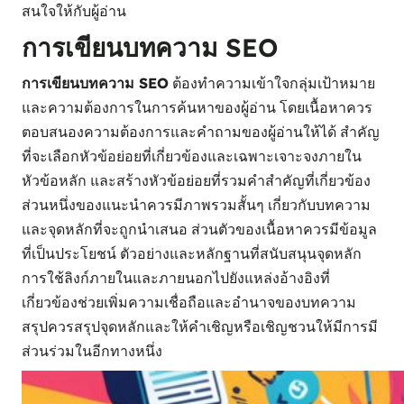
สนใจให้กับผู้อ่าน
การเขียนบทความ SEO
การเขียนบทความ SEO
ต้องทำความเข้าใจกลุ่มเป้าหมาย
และความต้องการในการค้นหาของผู้อ่าน โดยเนื้อหาควร
ตอบสนองความต้องการและคำถามของผู้อ่านให้ได้ สำคัญ
ที่จะเลือกหัวข้อย่อยที่เกี่ยวข้องและเฉพาะเจาะจงภายใน
หัวข้อหลัก และสร้างหัวข้อย่อยที่รวมคำสำคัญที่เกี่ยวข้อง
ส่วนหนึ่งของแนะนำควรมีภาพรวมสั้นๆ เกี่ยวกับบทความ
และจุดหลักที่จะถูกนำเสนอ ส่วนตัวของเนื้อหาควรมีข้อมูล
ที่เป็นประโยชน์ ตัวอย่างและหลักฐานที่สนับสนุนจุดหลัก
การใช้ลิงก์ภายในและภายนอกไปยังแหล่งอ้างอิงที่
เกี่ยวข้องช่วยเพิ่มความเชื่อถือและอำนาจของบทความ
สรุปควรสรุปจุดหลักและให้คำเชิญหรือเชิญชวนให้มีการมี
ส่วนร่วมในอีกทางหนึ่ง