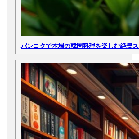
バンコクで本場の韓国料理を楽しむ絶景ス