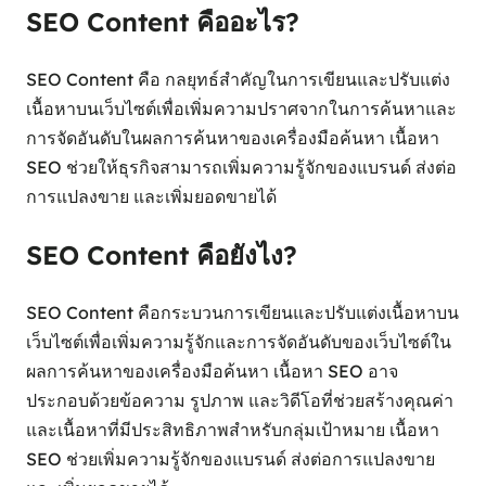
SEO Content คืออะไร?
SEO Content คือ กลยุทธ์สำคัญในการเขียนและปรับแต่ง
เนื้อหาบนเว็บไซต์เพื่อเพิ่มความปราศจากในการค้นหาและ
การจัดอันดับในผลการค้นหาของเครื่องมือค้นหา เนื้อหา
SEO ช่วยให้ธุรกิจสามารถเพิ่มความรู้จักของแบรนด์ ส่งต่อ
การแปลงขาย และเพิ่มยอดขายได้
SEO Content คือยังไง?
SEO Content คือกระบวนการเขียนและปรับแต่งเนื้อหาบน
เว็บไซต์เพื่อเพิ่มความรู้จักและการจัดอันดับของเว็บไซต์ใน
ผลการค้นหาของเครื่องมือค้นหา เนื้อหา SEO อาจ
ประกอบด้วยข้อความ รูปภาพ และวิดีโอที่ช่วยสร้างคุณค่า
และเนื้อหาที่มีประสิทธิภาพสำหรับกลุ่มเป้าหมาย เนื้อหา
SEO ช่วยเพิ่มความรู้จักของแบรนด์ ส่งต่อการแปลงขาย