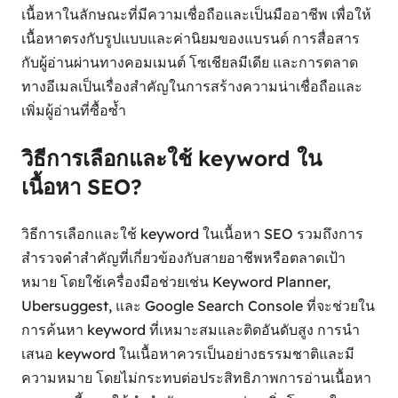
เนื้อหาในลักษณะที่มีความเชื่อถือและเป็นมืออาชีพ เพื่อให้
เนื้อหาตรงกับรูปแบบและค่านิยมของแบรนด์ การสื่อสาร
กับผู้อ่านผ่านทางคอมเมนต์ โซเชียลมีเดีย และการตลาด
ทางอีเมลเป็นเรื่องสำคัญในการสร้างความน่าเชื่อถือและ
เพิ่มผู้อ่านที่ซื้อซ้ำ
วิธีการเลือกและใช้ keyword ใน
เนื้อหา SEO?
วิธีการเลือกและใช้ keyword ในเนื้อหา SEO รวมถึงการ
สำรวจคำสำคัญที่เกี่ยวข้องกับสายอาชีพหรือตลาดเป้า
หมาย โดยใช้เครื่องมือช่วยเช่น Keyword Planner,
Ubersuggest, และ Google Search Console ที่จะช่วยใน
การค้นหา keyword ที่เหมาะสมและติดอันดับสูง การนำ
เสนอ keyword ในเนื้อหาควรเป็นอย่างธรรมชาติและมี
ความหมาย โดยไม่กระทบต่อประสิทธิภาพการอ่านเนื้อหา