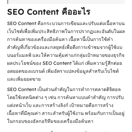
SEO Content คืออะไร
SEO Content คือกระบวนการเขียนและปรับแต่งเนื้อหาบน
เว็บไซต์เพื่อเพิ่มประสิทธิภาพในการปรากฏและอันดับในผล
การค้นหาของเครื่องมือค้นหา เนื้อหานี้เป็นการใช้คำ
สำคัญที่เกี่ยวข้องและกลยุทธ์เพื่อดึงการเข้าชมจากผู้ใช้แบ
บนอร์แมลฟ์ และให้ความคุ้มค่าแก่กลุ่มเป้าหมายของธุรกิจ
ผลประโยชน์ของ SEO Content ได้แก่ เพิ่มความรู้สึกต่อย
อดยอดของแบรนด์ เพิ่มอัตราแปลงข้อมูลสำหรับเว็บไซต์
และเพิ่มยอดขาย
SEO Content เป็นส่วนสำคัญในการทำการตลาดดิจิตอล
โดยใช้เทคนิคต่าง ๆ เช่น การค้นหาแบบคำสำคัญ การปรับ
แต่งหน้าเว็บ และการสร้างลิงก์ เป้าหมายคือการสร้าง
เนื้อหาที่มีคุณค่า สาระสำหรับผู้ใช้งาน พร้อมกับการเป็นอยู่
ในกรอบของอัลกอริทึมของเครื่องมือค้นหา