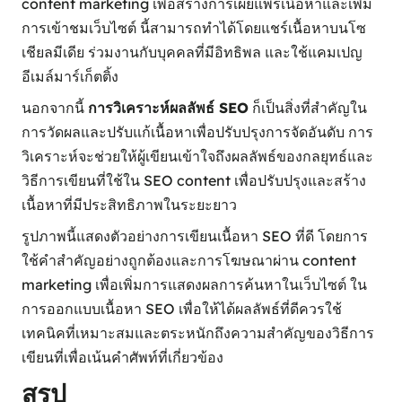
content marketing เพื่อสร้างการเผยแพร่เนื้อหาและเพิ่ม
การเข้าชมเว็บไซต์ นี้สามารถทำได้โดยแชร์เนื้อหาบนโซ
เชียลมีเดีย ร่วมงานกับบุคคลที่มีอิทธิพล และใช้แคมเปญ
อีเมล์มาร์เก็ตติ้ง
นอกจากนี้
การวิเคราะห์ผลลัพธ์ SEO
ก็เป็นสิ่งที่สำคัญใน
การวัดผลและปรับแก้เนื้อหาเพื่อปรับปรุงการจัดอันดับ การ
วิเคราะห์จะช่วยให้ผู้เขียนเข้าใจถึงผลลัพธ์ของกลยุทธ์และ
วิธีการเขียนที่ใช้ใน SEO content เพื่อปรับปรุงและสร้าง
เนื้อหาที่มีประสิทธิภาพในระยะยาว
รูปภาพนี้แสดงตัวอย่างการเขียนเนื้อหา SEO ที่ดี โดยการ
ใช้คำสำคัญอย่างถูกต้องและการโฆษณาผ่าน content
marketing เพื่อเพิ่มการแสดงผลการค้นหาในเว็บไซต์ ใน
การออกแบบเนื้อหา SEO เพื่อให้ได้ผลลัพธ์ที่ดีควรใช้
เทคนิคที่เหมาะสมและตระหนักถึงความสำคัญของวิธีการ
เขียนที่เพื่อเน้นคำศัพท์ที่เกี่ยวข้อง
สรุป