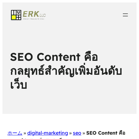
SEO Content คือ
กลยุทธ์สำคัญเพิ่มอันดับ
เว็บ
ホーム
»
digital-marketing
»
seo
»
SEO Content คือ