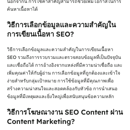
นอกจากนี้ การใช้คำสำคัญสามารถช่วยเพิ่มโอกาสในการ
ค้นหาเนื้อหาได้
วิธีการเลือกข้อมูลและความสำคัญใน
การเขียนเนื้อหา SEO?
วิธีการเลือกข้อมูลและความสำคัญในการเขียนเนื้อหา
SEO รวมถึงการรวบรวมและตรวจสอบข้อมูลที่เป็นปัจจุบัน
และเชื่อถือได้ การอ้างอิงจากแหล่งที่มีความน่าเชื่อถือ และ
เพิ่มคุณค่าให้กับผู้อ่าน การเลือกข้อมูลที่ถูกต้องและเข้าใจ
ง่ายสำหรับกลุ่มเป้าหมาย การใช้ข้อมูลที่มีคุณภาพเพื่อ
สร้างความน่าสนใจและสอดคล้องกับหัวข้อ การนำเสนอ
ข้อมูลที่มีเหตุผลและยิ่งใหญ่เพื่อสนับสนุนข้อความหลัก
วิธีการโฆษณางาน SEO Content ผ่าน
Content Marketing?