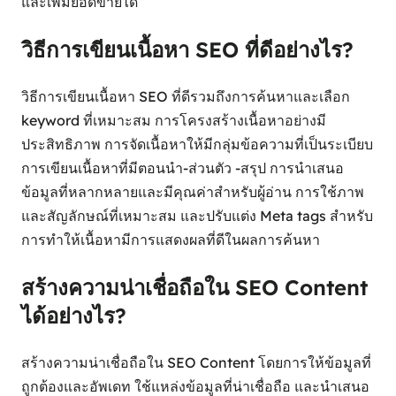
และเพิ่มยอดขายได้
วิธีการเขียนเนื้อหา SEO ที่ดีอย่างไร?
วิธีการเขียนเนื้อหา SEO ที่ดีรวมถึงการค้นหาและเลือก
keyword ที่เหมาะสม การโครงสร้างเนื้อหาอย่างมี
ประสิทธิภาพ การจัดเนื้อหาให้มีกลุ่มข้อความที่เป็นระเบียบ
การเขียนเนื้อหาที่มีตอนนำ-ส่วนตัว -สรุป การนำเสนอ
ข้อมูลที่หลากหลายและมีคุณค่าสำหรับผู้อ่าน การใช้ภาพ
และสัญลักษณ์ที่เหมาะสม และปรับแต่ง Meta tags สำหรับ
การทำให้เนื้อหามีการแสดงผลที่ดีในผลการค้นหา
สร้างความน่าเชื่อถือใน SEO Content
ได้อย่างไร?
สร้างความน่าเชื่อถือใน SEO Content โดยการให้ข้อมูลที่
ถูกต้องและอัพเดท ใช้แหล่งข้อมูลที่น่าเชื่อถือ และนำเสนอ