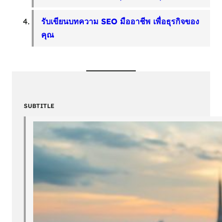
รับเขียนบทความ SEO มืออาชีพ เพื่อธุรกิจของ
คุณ
SUBTITLE