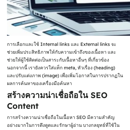
การเลือกและใช้ Internal links และ External links จะ
ช่วยเพิ่มประสิทธิภาพให้กับความเข้าถึงของเนื้อหา และ
ช่วยให้ผู้ใช้ติดต่อเป็นสาระกับเนื้อหาอื่นๆ ที่เกี่ยวข้อง
นอกจากนี้ เรายังควรใส่แท็ก meta, หัวเรื่อง (heading)
และปรับแต่งภาพ (image) เพื่อเพิ่มโอกาสในการปรากฏใน
ผลการค้นหาของเครื่องมือค้นหา
สร้างความน่าเชื่อถือใน SEO
Content
การสร้างความน่าเชื่อถือในเนื้อหา SEO มีความสำคัญ
อย่างมากในการดึงดูดและรักษาผู้อ่าน บางกลยุทธ์ที่ใช้ใน