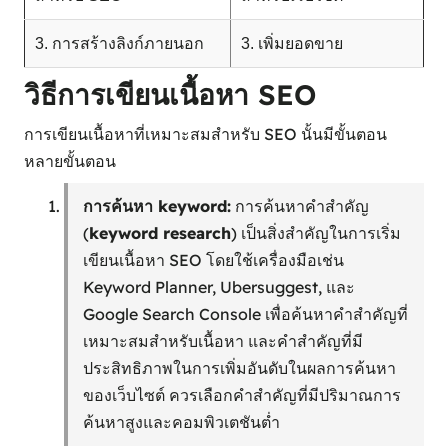
3. การสร้างลิงก์ภายนอก
3. เพิ่มยอดขาย
วิธีการเขียนเนื้อหา SEO
การเขียนเนื้อหาที่เหมาะสมสำหรับ SEO นั้นมีขั้นตอน
หลายขั้นตอน
การค้นหา keyword:
การค้นหาคำสำคัญ
(
keyword research
) เป็นสิ่งสำคัญในการเริ่ม
เขียนเนื้อหา SEO โดยใช้เครื่องมือเช่น
Keyword Planner, Ubersuggest, และ
Google Search Console เพื่อค้นหาคำสำคัญที่
เหมาะสมสำหรับเนื้อหา และคำสำคัญที่มี
ประสิทธิภาพในการเพิ่มอันดับในผลการค้นหา
ของเว็บไซต์ ควรเลือกคำสำคัญที่มีปริมาณการ
ค้นหาสูงและคอมพิวเตชันต่ำ