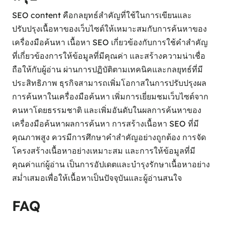
SEO content คือกลยุทธ์สำคัญที่ใช้ในการเขียนและ
ปรับปรุงเนื้อหาของเว็บไซต์ให้เหมาะสมกับการค้นหาของ
เครื่องมือค้นหา เนื้อหา SEO เกี่ยวข้องกับการใช้คำสำคัญ
ที่เกี่ยวข้องการให้ข้อมูลที่มีคุณค่า และสร้างความน่าเชื่อ
ถือให้กับผู้อ่าน ผ่านการปฏิบัติตามเทคนิคและกลยุทธ์ที่มี
ประสิทธิภาพ ธุรกิจสามารถเพิ่มโอกาสในการปรับปรุงผล
การค้นหาในเครื่องมือค้นหา เพิ่มการเยี่ยมชมเว็บไซต์จาก
คนหาโดยธรรมชาติ และเพิ่มอันดับในผลการค้นหาของ
เครื่องมือค้นหาผลการค้นหา การสร้างเนื้อหา SEO ที่มี
คุณภาพสูง ควรมีการศึกษาคำสำคัญอย่างถูกต้อง การจัด
โครงสร้างเนื้อหาอย่างเหมาะสม และการให้ข้อมูลที่มี
คุณค่าแก่ผู้อ่าน เป็นการอัปเดตและบำรุงรักษาเนื้อหาอย่าง
สม่ำเสมอเพื่อให้เนื้อหาเป็นปัจจุบันและผู้อ่านสนใจ
FAQ