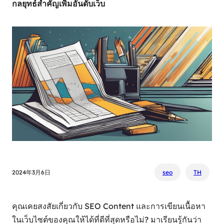
กลยุทธ์สำคัญเพิ่มอันดับเว็บ
2024年3月6日
seo
TH
คุณเคยสงสัยเกี่ยวกับ SEO Content และการเขียนเนื้อหา
ในเว็บไซต์ของคุณให้ได้ที่ดีที่สุดหรือไม่? มาเรียนรู้กันว่า