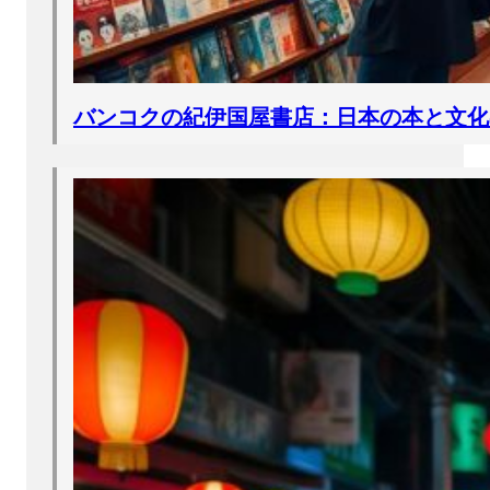
バンコクの紀伊国屋書店：日本の本と文化