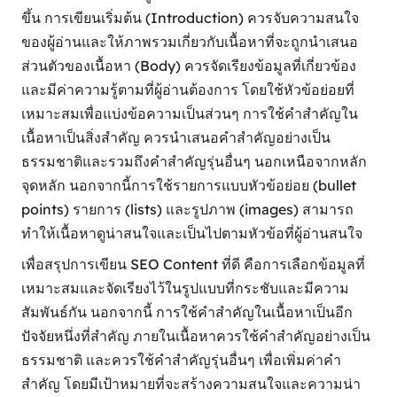
ขึ้น การเขียนเริ่มต้น (Introduction) ควรจับความสนใจ
ของผู้อ่านและให้ภาพรวมเกี่ยวกับเนื้อหาที่จะถูกนำเสนอ
ส่วนตัวของเนื้อหา (Body) ควรจัดเรียงข้อมูลที่เกี่ยวข้อง
และมีค่าความรู้ตามที่ผู้อ่านต้องการ โดยใช้หัวข้อย่อยที่
เหมาะสมเพื่อแบ่งข้อความเป็นส่วนๆ การใช้คำสำคัญใน
เนื้อหาเป็นสิ่งสำคัญ ควรนำเสนอคำสำคัญอย่างเป็น
ธรรมชาติและรวมถึงคำสำคัญรุ่นอื่นๆ นอกเหนือจากหลัก
จุดหลัก นอกจากนี้การใช้รายการแบบหัวข้อย่อย (bullet
points) รายการ (lists) และรูปภาพ (images) สามารถ
ทำให้เนื้อหาดูน่าสนใจและเป็นไปตามหัวข้อที่ผู้อ่านสนใจ
เพื่อสรุปการเขียน SEO Content ที่ดี คือการเลือกข้อมูลที่
เหมาะสมและจัดเรียงไว้ในรูปแบบที่กระชับและมีความ
สัมพันธ์กัน นอกจากนี้ การใช้คำสำคัญในเนื้อหาเป็นอีก
ปัจจัยหนึ่งที่สำคัญ ภายในเนื้อหาควรใช้คำสำคัญอย่างเป็น
ธรรมชาติ และควรใช้คำสำคัญรุ่นอื่นๆ เพื่อเพิ่มค่าคำ
สำคัญ โดยมีเป้าหมายที่จะสร้างความสนใจและความน่า