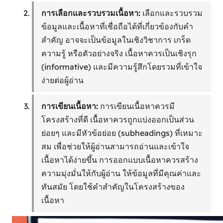
การเลือกและรวบรวมเนื้อหา:
เลือกและรวบรวม
ข้อมูลและเนื้อหาที่เชื่อถือได้ที่เกี่ยวข้องกับคำ
สำคัญ อาจจะเป็นข้อมูลในเชิงวิชาการ เกร็ด
ความรู้ หรือตัวอย่างจริง เนื้อหาควรเป็นเชิงรุก
(informative) และมีความรู้สึกโดยรวมที่เข้าใจ
ง่ายต่อผู้อ่าน
การเขียนเนื้อหา:
การเขียนเนื้อหาควรมี
โครงสร้างที่ดี เนื้อหาควรถูกแบ่งออกเป็นส่วน
ย่อยๆ และมีหัวข้อย่อย (subheadings) ที่เหมาะ
สม เพื่อช่วยให้ผู้อ่านสามารถอ่านและเข้าใจ
เนื้อหาได้ง่ายขึ้น การออกแบบเนื้อหาควรสร้าง
ความมุ่งมั่นให้กับผู้อ่าน ให้ข้อมูลที่มีคุณค่าและ
ทันสมัย โดยใช้คำสำคัญในโครงสร้างของ
เนื้อหา