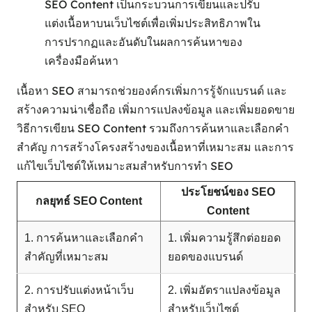
SEO Content เป็นกระบวนการเขียนและปรับ
แต่งเนื้อหาบนเว็บไซต์เพื่อเพิ่มประสิทธิภาพใน
การปรากฏและอันดับในผลการค้นหาของ
เครื่องมือค้นหา
เนื้อหา SEO สามารถช่วยองค์กรเพิ่มการรู้จักแบรนด์ และ
สร้างความน่าเชื่อถือ เพิ่มการแปลงข้อมูล และเพิ่มยอดขาย
วิธีการเขียน SEO Content รวมถึงการค้นหาและเลือกคำ
สำคัญ การสร้างโครงสร้างของเนื้อหาที่เหมาะสม และการ
แก้ไขเว็บไซต์ให้เหมาะสมสำหรับการทำ SEO
ประโยชน์ของ SEO
กลยุทธ์ SEO Content
Content
1. การค้นหาและเลือกคำ
1. เพิ่มความรู้สึกต่อยอด
สำคัญที่เหมาะสม
ยอดของแบรนด์
2. การปรับแต่งหน้าเว็บ
2. เพิ่มอัตราแปลงข้อมูล
สำหรับ SEO
สำหรับเว็บไซต์