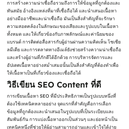
การสร้างความน่าเชื่อถือรวมถึงการให้ข้อมูลที่ถูกต้องและ
ทันสมัย อ้างอิงแหล่งที่มาที่เชื่อถือได้ และนำเสนอเนื้อหา
อย่างมืออาชีพและน่าเชื่อถือ มันเป็นสิ่งสำคัญที่จะรักษา
ความสอดคล้องในลักษณะของเสียงและรูปแบบในเนื้อหา
ทั้งหมด และให้เกี่ยวข้องกับภาพลักษณ์และค่านิยมของ
แบรนด์ การติดต่อสื่อสารกับผู้อ่านผ่านความคิดเห็น โซเชีย
ลมีเดีย และการตลาดทางอีเมล์ยังช่วยสร้างความน่าเชื่อถือ
และสร้างผู้อ่านที่ภักดีได้อีกด้วย การบริหารจัดการและ
อัปเดตเนื้อหาอย่างสม่ำเสมอนั้นเป็นสิ่งสำคัญที่ต้องทำเพื่อ
ให้เนื้อหาเป็นที่เกี่ยวข้องและเชื่อถือได้
วิธีเขียน SEO Content ที่ดี
การเขียนเนื้อหา SEO ที่มีประสิทธิภาพเป็นรูปแบบหนึ่งที่
ต้องใช้เทคนิคหลายอย่าง จุดแรกที่สำคัญคือการเลือก
ข้อมูลที่ถูกต้องและนำเสนอในรูปแบบที่เป็นระเบียบและ
สัมพันธ์กัน การแบ่งเนื้อหาออกเป็นส่วนๆ และย่อหน้าเป็น
เทคนิคหนึ่งที่ช่วยให้ผู้อ่านสามารถอ่านและเข้าใจได้ง่าย