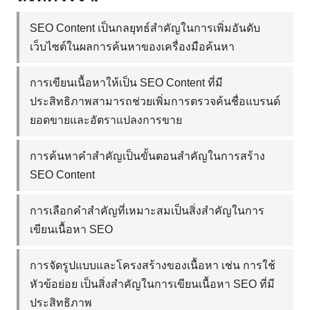
SEO Content เป็นกลยุทธ์สำคัญในการเพิ่มอันดับ
เว็บไซต์ในผลการค้นหาของเครื่องมือค้นหา
การเขียนเนื้อหาให้เป็น SEO Content ที่มี
ประสิทธิภาพสามารถช่วยเพิ่มการตรวจค้นชื่อแบรนด์
ยอดขายและอัตราแปลงการขาย
การค้นหาคำสำคัญเป็นขั้นตอนสำคัญในการสร้าง
SEO Content
การเลือกคำสำคัญที่เหมาะสมเป็นสิ่งสำคัญในการ
เขียนเนื้อหา SEO
การจัดรูปแบบและโครงสร้างของเนื้อหา เช่น การใช้
หัวข้อย่อย เป็นสิ่งสำคัญในการเขียนเนื้อหา SEO ที่มี
ประสิทธิภาพ