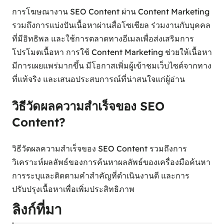
การโฆษณางาน SEO Content ผ่าน Content Marketing
รวมถึงการแบ่งปันเนื้อหาผ่านสื่อโซเชียล ร่วมงานกับบุคคล
ที่มีอิทธิพล และใช้การตลาดทางอีเมลเพื่อส่งเสริมการ
โปรโมตเนื้อหา การใช้ Content Marketing ช่วยให้เนื้อหา
มีการเผยแพร่มากขึ้น มีโอกาสเพิ่มผู้เข้าชมเว็บไซต์จากทาง
ที่แท้จริง และเสนอประสบการณ์ที่น่าสนใจแก่ผู้อ่าน
วิธีวัดผลความสำเร็จของ SEO
Content?
วิธีวัดผลความสำเร็จของ SEO Content รวมถึงการ
วิเคราะห์ผลลัพธ์ของการค้นหาผลลัพธ์ของเครื่องมือค้นหา
การระบุและติดตามคำสำคัญที่ดำเนินงานดี และการ
ปรับปรุงเนื้อหาเพื่อเพิ่มประสิทธิภาพ
ลิงก์ที่มา