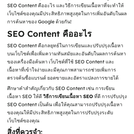
SEO Content คืออะไร และวิธีการเขียนเนื้อหาที่จะทำให้
เว็บไซต์ของคุณมีประสิทธิภาพสูงสุดในการเพิ่มอันดับในผล
การค้นหาของ Google ด้วยกัน!
SEO Content คืออะไร
SEO Content คือกลยุทธ์ในการเขียนและปรับปรุงเนื้อหา
บนเว็บไซต์เพื่อเพิ่มความทันสมัยและอันดับในผลการค้นหา
ของเครื่องมือค้นหา เว็บไซต์ที่ใช้ SEO Content และ
เนื้อหาที่เข้าใจง่ายและมีคุณภาพสามารถช่วยเพิ่มการ
ตรวจค้นชื่อแบรนด์ ยอดขายและอัตราแปลงการขายได้
ศึกษาคำสำคัญเกี่ยวกับ SEO Content เช่น การเขียน
เนื้อหา SEO ให้ดี
วิธีการเขียนเนื้อหา SEO
ที่ดี การปรับปรุง
SEO Content เป็นต้น เพื่อให้คุณสามารถปรับปรุงเนื้อหา
ของคุณให้มีประสิทธิภาพสูงสุดในการปรับปรุงระดับ
เว็บไซต์ของคุณ
สิ่งที่ควรจำ: