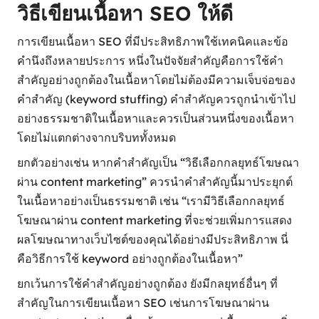
วิธีเขียนเนื้อหา SEO ให้ดี
การเขียนเนื้อหา SEO ที่มีประสิทธิภาพใช้เทคนิคและข้อ
คำนึงถึงหลายประการ หนึ่งในปัจจัยสำคัญคือการใช้คำ
สำคัญอย่างถูกต้องในเนื้อหาโดยไม่ต้องมีความเจ็บจ่อของ
คำสำคัญ (keyword stuffing) คำสำคัญควรถูกนำเข้าไป
อย่างธรรมชาติในเนื้อหาและควรเป็นส่วนหนึ่งของเนื้อหา
โดยไม่แตกต่างจากบริบททั้งหมด
ยกตัวอย่างเช่น หากคำสำคัญเป็น “วิธีเลือกกลยุทธ์โฆษณา
ผ่าน content marketing” ควรนำคำสำคัญนี้มาประยุกต์
ในเนื้อหาอย่างเป็นธรรมชาติ เช่น “เรามีวิธีเลือกกลยุทธ์
โฆษณาผ่าน content marketing ที่จะช่วยเพิ่มการแสดง
ผลโฆษณาทางเว็บไซต์ของคุณได้อย่างมีประสิทธิภาพ นี่
คือวิธีการใช้ keyword อย่างถูกต้องในเนื้อหา”
ยกเว้นการใช้คำสำคัญอย่างถูกต้อง ยังมีกลยุทธ์อื่นๆ ที่
สำคัญในการเขียนเนื้อหา SEO เช่นการโฆษณาผ่าน