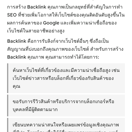
การสร้าง Backlink คุณภาพเป็นกลยุทธ์ที่สำคัญในการทำ
SEO ที่ช่วยเพิ่มโอกาสให้เว็บไซต์ของคุณติดอันดับสูงขึ้นใน
ผลการค้นหาของ Google และเพิ่มความน่าเชื่อถือของ
เว็บไซต์ในสายอาชีพอย่างสูง
Backlink คือการรับลิงก์จากเว็บไซต์อื่นๆ ซึ่งถือเป็น
สัญญาณที่บ่งบอกถึงคุณภาพของเว็บไซต์ สำหรับการสร้าง
Backlink คุณภาพ คุณสามารถทำได้โดยการ:
ค้นหาเว็บไซต์ที่เกี่ยวข้องและมีความน่าเชื่อถือสูง เช่น
เว็บไซต์ข่าวสารหรือบล็อกที่เกี่ยวข้องกับสินค้าของ
คุณ
ขอรับการรีวิวสินค้าหรือบริการจากบล็อกเกอร์หรือ
บุคคลที่มีผู้ติดตามมาก
เขียนบทความน่าสนใจหรือเผยแพร่ข้อมูลเชิงคุณภาพ