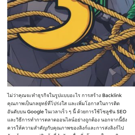
ไม่ว่าคุณจะทำธุรกิจในรูปแบบอะไร การสร้าง Backlink
คุณภาพเป็นกลยุทธ์ที่โปร่งใส และเพิ่มโอกาสในการติด
อันดับบน Google ในเวลาเร็ว ๆ นี้ ด้วยการใช้โซลูชัน SEO
และวิธีการทำการตลาดออนไลน์อย่างถูกต้อง นอกจากนี้ยัง
ควรให้ความสำคัญกับคุณภาพของลิงก์และการส่งลิงก์ไป