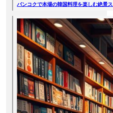
バンコクで本場の韓国料理を楽しむ絶景ス