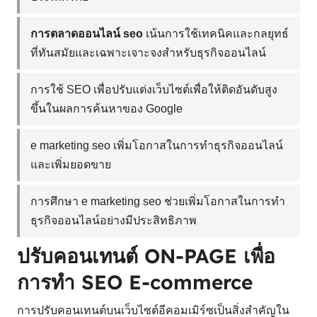
การตลาดออนไลน์ seo
เน้นการใช้เทคนิคและกลยุทธ์
ที่ทันสมัยและเฉพาะเจาะจงสำหรับธุรกิจออนไลน์
การใช้ SEO เพื่อปรับแต่งเว็บไซต์เพื่อให้ติดอันดับสูง
ขึ้นในผลการค้นหาของ Google
e marketing seo เพิ่มโอกาสในการทำธุรกิจออนไลน์
และเพิ่มยอดขาย
การศึกษา e marketing seo ช่วยเพิ่มโอกาสในการทำ
ธุรกิจออนไลน์อย่างมีประสิทธิภาพ
ปรับคอนเทนต์ ON-PAGE เพื่อ
การทำ SEO E-commerce
การปรับคอนเทนต์บนเว็บไซต์อีคอมเมิร์ซเป็นสิ่งสำคัญใน