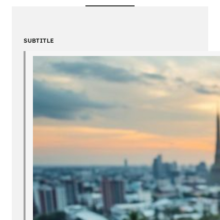
SUBTITLE