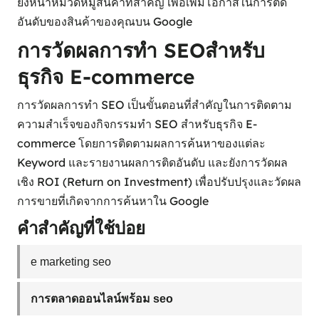
ยังหน้าหมวดหมู่สินค้าที่สำคัญ เพื่อเพิ่มโอกาสในการติด
อันดับของสินค้าของคุณบน Google
การวัดผลการทำ SEOสำหรับ
ธุรกิจ E-commerce
การวัดผลการทำ SEO เป็นขั้นตอนที่สำคัญในการติดตาม
ความสำเร็จของกิจกรรมทำ SEO สำหรับธุรกิจ E-
commerce โดยการติดตามผลการค้นหาของแต่ละ
Keyword และรายงานผลการติดอันดับ และยังการวัดผล
เชิง ROI (Return on Investment) เพื่อปรับปรุงและวัดผล
การขายที่เกิดจากการค้นหาใน Google
คำสำคัญที่ใช้บ่อย
e marketing seo
การตลาดออนไลน์พร้อม seo