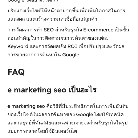
ปรับแต่งเว็บไซต์ให้หน้าตามากขึ้น เพื่อเพิ่มโอกาสในการ
แสดงผล และสร้างความน่าเชื่อถือแก่ลูกค้า
การวัดผลการทำ SEO สำหรับธุรกิจ E-commerce เป็นขั้น
ตอนสำคัญในการติดตามผลการค้นหาของแต่ละ
Keyword และการวัดผลเชิง ROI เพื่อปรับปรุงและวัดผล
การขายจากการค้นหาใน Google
FAQ
e marketing seo เป็นอะไร
e marketing seo คือวิธีที่มีประสิทธิภาพในการเพิ่มอันดับ
ของเว็บไซต์ในผลการค้นหาของ Google โดยใช้เทคนิค
และกลยุทธ์ที่ทันสมัยและเฉพาะเจาะจงสำหรับธุรกิจในรูป
แบบการตลาดโดยใช้อินเทอร์เน็ต