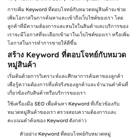
การเพิ่ม Keyword ที่ตอบโจทย์กับหมวดหมู่สินค้าจะช่วย
เพิ่มโอกาสในการค้นหาและเข้าถึงเว็บไซต์ของเรา โดย
ลูกค้าที่มีความต้องการและสนใจในสินค้าและบริการของ
เราจะมีโอกาสที่จะเลือกเข้ามาในเว็บไซต์ของเรา หรือเพิ่ม
โอกาสในการทำการขายให้ดีขึ้น
สร้าง Keyword ที่ตอบโจทย์กับหมวด
หมู่สินค้า
เริ่มต้นด้วยการวิเคราะห์และศึกษาการค้นหาของลูกค้า
เพื่อรู้ความต้องการที่แท้จริงของลูกค้าและจำนวนคำค้นที่
เกี่ยวข้องกับสินค้าหรือบริการของเรา
ใช้เครื่องมือ SEO เพื่อค้นหา Keyword ที่เกี่ยวข้องกับ
หมวดหมู่สินค้าของเรา ตรวจสอบความต้องการและ
คะแนนคำค้นของ Keyword ดังกล่าว
ตัวอย่าง Keyword ที่ตอบโจทย์กับหมวดหมู่