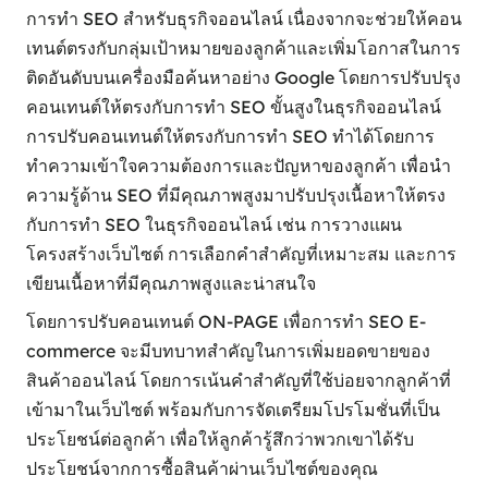
การทำ SEO สำหรับธุรกิจออนไลน์ เนื่องจากจะช่วยให้คอน
เทนต์ตรงกับกลุ่มเป้าหมายของลูกค้าและเพิ่มโอกาสในการ
ติดอันดับบนเครื่องมือค้นหาอย่าง Google โดยการปรับปรุง
คอนเทนต์ให้ตรงกับการทำ SEO ขั้นสูงในธุรกิจออนไลน์
การปรับคอนเทนต์ให้ตรงกับการทำ SEO ทำได้โดยการ
ทำความเข้าใจความต้องการและปัญหาของลูกค้า เพื่อนำ
ความรู้ด้าน SEO ที่มีคุณภาพสูงมาปรับปรุงเนื้อหาให้ตรง
กับการทำ SEO ในธุรกิจออนไลน์ เช่น การวางแผน
โครงสร้างเว็บไซต์ การเลือกคำสำคัญที่เหมาะสม และการ
เขียนเนื้อหาที่มีคุณภาพสูงและน่าสนใจ
โดยการปรับคอนเทนต์ ON-PAGE เพื่อการทำ SEO E-
commerce จะมีบทบาทสำคัญในการเพิ่มยอดขายของ
สินค้าออนไลน์ โดยการเน้นคำสำคัญที่ใช้บ่อยจากลูกค้าที่
เข้ามาในเว็บไซต์ พร้อมกับการจัดเตรียมโปรโมชั่นที่เป็น
ประโยชน์ต่อลูกค้า เพื่อให้ลูกค้ารู้สึกว่าพวกเขาได้รับ
ประโยชน์จากการซื้อสินค้าผ่านเว็บไซต์ของคุณ