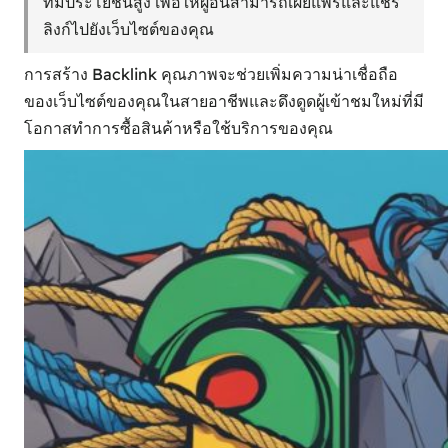
ที่มีประโยชน์สูง เพื่อให้ผู้อื่นสามารถเผยแพร่และแชร์
ลิงก์ไปยังเว็บไซต์ของคุณ
การสร้าง Backlink คุณภาพจะช่วยเพิ่มความน่าเชื่อถือ
ของเว็บไซต์ของคุณในสายอาชีพและดึงดูดผู้เข้าชมใหม่ที่มี
โอกาสทำการซื้อสินค้าหรือใช้บริการของคุณ