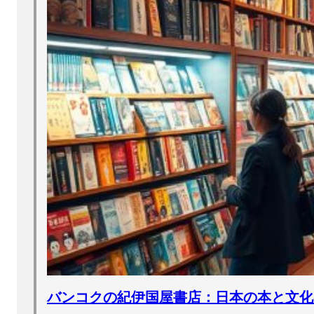
バンコクの紀伊国屋書店：日本の本と文化