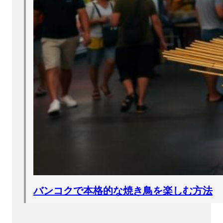
バンコクで本格的な焼き鳥を楽しむ方法