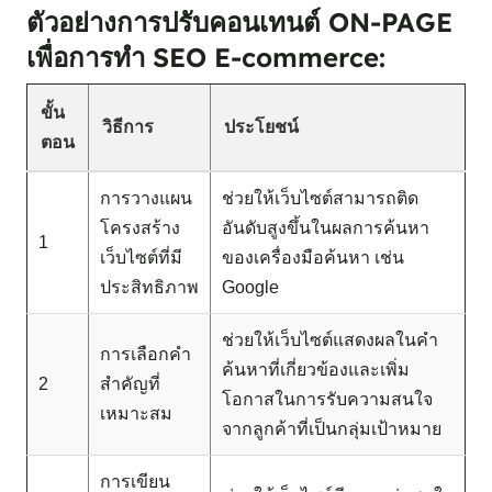
ตัวอย่างการปรับคอนเทนต์ ON-PAGE
เพื่อการทำ SEO E-commerce:
ขั้น
วิธีการ
ประโยชน์
ตอน
การวางแผน
ช่วยให้เว็บไซต์สามารถติด
โครงสร้าง
อันดับสูงขึ้นในผลการค้นหา
1
เว็บไซต์ที่มี
ของเครื่องมือค้นหา เช่น
ประสิทธิภาพ
Google
ช่วยให้เว็บไซต์แสดงผลในคำ
การเลือกคำ
ค้นหาที่เกี่ยวข้องและเพิ่ม
2
สำคัญที่
โอกาสในการรับความสนใจ
เหมาะสม
จากลูกค้าที่เป็นกลุ่มเป้าหมาย
การเขียน