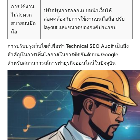
การใช้งาน
ปรับปรุงการออกแบบหน้าเว็บให้
ไม่สะดวก
สอดคล้องกับการใช้งานบนมือถือ ปรับ
สบายบนมือ
layout และขนาดขององค์ประกอบ
ถือ
การปรับปรุงเว็บไซต์เพื่อทำ Technical SEO Audit เป็นสิ่ง
สำคัญในการเพิ่มโอกาสในการติดอันดับบน Google
สำหรับสถานการณ์การทำธุรกิจออนไลน์ในปัจจุบัน