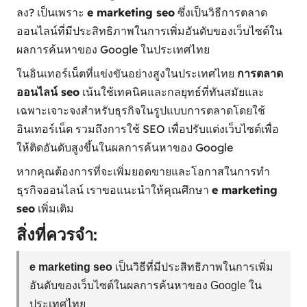
ลง? เป็นเพราะ
e marketing seo
ซึ่งเป็นวิธีการตลาด
ออนไลน์ที่มีประสิทธิภาพในการเพิ่มอันดับของเว็บไซต์ใน
ผลการค้นหาของ Google ในประเทศไทย
ในอินเทอร์เน็ตที่แข่งขันอย่างสูงในประเทศไทย
การตลาด
ออนไลน์ seo
เน้นใช้เทคนิคและกลยุทธ์ที่ทันสมัยและ
เฉพาะเจาะจงสำหรับธุรกิจในรูปแบบการตลาดโดยใช้
อินเทอร์เน็ต รวมถึงการใช้ SEO เพื่อปรับแต่งเว็บไซต์เพื่อ
ให้ติดอันดับสูงขึ้นในผลการค้นหาของ Google
หากคุณต้องการที่จะเพิ่มยอดขายและโอกาสในการทำ
ธุรกิจออนไลน์ เราขอแนะนำให้คุณศึกษา
e marketing
seo
เพิ่มเติม
สิ่งที่ควรจำ:
e marketing seo
เป็นวิธีที่มีประสิทธิภาพในการเพิ่ม
อันดับของเว็บไซต์ในผลการค้นหาของ Google ใน
ประเทศไทย