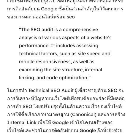
เว็บไซต์ เพื่อปรับปรุงเว็บไซต์ให้อยู่ในสภาพที่ดีที่สุดสำหรับ
การติดอันดับบน Google ซึ่งเป็นส่วนสำคัญในวิวัฒนาการ
ของการตลาดออนไลน์พร้อม seo
“The SEO audit is a comprehensive
analysis of various aspects of a website’s
performance. It includes assessing
technical factors, such as site speed and
mobile responsiveness, as well as
examining the site structure, internal
linking, and code optimization.”
ในการทำ Technical SEO Audit ผู้เชี่ยวชาญด้าน SEO จะ
การวิเคราะห์ปัญหาบนเว็บไซต์เพื่อพบข้อบกพร่องที่มีผลต่อ
การทำ SEO โดยปรับปรุงทั้งในด้านความเร็วของเว็บไซต์
การใช้ชื่อเรียกภาษามาตรฐาน (Canonical) และการสร้าง
Internal Link เพื่อให้ Google เข้าใจโครงสร้างของ
เว็บไซต์และช่วยในการติดอันดับบน Google อีกทั้งยังช่วย