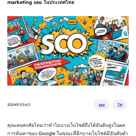
marketing seo ในประเทศไทย
2024年3月6日
seo
TH
คุณเคยสงสัยไหมว่าทำไมบางเว็บไซต์ถึงได้อันดับสูงในผล
การค้นหาของ Google ในขณะที่อีกบางเว็บไซต์มีอันดับต่ำ