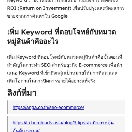
Keyword รายงานผลการติดอันดับ รวมถึงการวัดผลเชิง
ROI (Return on Investment) เพื่อปรับปรุงและวัดผลการ
ขายจากการค้นหาใน Google
เพิ่ม Keyword ที่ตอบโจทย์กับหมวด
หมู่สินค้าคืออะไร
เพิ่ม Keyword ที่ตอบโจทย์กับหมวดหมู่สินค้าคือขั้นตอนที่
สำคัญในการทำ SEO สำหรับธุรกิจ E-commerce เพื่อนำ
เสนอ Keyword ที่เข้าถึงกลุ่มเป้าหมายให้มากที่สุด และ
เพิ่มโอกาสในการปิดการขายได้อย่างแท้จริง
ลิงก์ที่มา
https://anga.co.th/seo-ecommerce/
https://th.heroleads.asia/blog/3-tips-สุดปัง-กระตุ้น
อันดับ-seo-ส/