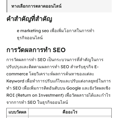
ทางเลือกการตลาดออนไลน์
คำสำคัญที่สำคัญ
e marketing seo เพื่อเพิ่มโอกาสในการทำ
ธุรกิจออนไลน์
การวัดผลการทำ SEO
การวัดผลการทำ SEO เป็นกระบวนการที่สำคัญในการ
ปรับปรุงและติดตามผลการทำ SEO สำหรับธุรกิจ E-
commerce โดยวิเคราะห์ผลการค้นหาของแต่ละ
Keyword เพื่อทำการปรับแก้ไขและปรับแต่งกลยุทธ์ในการ
ทำ SEO เพื่อเพิ่มการติดอันดับบน Google และยังวัดผลเชิง
ROI (Return on Investment) เพื่อวัดผลรายได้และกำไร
จากการทำ SEO ในธุรกิจออนไลน์
แบบวัดผล
คืออะไร