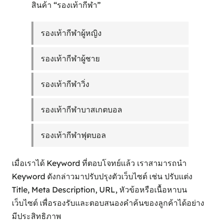
สินค้า “รองเท้ากีฬา”
รองเท้ากีฬาผู้หญิง
รองเท้ากีฬาผู้ชาย
รองเท้ากีฬาวิ่ง
รองเท้ากีฬาบาสเกตบอล
รองเท้ากีฬาฟุตบอล
เมื่อเราได้ Keyword ที่ตอบโจทย์แล้ว เราสามารถนำ
Keyword ดังกล่าวมาปรับปรุงตัวเว็บไซต์ เช่น ปรับแต่ง
Title, Meta Description, URL, หัวข้อหรือเนื้อหาบน
เว็บไซต์ เพื่อรองรับและตอบสนองคำค้นของลูกค้าได้อย่าง
มีประสิทธิภาพ