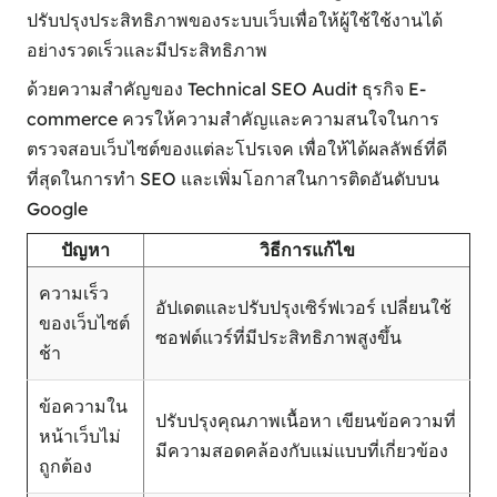
ปรับปรุงประสิทธิภาพของระบบเว็บเพื่อให้ผู้ใช้ใช้งานได้
อย่างรวดเร็วและมีประสิทธิภาพ
ด้วยความสำคัญของ Technical SEO Audit ธุรกิจ E-
commerce ควรให้ความสำคัญและความสนใจในการ
ตรวจสอบเว็บไซต์ของแต่ละโปรเจค เพื่อให้ได้ผลลัพธ์ที่ดี
ที่สุดในการทำ SEO และเพิ่มโอกาสในการติดอันดับบน
Google
ปัญหา
วิธีการแก้ไข
ความเร็ว
อัปเดตและปรับปรุงเซิร์ฟเวอร์ เปลี่ยนใช้
ของเว็บไซต์
ซอฟต์แวร์ที่มีประสิทธิภาพสูงขึ้น
ช้า
ข้อความใน
ปรับปรุงคุณภาพเนื้อหา เขียนข้อความที่
หน้าเว็บไม่
มีความสอดคล้องกับแม่แบบที่เกี่ยวข้อง
ถูกต้อง