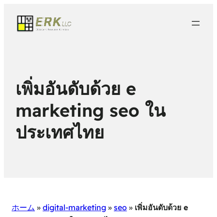
เพิ่มอันดับด้วย e
marketing seo ใน
ประเทศไทย
ホーム
»
digital-marketing
»
seo
»
เพิ่มอันดับด้วย e