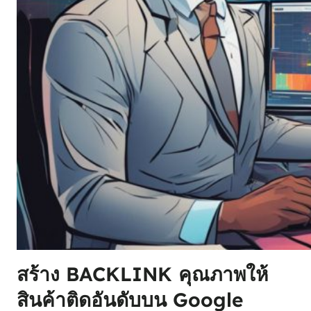
สร้าง BACKLINK คุณภาพให้
สินค้าติดอันดับบน Google