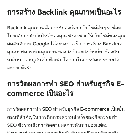
การสร้าง Backlink คุณภาพเป็นอะไร
Backlink คุณภาพคือการรับลิงก์จากเว็บไซต์อื่นๆ ที่เชื่อม
โยงกลับมายังเว็บไซต์ของคุณ ซึ่งจะช่วยให้เว็บไซต์ของคุณ
ติดอันดับบน Google ได้อย่างรวดเร็ว การสร้าง Backlink
คุณภาพควรเน้นคุณภาพของลิงก์และลิงก์ที่เกี่ยวข้องกับ
หน้าหมวดหมู่สินค้าเพื่อเพิ่มโอกาสในการปิดการขายได้
อย่างแท้จริง
การวัดผลการทำ SEO สำหรับธุรกิจ E-
commerce เป็นอะไร
การวัดผลการทำ SEO สำหรับธุรกิจ E-commerce เป็นขั้น
ตอนที่สำคัญในการติดตามความสำเร็จของกิจกรรมทำ
SEO ซึ่งรวมถึงการติดตามผลการค้นหาของแต่ละ