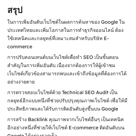
สรุป
ในการเพิ่มอันดับเว็บไซต์ในผลการค้นหาของ Google ใน
ประเทศไทยและเพิ่มโอกาสในการทำธุรกิจออนไลน์ ต้อง
ใช้เทคนิคและกลยุทธ์ที่เหมาะสมสำหรับบริษัท E-
commerce
การปรับคอนเทนต์บนเว็บไซต์เพื่อทำ SEO เป็นขั้นตอน
สำคัญในการเพิ่มอันดับ เนื่องจากต้องการให้ผู้เข้าชม
เว็บไซต์เกี่ยวข้องสามารถพบและเข้าถึงข้อมูลที่ต้องการได้
อย่างง่ายดาย
การตรวจสอบเว็บไซต์ด้วย Technical SEO Audit เป็น
กลยุทธ์อีกแบบหนึ่งที่ช่วยปรับปรุงคุณภาพเว็บไซต์ เพื่อให้มี
ประสิทธิภาพและได้รับการติดอันดับสูงขึ้นบน Google
การสร้าง Backlink คุณภาพจากเว็บไซต์อื่นๆ เป็นเทคนิค
อีกอย่างหนึ่งที่ช่วยให้เว็บไซต์ E-commerce ติดอันดับบน
Google ได้อย่างรวดเร็ว