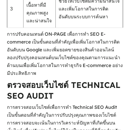
ช่วยให้เว็บไซต์มีความน่าสนใจ
เนื้อหาที่มี
3
และเพิ่มโอกาสในการติด
คุณภาพสูง
อันดับบนระบบการค้นหา
และน่าสนใจ
การปรับคอนเทนต์ ON-PAGE เพื่อการทำ SEO E-
commerce เป็นขั้นตอนที่สำคัญเพื่อเพิ่มโอกาสในการติด
อันดับบน Google และเพิ่มยอดขายของสินค้าออนไลน์
ลองปรับปรุงคอนเทนต์บนเว็บไซต์ของคุณตามการแนะนำ
ด้านบนเพื่อเพิ่มโอกาสในการทำธุรกิจ E-commerce อย่าง
มีประสิทธิภาพ
ตรวจสอบเว็บไซต์ TECHNICAL
SEO AUDIT
การตรวจสอบเว็บไซต์เพื่อการทำ Technical SEO Audit
เป็นขั้นตอนที่สำคัญในการปรับปรุงคุณภาพของเว็บไซต์
การตรวจสอบจะเน้นในการวิเคราะห์ปัญหาที่เกิดขึ้นบน