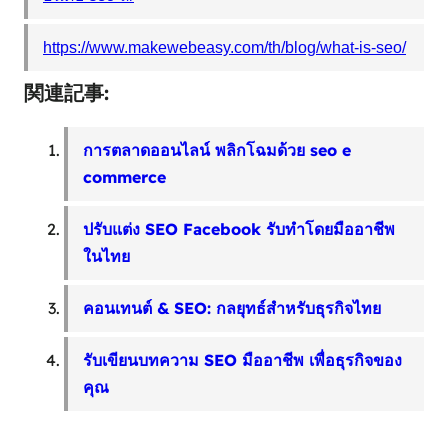
https://www.makewebeasy.com/th/blog/what-is-seo/
関連記事:
การตลาดออนไลน์ พลิกโฉมด้วย seo e
commerce
ปรับแต่ง SEO Facebook รับทำโดยมืออาชีพ
ในไทย
คอนเทนต์ & SEO: กลยุทธ์สำหรับธุรกิจไทย
รับเขียนบทความ SEO มืออาชีพ เพื่อธุรกิจของ
คุณ