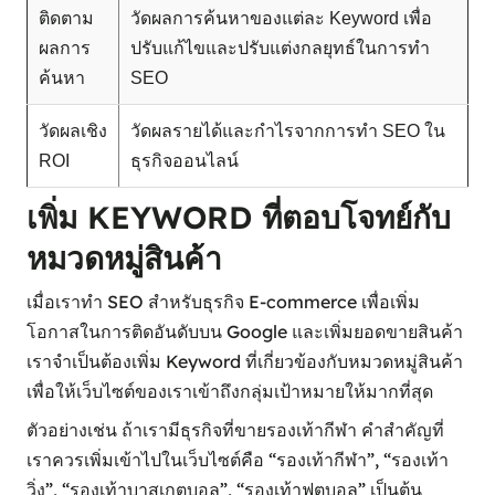
ติดตาม
วัดผลการค้นหาของแต่ละ Keyword เพื่อ
ผลการ
ปรับแก้ไขและปรับแต่งกลยุทธ์ในการทำ
ค้นหา
SEO
วัดผลเชิง
วัดผลรายได้และกำไรจากการทำ SEO ใน
ROI
ธุรกิจออนไลน์
เพิ่ม KEYWORD ที่ตอบโจทย์กับ
หมวดหมู่สินค้า
เมื่อเราทำ SEO สำหรับธุรกิจ E-commerce เพื่อเพิ่ม
โอกาสในการติดอันดับบน Google และเพิ่มยอดขายสินค้า
เราจำเป็นต้องเพิ่ม Keyword ที่เกี่ยวข้องกับหมวดหมู่สินค้า
เพื่อให้เว็บไซต์ของเราเข้าถึงกลุ่มเป้าหมายให้มากที่สุด
ตัวอย่างเช่น ถ้าเรามีธุรกิจที่ขายรองเท้ากีฬา คำสำคัญที่
เราควรเพิ่มเข้าไปในเว็บไซต์คือ “รองเท้ากีฬา”, “รองเท้า
วิ่ง”, “รองเท้าบาสเกตบอล”, “รองเท้าฟุตบอล” เป็นต้น