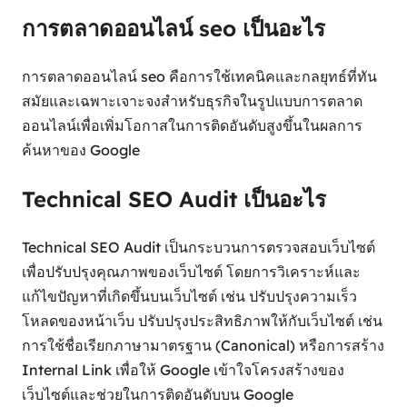
การตลาดออนไลน์ seo เป็นอะไร
การตลาดออนไลน์ seo คือการใช้เทคนิคและกลยุทธ์ที่ทัน
สมัยและเฉพาะเจาะจงสำหรับธุรกิจในรูปแบบการตลาด
ออนไลน์เพื่อเพิ่มโอกาสในการติดอันดับสูงขึ้นในผลการ
ค้นหาของ Google
Technical SEO Audit เป็นอะไร
Technical SEO Audit เป็นกระบวนการตรวจสอบเว็บไซต์
เพื่อปรับปรุงคุณภาพของเว็บไซต์ โดยการวิเคราะห์และ
แก้ไขปัญหาที่เกิดขึ้นบนเว็บไซต์ เช่น ปรับปรุงความเร็ว
โหลดของหน้าเว็บ ปรับปรุงประสิทธิภาพให้กับเว็บไซต์ เช่น
การใช้ชื่อเรียกภาษามาตรฐาน (Canonical) หรือการสร้าง
Internal Link เพื่อให้ Google เข้าใจโครงสร้างของ
เว็บไซต์และช่วยในการติดอันดับบน Google