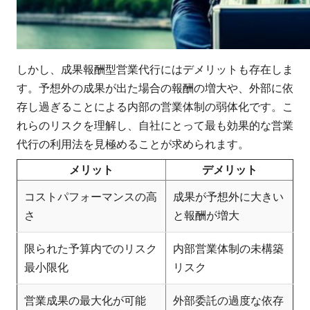
しかし、成果報酬型営業代行にはデメリットも存在しま
す。予想外の成果が出た場合の報酬の増大や、外部に依
存し過ぎることによる内部の営業体制の弱体化です。こ
れらのリスクを理解し、自社にとって最も効果的な営業
代行の利用法を見極めることが求められます。
メリット
デメリット
コストパフォーマンスの高
成果が予想外に大きい
さ
と報酬が増大
限られた予算内でのリスク
内部営業体制の未構築
最小限化
リスク
営業成果の最大化が可能
外部委託の過度な依存