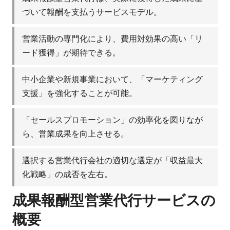
づいて報酬を支払うサービスモデル。
営業活動の専門化により、費用対効果の高い「リ
ード獲得」が期待できる。
中小企業や新規事業において、「マーケティング
支援」を強化することが可能。
「セールスプロモーション」の効率化を図りなが
ら、営業成果を向上させる。
選択する営業代行会社の適切な選定が「収益最大
化戦略」の成否を左右。
成果報酬型営業代行サービスの
概要