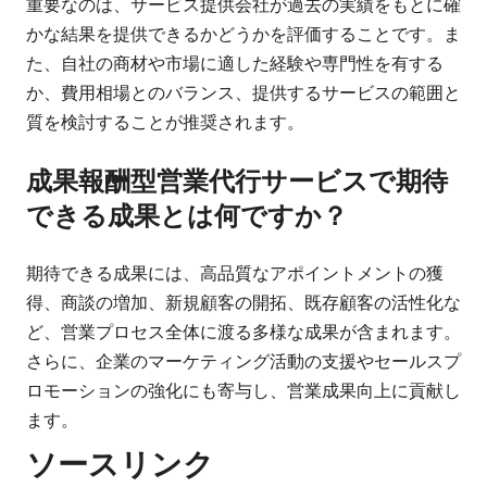
重要なのは、サービス提供会社が過去の実績をもとに確
かな結果を提供できるかどうかを評価することです。ま
た、自社の商材や市場に適した経験や専門性を有する
か、費用相場とのバランス、提供するサービスの範囲と
質を検討することが推奨されます。
成果報酬型営業代行サービスで期待
できる成果とは何ですか？
期待できる成果には、高品質なアポイントメントの獲
得、商談の増加、新規顧客の開拓、既存顧客の活性化な
ど、営業プロセス全体に渡る多様な成果が含まれます。
さらに、企業のマーケティング活動の支援やセールスプ
ロモーションの強化にも寄与し、営業成果向上に貢献し
ます。
ソースリンク