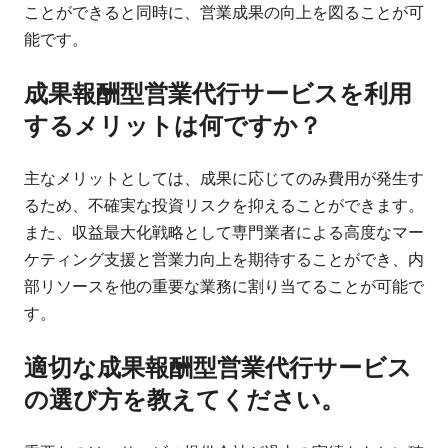
ことができると同時に、営業成果の向上を図ることが可
能です。
成果報酬型営業代行サービスを利用
するメリットは何ですか？
主なメリットとしては、成果に応じてのみ費用が発生す
るため、不確実な投資リスクを抑えることができます。
また、収益最大化戦略として専門業者による高度なマー
ケティング支援と営業力向上を期待することができ、内
部リソースを他の重要な業務に割り当てることが可能で
す。
適切な成果報酬型営業代行サービス
の選び方を教えてください。