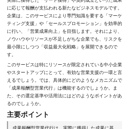
に応じて報酬が支払われる新たなビジネスモデルです。
企業は、このサービスにより専門知識を要する「マーケ
ティング支援」や「セールスプロモーション」を効率的
に行い、「営業成果向上」を目指します。それにより、
ノウハウやリソースが不足しがちな企業でも、リスクを
最小限にしつつ「収益最大化戦略」を展開できるので
す。
このサービスは特にリソースが限定されている中小企業
やスタートアップにとって、有効な営業支援の一環と言
えるでしょう。では、具体的にどのようなメカニズムで
「成果報酬型営業代行」は機能するのでしょうか。ま
た、その選定基準や活用法にはどのようなポイントがあ
るのでしょうか。
主要ポイント
成果報酬型営業代行は、実際に獲得した成果に基