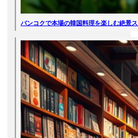
バンコクで本場の韓国料理を楽しむ絶景ス