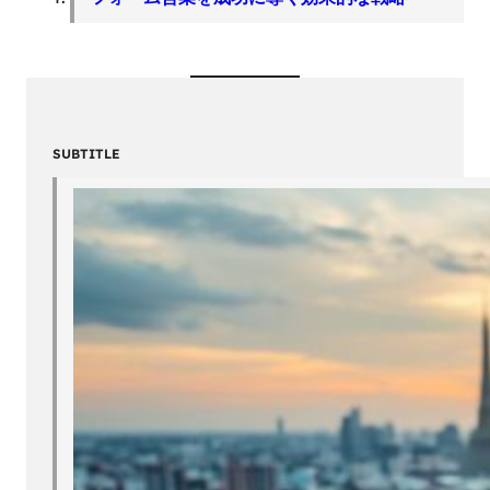
SUBTITLE