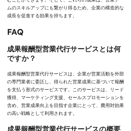
ムのスキルアップにも繋がり得るため、企業の構造的な
成長を促進する効果を持ちます。
FAQ
成果報酬型営業代行サービスとは何
ですか？
成果報酬型営業代行サービスは、企業が営業活動を外部
の専門業者に委託し、得られた営業成果に基づいて報酬
を支払う形式のサービスです。このサービスは、リード
獲得、マーケティング支援、セールスプロモーションを
含め、営業成果向上を目指す企業にとって、費用対効果
の高い戦略として利用されます。
成果報酬型営業代行サービスの概要