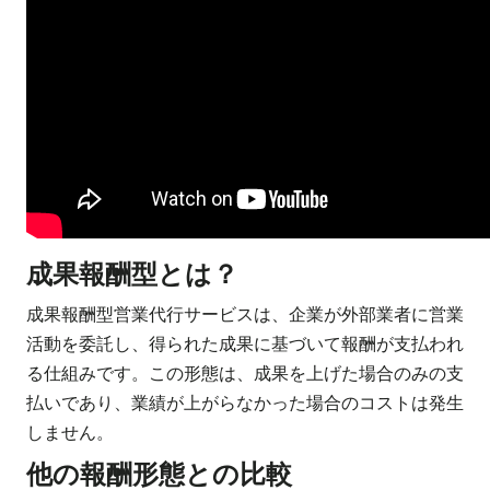
成果報酬型とは？
成果報酬型営業代行サービスは、企業が外部業者に営業
活動を委託し、得られた成果に基づいて報酬が支払われ
る仕組みです。この形態は、成果を上げた場合のみの支
払いであり、業績が上がらなかった場合のコストは発生
しません。
他の報酬形態との比較