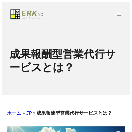
成果報酬型営業代行サ
ービスとは？
ホーム
»
JP
»
成果報酬型営業代行サービスとは？