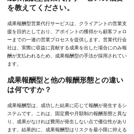
を教えてください。
成果報酬型営業代行サービスは、クライアントの営業支
援を目的としており、アポイントの獲得から顧客フォロ
ーまでの一連の営業プロセスを提供します。営業代行会
社は、実際に収益に貢献する成果を出した場合にのみ報
酬が支払われるため、成果報酬型の手法が採用されてい
ます。
成果報酬型と他の報酬形態との違い
は何ですか？
成果報酬型は、成功した結果に応じて報酬が発生するシ
ステムです。これは、固定費や月額制の報酬形態と異な
り、成果がなければ費用が発生しない点で優位性があり
ます。結果的に、成果報酬型はリスクを最小限に抑える