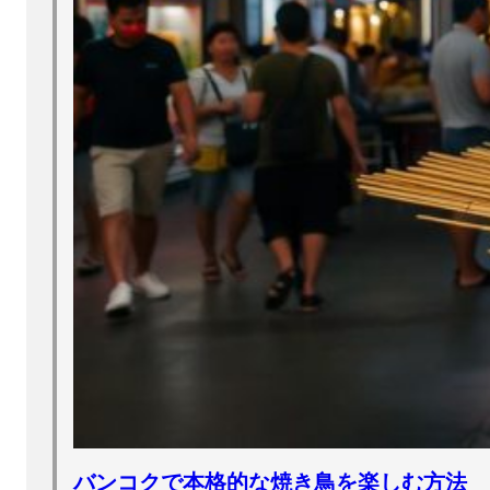
バンコクで本格的な焼き鳥を楽しむ方法