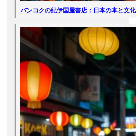
バンコクの紀伊国屋書店：日本の本と文化