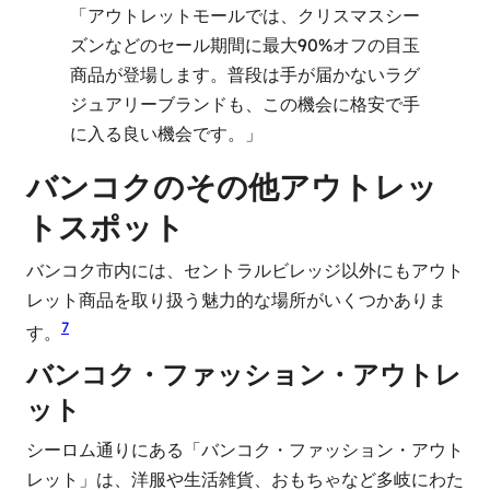
「アウトレットモールでは、クリスマスシー
ズンなどのセール期間に最大90%オフの目玉
商品が登場します。普段は手が届かないラグ
ジュアリーブランドも、この機会に格安で手
に入る良い機会です。」
バンコクのその他アウトレッ
トスポット
バンコク市内には、セントラルビレッジ以外にもアウト
レット商品を取り扱う魅力的な場所がいくつかありま
7
す。
バンコク・ファッション・アウトレ
ット
シーロム通りにある「バンコク・ファッション・アウト
レット」は、洋服や生活雑貨、おもちゃなど多岐にわた