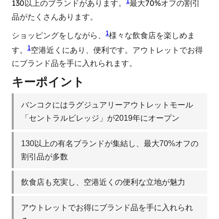
1
130以上のブランドがあります。
最大70%オフの割引
品がたくさんあります。
1
ショッピングをしながら、
様々な飲食店を楽しめま
1
す。
空港近くにあり、便利です。アウトレットでお得
にブランド品を手に入れられます。
キーポイント
バンコクにはラグジュアリーアウトレットモール
「セントラルビレッジ」が2019年にオープン
130以上の有名ブランドが集結し、最大70%オフの
割引品が多数
飲食店も充実し、空港近くの便利な立地が魅力
アウトレットでお得にブランド品を手に入れられ