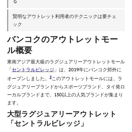
る
賢明なアウトレット利用者のテクニックは要チェ
ック
バンコクのアウトレットモー
ル概要
東南アジア最大級のラグジュアリーアウトレットモール
「
セントラルビレッジ
」は、2019年にバンコク郊外に
2
オープンしました。
このアウトレットモールには、ラ
グジュアリーブランドからスポーツブランド、タイ発ロ
ーカルブランドまで、130以上の人気ブランドが集まり
ます。
大型ラグジュアリーアウトレット
「セントラルビレッジ」