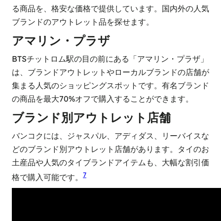
る商品を、格安な価格で提供しています。国内外の人気
ブランドのアウトレット品を探せます。
アマリン・プラザ
BTSチットロム駅の目の前にある「アマリン・プラザ」
は、ブランドアウトレットやローカルブランドの店舗が
集まる人気のショッピングスポットです。有名ブランド
の商品を最大70%オフで購入することができます。
ブランド別アウトレット店舗
バンコクには、ジャスパル、アディダス、リーバイスな
どのブランド別アウトレット店舗があります。タイのお
土産品や人気のタイブランドアイテムも、大幅な割引価
7
格で購入可能です。