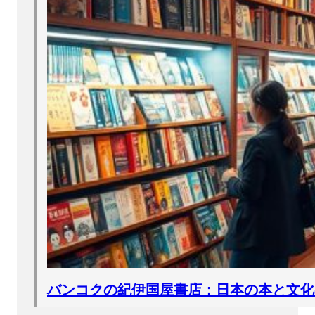
バンコクの紀伊国屋書店：日本の本と文化