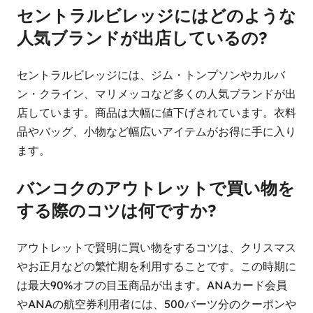
セントラルビレッジにはどのような
人気ブランドが出店しているの?
セントラルビレッジには、ジム・トンプソンやカルバ
ン・クライン、マリメッコなど多くの人気ブランドが出
店しています。商品は大幅に値下げされています。衣料
品やバッグ、小物など幅広いアイテムがお得に手に入り
ます。
バンコクのアウトレットで買い物を
する際のコツは何ですか?
アウトレットで賢明に買い物をするコツは、クリスマス
やお正月などの繁忙期を利用することです。この時期に
は最大90%オフの目玉商品が出ます。ANAカード会員
やANAの航空券利用者には、500バーツ分のクーポンや