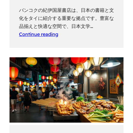
バンコクの紀伊国屋書店は、日本の書籍と文
化をタイに紹介する重要な拠点です。豊富な
品揃えと快適な空間で、日本文学…
Continue reading