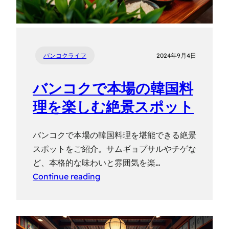
バンコクライフ
2024年9月4日
バンコクで本場の韓国料
理を楽しむ絶景スポット
バンコクで本場の韓国料理を堪能できる絶景
スポットをご紹介。サムギョプサルやチゲな
ど、本格的な味わいと雰囲気を楽…
Continue reading