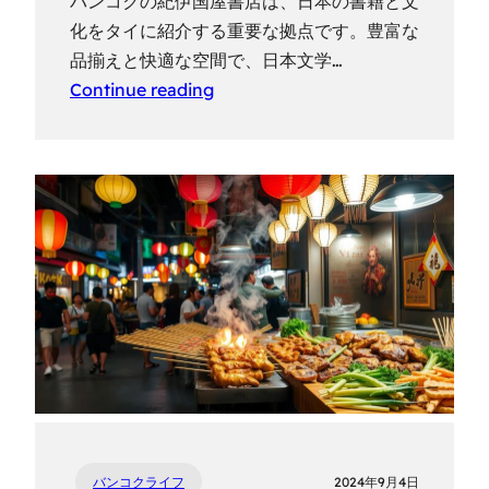
バンコクの紀伊国屋書店は、日本の書籍と文
化をタイに紹介する重要な拠点です。豊富な
品揃えと快適な空間で、日本文学…
Continue reading
バンコクライフ
2024年9月4日