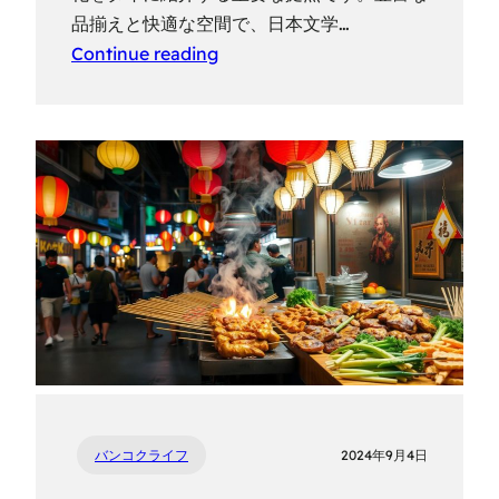
品揃えと快適な空間で、日本文学…
Continue reading
バンコクライフ
2024年9月4日