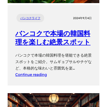
バンコクライフ
2024年9月4日
バンコクで本場の韓国料
理を楽しむ絶景スポット
バンコクで本場の韓国料理を堪能できる絶景
スポットをご紹介。サムギョプサルやチゲな
ど、本格的な味わいと雰囲気を楽…
Continue reading