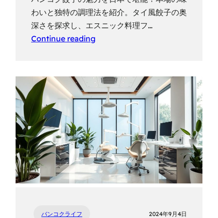
わいと独特の調理法を紹介。タイ風餃子の奥
深さを探求し、エスニック料理フ…
Continue reading
バンコクライフ
2024年9月4日