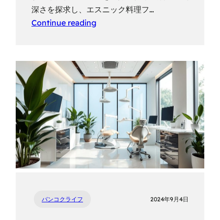
深さを探求し、エスニック料理フ…
Continue reading
バンコクライフ
2024年9月4日