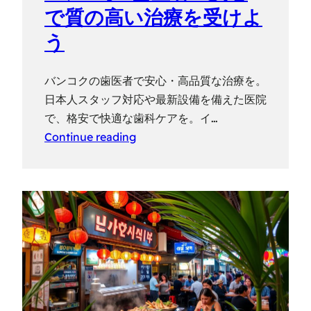
で質の高い治療を受けよ
う
バンコクの歯医者で安心・高品質な治療を。
日本人スタッフ対応や最新設備を備えた医院
で、格安で快適な歯科ケアを。イ…
Continue reading