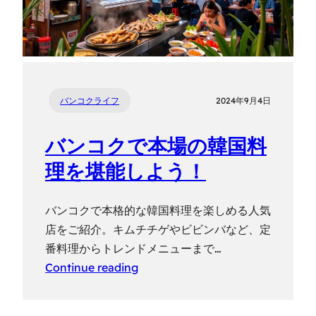
バンコクライフ
2024年9月4日
バンコクで本場の韓国料
理を堪能しよう！
バンコクで本格的な韓国料理を楽しめる人気
店をご紹介。キムチチゲやビビンバなど、定
番料理からトレンドメニューまで…
Continue reading