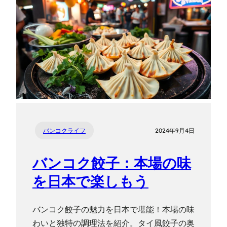
バンコクライフ
2024年9月4日
バンコク餃子：本場の味
を日本で楽しもう
バンコク餃子の魅力を日本で堪能！本場の味
わいと独特の調理法を紹介。タイ風餃子の奥