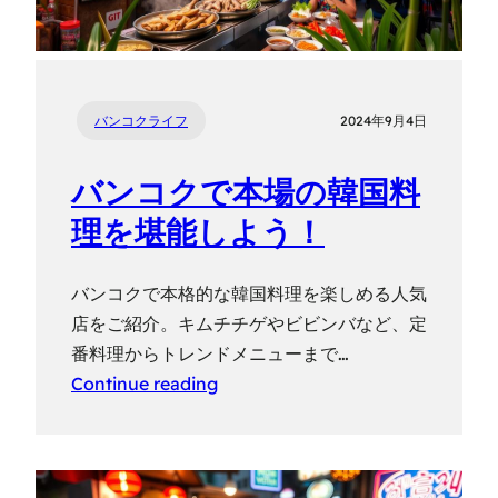
バンコクライフ
2024年9月4日
バンコクで本場の韓国料
理を堪能しよう！
バンコクで本格的な韓国料理を楽しめる人気
店をご紹介。キムチチゲやビビンバなど、定
番料理からトレンドメニューまで…
Continue reading