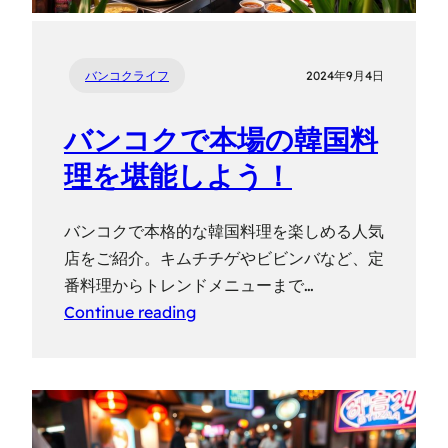
バンコクライフ
2024年9月4日
バンコクで本場の韓国料
理を堪能しよう！
バンコクで本格的な韓国料理を楽しめる人気
店をご紹介。キムチチゲやビビンバなど、定
番料理からトレンドメニューまで…
Continue reading