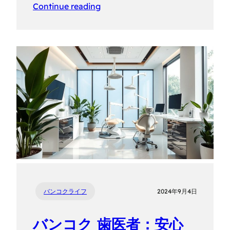
Continue reading
バンコクライフ
2024年9月4日
バンコク 歯医者：安心