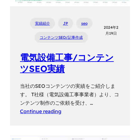
実績紹介
JP
seo
2024年2
月19日
コンテンツSEO/記事作成
電気設備工事/コンテン
ツSEO実績
当社のSEOコンテンツの実績をご紹介しま
す。 T社様（電気設備工事事業者）より、コ
ンテンツ制作のご依頼を受け、…
Continue reading