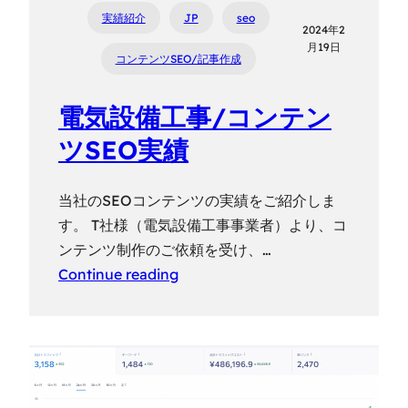
実績紹介
JP
seo
2024年2
月19日
コンテンツSEO/記事作成
電気設備工事/コンテン
ツSEO実績
当社のSEOコンテンツの実績をご紹介しま
す。 T社様（電気設備工事事業者）より、コ
ンテンツ制作のご依頼を受け、…
Continue reading