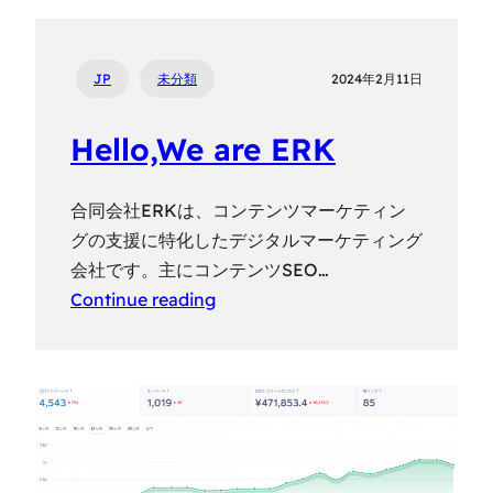
JP
未分類
2024年2月11日
Hello,We are ERK
合同会社ERKは、コンテンツマーケティン
グの支援に特化したデジタルマーケティング
会社です。主にコンテンツSEO…
Continue reading