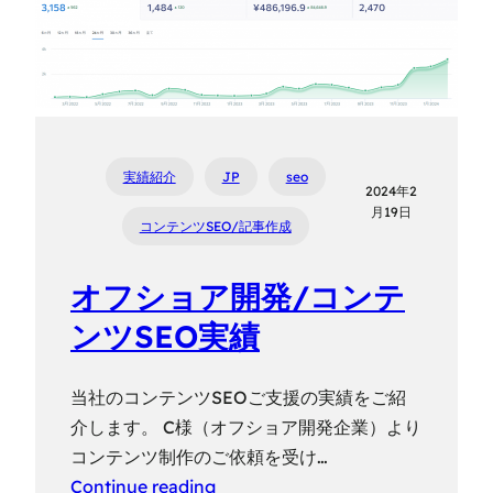
実績紹介
JP
seo
2024年2
月19日
コンテンツSEO/記事作成
オフショア開発/コンテ
ンツSEO実績
当社のコンテンツSEOご支援の実績をご紹
介します。 C様（オフショア開発企業）より
コンテンツ制作のご依頼を受け…
Continue reading