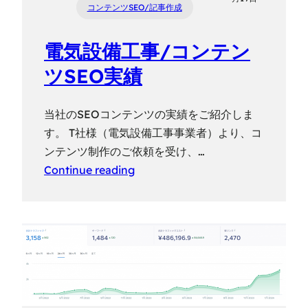
コンテンツSEO/記事作成
電気設備工事/コンテン
ツSEO実績
当社のSEOコンテンツの実績をご紹介しま
す。 T社様（電気設備工事事業者）より、コ
ンテンツ制作のご依頼を受け、…
Continue reading