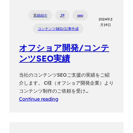
実績紹介
JP
seo
2024年2
月19日
コンテンツSEO/記事作成
オフショア開発/コンテ
ンツSEO実績
当社のコンテンツSEOご支援の実績をご紹
介します。 C様（オフショア開発企業）より
コンテンツ制作のご依頼を受け…
Continue reading