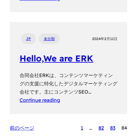
JP
未分類
2024年2月11日
Hello,We are ERK
合同会社ERKは、コンテンツマーケティン
グの支援に特化したデジタルマーケティング
会社です。主にコンテンツSEO…
Continue reading
前のページ
1
…
82
83
84