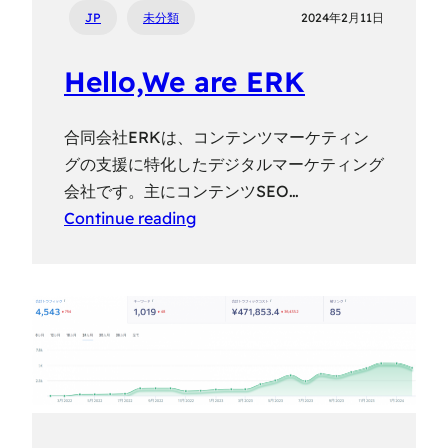
JP
未分類
2024年2月11日
Hello,We are ERK
合同会社ERKは、コンテンツマーケティン
グの支援に特化したデジタルマーケティング
会社です。主にコンテンツSEO…
Continue reading