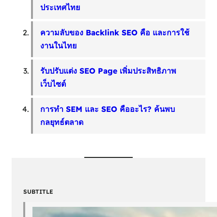
ประเทศไทย
ความลับของ Backlink SEO คือ และการใช้
งานในไทย
รับปรับแต่ง SEO Page เพิ่มประสิทธิภาพ
เว็บไซต์
การทำ SEM และ SEO คืออะไร? ค้นพบ
กลยุทธ์ตลาด
SUBTITLE