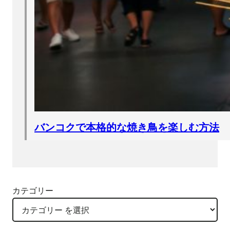
バンコクで本格的な焼き鳥を楽しむ方法
カテゴリー