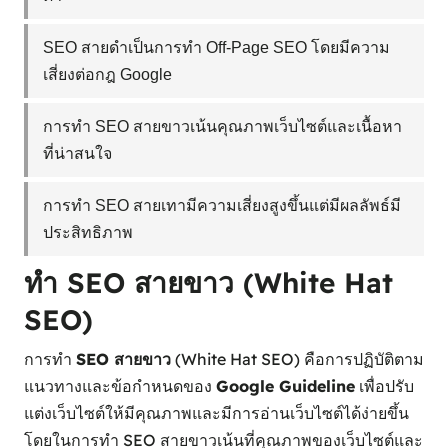
SEO สายดำเป็นการทำ Off-Page SEO โดยมีความ
เสี่ยงต่อกฎ Google
การทำ SEO สายขาวเน้นคุณภาพเว็บไซต์และเนื้อหา
ที่น่าสนใจ
การทำ SEO สายเทามีความเสี่ยงสูงขึ้นแต่มีผลลัพธ์มี
ประสิทธิภาพ
ทำ SEO สายขาว (White Hat
SEO)
การทำ
SEO สายขาว
(White Hat SEO) คือการปฏิบัติตาม
แนวทางและข้อกำหนดของ
Google Guideline
เพื่อปรับ
แต่งเว็บไซต์ให้มีคุณภาพและมีการอ่านเว็บไซต์ได้ง่ายขึ้น
โดยในการทำ SEO สายขาวเน้นที่คุณภาพของเว็บไซต์และ