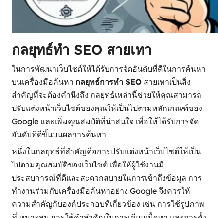
กลยุทธ์ทำ SEO สายเทา
ในการพัฒนาเว็บไซต์ให้ได้รับการจัดอันดับที่ดีในการค้นหา
บนเครื่องมือค้นหา
กลยุทธ์การทำ SEO
สายเทาเป็นสิ่ง
สำคัญที่จะต้องคำนึงถึง กลยุทธ์เหล่านี้ช่วยให้คุณสามารถ
ปรับแต่งหน้าเว็บไซต์ของคุณให้เป็นไปตามหลักเกณฑ์ของ
Google และเพิ่มคุณสมบัติที่น่าสนใจ เพื่อให้ได้รับการจัด
อันดับที่ดีขึ้นบนผลการค้นหา
หนึ่งในกลยุทธ์ที่สำคัญคือการปรับแต่งหน้าเว็บไซต์ให้เป็น
ไปตามคุณสมบัติของเว็บไซต์ เพื่อให้ผู้ใช้งานมี
ประสบการณ์ที่ดีและสะดวกสบายในการเข้าถึงข้อมูล การ
ทำงานร่วมกับเครื่องมือค้นหาอย่าง Google จึงควรให้
ความสำคัญกับองค์ประกอบที่เกี่ยวข้อง เช่น การใช้รูปภาพ
ที่เหมาะสม การใช้คำสำคัญในการเขียนเนื้อหา และการตั้ง