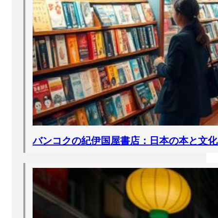
バンコクの紀伊国屋書店：日本の本と文化