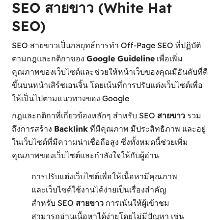
SEO สายขาว (White Hat
SEO)
SEO สายขาวเป็นกลยุทธ์การทำ Off-Page SEO ที่ปฏิบัติ
ตามกฎและกติกาของ
Google Guideline
เพื่อเพิ่ม
คุณภาพของเว็บไซต์และช่วยให้หน้าเว็บของคุณมีอันดับที่ดี
ขึ้นบนหน้าเสิร์ชเอนจิ้น โดยเน้นที่การปรับแต่งเว็บไซต์เพื่อ
ให้เป็นไปตามแนวทางของ Google
กฎและกติกาที่เกี่ยวข้องหลักๆ สำหรับ SEO
สายขาว
รวม
ถึงการสร้าง
Backlink
ที่มีคุณภาพ มีประสิทธิภาพ และอยู่
ในเว็บไซต์ที่มีความน่าเชื่อถือสูง ซึ่งทั้งหมดนี้ช่วยเพิ่ม
คุณภาพของเว็บไซต์และกำลังใจให้กับผู้อ่าน
การปรับแต่งเว็บไซต์เพื่อให้เนื้อหามีคุณภาพ
และเว็บไซต์ใช้งานได้ง่ายเป็นเรื่องสำคัญ
สำหรับ SEO
สายขาว
การเน้นให้ผู้เข้าชม
สามารถอ่านเนื้อหาได้ง่ายโดยไม่มีปัญหา เช่น