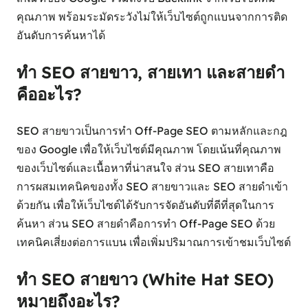
คุณภาพ พร้อมระมัดระวังไม่ให้เว็บไซต์ถูกแบนจากการติด
อันดับการค้นหาได้
ทำ SEO สายขาว, สายเทา และสายดำ
คืออะไร?
SEO สายขาวเป็นการทำ Off-Page SEO ตามหลักและกฎ
ของ Google เพื่อให้เว็บไซต์มีคุณภาพ โดยเน้นที่คุณภาพ
ของเว็บไซต์และเนื้อหาที่น่าสนใจ ส่วน SEO สายเทาคือ
การผสมเทคนิคของทั้ง SEO สายขาวและ SEO สายดำเข้า
ด้วยกัน เพื่อให้เว็บไซต์ได้รับการจัดอันดับที่ดีที่สุดในการ
ค้นหา ส่วน SEO สายดำคือการทำ Off-Page SEO ด้วย
เทคนิคเสี่ยงต่อการแบน เพื่อเพิ่มปริมาณการเข้าชมเว็บไซต์
ทำ SEO สายขาว (White Hat SEO)
หมายถึงอะไร?