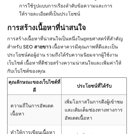
การใช้รูปแบบการเรียงลำดับข้อความและการ
ให้รายละเอียดที่เป็นประโยชน์
การสร้างเนื้อหาที่น่าสนใจ
การสร้างเนื้อหาที่น่าสนใจเป็นหนึ่งในยุทธศาสตร์ที่สำคัญ
สำหรับ SEO
สายขาว
เนื้อหาควรมีคุณภาพที่ดีและเป็น
ประโยชน์ต่อผู้อ่าน รวมถึงได้รับความนิยมจากผู้ใช้งาน
เว็บไซต์ เนื้อหาที่ดีช่วยสร้างความน่าสนใจและเพิ่มค่าให้
กับเว็บไซต์ของคุณ
คุณลักษณะของเว็บไซต์ที่
ประโยชน์ที่ได้รับ
ดี
เพิ่มโอกาสในการดึงผู้เข้าชม
ความถี่ในการอัพเดต
และเติมเต็มช่องทางทางการ
เนื้อหา
อัพเดตเนื้อหา
ทำให้การเขียนเนื้อหา