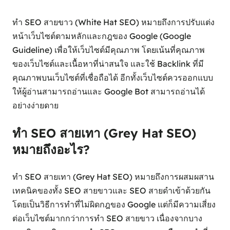
ทำ SEO สายขาว (White Hat SEO) หมายถึงการปรับแต่ง
หน้าเว็บไซต์ตามหลักและกฎของ Google (Google
Guideline) เพื่อให้เว็บไซต์มีคุณภาพ โดยเน้นที่คุณภาพ
ของเว็บไซต์และเนื้อหาที่น่าสนใจ และใช้ Backlink ที่มี
คุณภาพบนเว็บไซต์ที่เชื่อถือได้ อีกทั้งเว็บไซต์ควรออกแบบ
ให้ผู้อ่านสามารถอ่านและ Google Bot สามารถอ่านได้
อย่างง่ายดาย
ทำ SEO สายเทา (Grey Hat SEO)
หมายถึงอะไร?
ทำ SEO สายเทา (Grey Hat SEO) หมายถึงการผสมผสาน
เทคนิคของทั้ง SEO สายขาวและ SEO สายดำเข้าด้วยกัน
โดยเป็นวิธีการทำที่ไม่ผิดกฎของ Google แต่ก็มีความเสี่ยง
ต่อเว็บไซต์มากกว่าการทำ SEO สายขาว เนื่องจากบาง