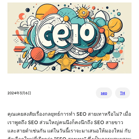
2024年3月6日
seo
TH
คุณเคยสงสัยเรื่องกลยุทธ์การทำ SEO สายเทาหรือไม่? เมื่อ
เราพูดถึง SEO ส่วนใหญ่คนนึงก็คงนึกถึง SEO สายขาว
และสายดำเช่นกัน แต่ในวันนี้เราจะมาเสนอให้มองใหม่ กับ
ตัวเลือกใหม่ที่เรียกว่า “SEO สายเทา” ซึ่งเป็นการผสมผสาน