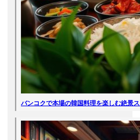
バンコクで本場の韓国料理を楽しむ絶景ス