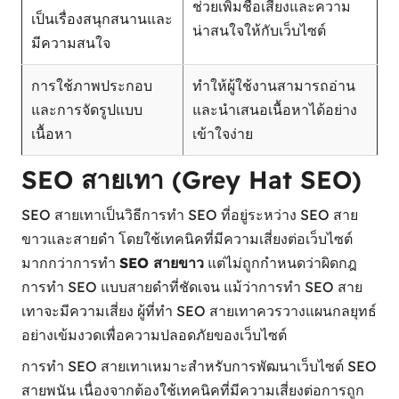
ช่วยเพิ่มชื่อเสียงและความ
เป็นเรื่องสนุกสนานและ
น่าสนใจให้กับเว็บไซต์
มีความสนใจ
การใช้ภาพประกอบ
ทำให้ผู้ใช้งานสามารถอ่าน
และการจัดรูปแบบ
และนำเสนอเนื้อหาได้อย่าง
เนื้อหา
เข้าใจง่าย
SEO สายเทา (Grey Hat SEO)
SEO สายเทาเป็นวิธีการทำ SEO ที่อยู่ระหว่าง SEO สาย
ขาวและสายดำ โดยใช้เทคนิคที่มีความเสี่ยงต่อเว็บไซต์
มากกว่าการทำ
SEO สายขาว
แต่ไม่ถูกกำหนดว่าผิดกฎ
การทำ SEO แบบสายดำที่ชัดเจน แม้ว่าการทำ SEO สาย
เทาจะมีความเสี่ยง ผู้ที่ทำ SEO สายเทาควรวางแผนกลยุทธ์
อย่างเข้มงวดเพื่อความปลอดภัยของเว็บไซต์
การทำ SEO สายเทาเหมาะสำหรับการพัฒนาเว็บไซต์ SEO
สายพนัน เนื่องจากต้องใช้เทคนิคที่มีความเสี่ยงต่อการถูก