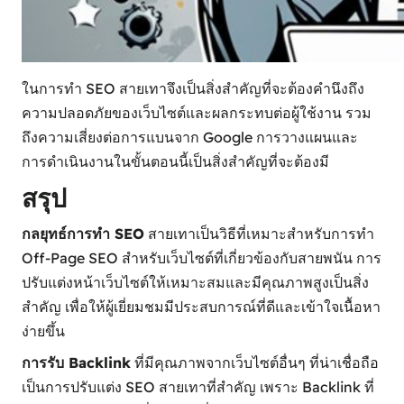
ในการทำ SEO สายเทาจึงเป็นสิ่งสำคัญที่จะต้องคำนึงถึง
ความปลอดภัยของเว็บไซต์และผลกระทบต่อผู้ใช้งาน รวม
ถึงความเสี่ยงต่อการแบนจาก Google การวางแผนและ
การดำเนินงานในขั้นตอนนี้เป็นสิ่งสำคัญที่จะต้องมี
สรุป
กลยุทธ์การทำ SEO
สายเทาเป็นวิธีที่เหมาะสำหรับการทำ
Off-Page SEO สำหรับเว็บไซต์ที่เกี่ยวข้องกับสายพนัน การ
ปรับแต่งหน้าเว็บไซต์ให้เหมาะสมและมีคุณภาพสูงเป็นสิ่ง
สำคัญ เพื่อให้ผู้เยี่ยมชมมีประสบการณ์ที่ดีและเข้าใจเนื้อหา
ง่ายขึ้น
การรับ Backlink
ที่มีคุณภาพจากเว็บไซต์อื่นๆ ที่น่าเชื่อถือ
เป็นการปรับแต่ง SEO สายเทาที่สำคัญ เพราะ Backlink ที่