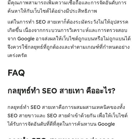
มีคุณภาพสามารถเพิ่มความเชื่อถือและการจัดอันดับการ
ค้นหาให้กับเว็บไซต์ได้อย่างมีประสิทธิภาพ
แต่ในการทำ SEO สายเทาก็ต้องระมัดระวังไม่ให้อุปสรรค
เกิดขึ้น เนื่องจากกระบวนการวิเคราะห์และการตรวจสอบ
จาก Google อาจส่งผลให้เว็บไซต์ถูกแบนหรือไม่ถูกแบนได้
จึงควรใช้กลยุทธ์ที่ถูกต้องและทำตามเกณฑ์ที่กำหนดอย่าง
เคร่งครัด
FAQ
กลยุทธ์ทํา SEO สายเทา คืออะไร?
กลยุทธ์ทํา SEO สายเทาคือการผสมผสานเทคนิคของทั้ง
SEO สายขาวและ SEO สายดำเข้าด้วยกัน เพื่อให้เว็บไซต์
ได้รับการจัดอันดับที่ดีที่สุดในการค้นหาบน Google