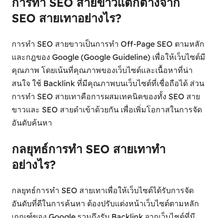
การทํา SEO สายขาวแตกต่างจาก
SEO สายเทาอย่างไร?
การทํา SEO สายขาวเป็นการทำ Off-Page SEO ตามหลัก
และกฎของ Google (Google Guideline) เพื่อให้เว็บไซต์มี
คุณภาพ โดยเน้นที่คุณภาพของเว็บไซต์และเนื้อหาที่น่า
สนใจ ใช้ Backlink ที่มีคุณภาพบนเว็บไซต์ที่เชื่อถือได้ ส่วน
การทํา SEO สายเทาคือการผสมเทคนิคของทั้ง SEO สาย
ขาวและ SEO สายดำเข้าด้วยกัน เพื่อเพิ่มโอกาสในการจัด
อันดับค้นหา
กลยุทธ์การทํา SEO สายเทาทำ
อย่างไร?
กลยุทธ์การทํา SEO สายเทาเพื่อให้เว็บไซต์ได้รับการจัด
อันดับที่ดีในการค้นหา ต้องปรับแต่งหน้าเว็บไซต์ตามหลัก
เกณฑ์ของ Google รวมถึงรับ Backlink จากเว็บไซต์ที่มี