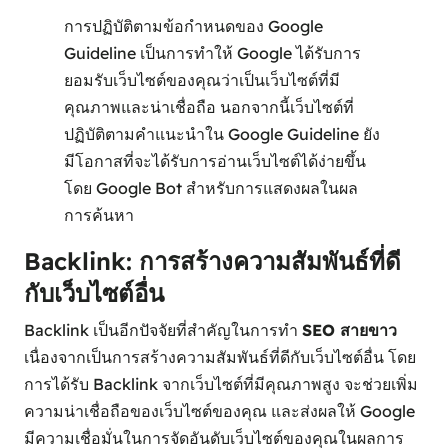
การปฏิบัติตามข้อกำหนดของ Google
Guideline เป็นการทำให้ Google ได้รับการ
ยอมรับเว็บไซต์ของคุณว่าเป็นเว็บไซต์ที่มี
คุณภาพและน่าเชื่อถือ นอกจากนี้เว็บไซต์ที่
ปฏิบัติตามคำแนะนำใน Google Guideline ยัง
มีโอกาสที่จะได้รับการอ่านเว็บไซต์ได้ง่ายขึ้น
โดย Google Bot สำหรับการแสดงผลในผล
การค้นหา
Backlink: การสร้างความสัมพันธ์ที่ดี
กับเว็บไซต์อื่น
Backlink เป็นอีกปัจจัยที่สำคัญในการทำ
SEO สายขาว
เนื่องจากเป็นการสร้างความสัมพันธ์ที่ดีกับเว็บไซต์อื่น โดย
การได้รับ Backlink จากเว็บไซต์ที่มีคุณภาพสูง จะช่วยเพิ่ม
ความน่าเชื่อถือของเว็บไซต์ของคุณ และส่งผลให้ Google
มีความเชื่อมั่นในการจัดอันดับเว็บไซต์ของคุณในผลการ