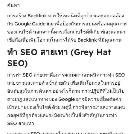
ค้นหา
การสร้าง Backlink ควรใช้เทคนิคที่ถูกต้องและสอดคล้อง
กับ Google Guideline เพื่อป้องกันการแบนหรือลดคุณภาพ
ของเว็บไซต์ นอกจากนี้ควรเลือกเว็บไซต์ที่เกี่ยวข้องและน่า
เชื่อถือเพื่อเพิ่มโอกาสในการได้รับ Backlink ที่มีคุณภาพ
ทำ SEO สายเทา (Grey Hat
SEO)
การทำ SEO สายเทาคือการผสมผสานเทคนิคการทำ SEO
สายขาวและสายดำเข้าด้วยกัน เพื่อเพิ่มโอกาสในการอยู่
อันดับสูงในการค้นหา อย่างไรก็ตาม การปฏิบัติที่ไม่เป็นไป
ตามกฎและแนวทางของ Google อาจมีความเสี่ยงต่อค่า
เป้าหมายของเว็บไซต์ ด้วยเหตุนี้ การพิจารณาและวางแผน
กลยุทธ์ที่ถูกต้องและระมัดระวังเป็นสิ่งสำคัญในการทำ
SEO สายเทา
เจตนาของ SEO สายเทาคือการผสมผสานของเทคนิคการ