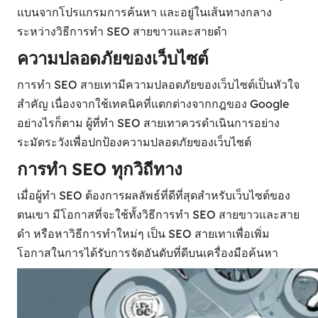
แบนจากโปรแกรมการค้นหา และอยู่ในเส้นทางกลาง
ระหว่างวิธีการทำ SEO สายขาวและสายดำ
ความปลอดภัยของเว็บไซต์
การทำ SEO สายเทามีความปลอดภัยของเว็บไซต์เป็นหัวใจ
สำคัญ เนื่องจากใช้เทคนิคที่แตกต่างจากกฎของ Google
อย่างไรก็ตาม ผู้ที่ทำ SEO สายเทาควรดำเนินการอย่าง
ระมัดระวังเพื่อปกป้องความปลอดภัยของเว็บไซต์
การทำ SEO ทุกวิถีทาง
เมื่อผู้ทำ SEO ต้องการผลลัพธ์ที่ดีที่สุดสำหรับเว็บไซต์ของ
ตนเขา มีโอกาสที่จะใช้ทั้งวิธีการทำ SEO สายขาวและสาย
ดำ หรือหาวิธีการทำใหม่ๆ เป็น SEO สายเทาเพื่อเพิ่ม
โอกาสในการได้รับการจัดอันดับที่ดีบนเครื่องมือค้นหา