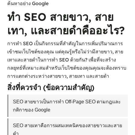
ค้นหาอย่าง Google
ทำ SEO สายขาว, สาย
เทา, และสายดำคืออะไร?
การทำ SEO เป็นกิจกรรมที่สำคัญในการเพิ่มปริมาณการ
เข้าชมเว็บไซต์ของคุณ แต่คุณรู้หรือไม่ว่ามีสายขาว, สาย
เทาและสายดำในการทำ SEO ด้วยกัน? เพื่อที่จะสร้าง
กลยุทธ์ที่เหมาะสมสำหรับเว็บไซต์ของคุณคุณจะต้องทราบ
การแตกต่างระหว่างสายขาว, สายเทา และสายดำ
สิ่งที่ควรจำ (ข้อความสำคัญ)
SEO สายขาวเป็นการทำ Off-Page SEO ตามกฎและ
กติกาของ Google
SEO สายเทาคือการผสมเทคนิคของสายขาวและสาย
ดำ