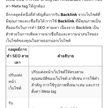
ค่า Meta tag ให้ถูกต้อง
อีกกลยุทธ์หนึ่งที่สำคัญคือการรับ
Backlink
จากเว็บไซต์ที่
มีคุณภาพและเชื่อถือได้ การใช้
Backlink
ที่มีคุณภาพเป็น
ที่ยอมรับในการทำ SEO สายเทา เนื่องจาก Backlink เป็น
ตัวช่วยในการเพิ่มความน่าเชื่อถือและความน่าสนใจของ
เว็บไซต์ของคุณในสายออกนอกเว็บไซต์
กลยุทธ์การ
ทำ SEO สาย
คำอธิบาย
เทา
ปรับแต่งหน้าเว็บไซต์ให้ตรงตาม
ปรับแต่ง
คุณสมบัติของเว็บไซต์ อาทิเช่น การใช้คำ
หน้า
สำคัญ การใช้รูปภาพที่เหมาะสม และการ
เว็บไซต์
ตั้งค่า Meta tag
รับ