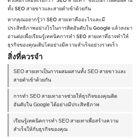
ทั้ง SEO สายขาวและสายดำเข้าด้วยกัน
หากคุณอยากรู้ว่า SEO สายเทาคืออะไรและมี
ประสิทธิภาพอย่างไรในการติดอันดับใน Google แล้วลงมา
อ่านต่อเพื่อเรียนรู้เทคนิคการทำ SEO สายเทาที่อาจทำให้
ธุรกิจของคุณเติบโตอย่างมีความสำเร็จอย่างรวดเร็ว
สิ่งที่ควรจำ
SEO สายเทาเป็นการผสมผสานทั้ง SEO สายขาวและ
สายดำเข้าด้วยกัน
การทำ SEO สายเทาอาจช่วยให้ธุรกิจของคุณติด
อันดับใน Google ได้อย่างมีประสิทธิภาพ
เรียนรู้เทคนิคการทำ SEO สายเทาเพื่อสร้างความ
สำเร็จให้กับธุรกิจของคุณ