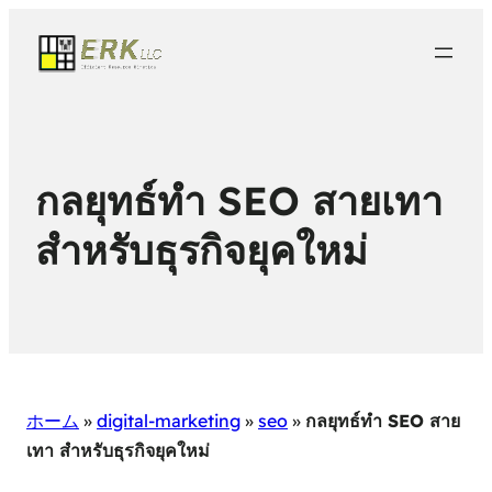
กลยุทธ์ทํา SEO สายเทา
สำหรับธุรกิจยุคใหม่
ホーム
»
digital-marketing
»
seo
»
กลยุทธ์ทํา SEO สาย
เทา สำหรับธุรกิจยุคใหม่