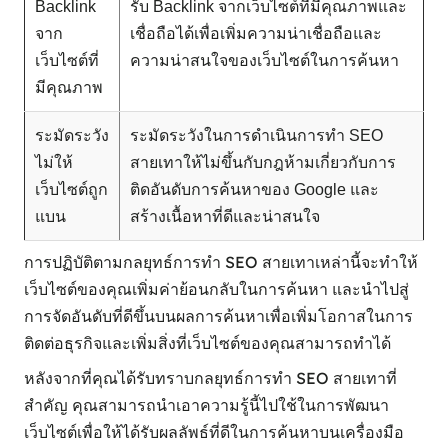
Backlink
รับ Backlink จากเว็บไซต์ที่มีคุณภาพและ
จาก
เชื่อถือได้เพื่อเพิ่มความน่าเชื่อถือและ
เว็บไซต์ที่
ความน่าสนใจของเว็บไซต์ในการค้นหา
มีคุณภาพ
ระมัดระวัง
ระมัดระวังในการดำเนินการทำ SEO
ไม่ให้
สายเทาให้ไม่ขึ้นกับกฎห้ามเกี่ยวกับการ
เว็บไซต์ถูก
ติดอันดับการค้นหาของ Google และ
แบน
สร้างเนื้อหาที่ดีและน่าสนใจ
การปฏิบัติตามกลยุทธ์การทำ SEO สายเทาเหล่านี้จะทำให้
เว็บไซต์ของคุณเพิ่มค่าย้อนกลับในการค้นหา และนำไปสู่
การจัดอันดับที่ดีขึ้นบนผลการค้นหาเพื่อเพิ่มโอกาสในการ
ติดต่อธุรกิจและเพิ่มสิ่งที่เว็บไซต์ของคุณสามารถทำได้
หลังจากที่คุณได้รับทราบกลยุทธ์การทำ SEO สายเทาที่
สำคัญ คุณสามารถนำเอาความรู้นี้ไปใช้ในการพัฒนา
เว็บไซต์เพื่อให้ได้รับผลลัพธ์ที่ดีในการค้นหาบนเครื่องมือ