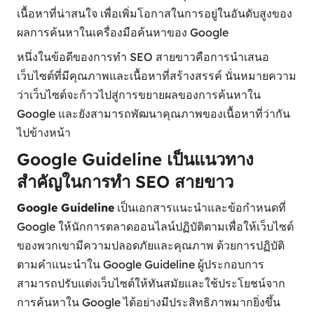
เนื้อหาที่น่าสนใจ เพื่อเพิ่มโอกาสในการอยู่ในอันดับสูงของ
ผลการค้นหาในเครื่องมือค้นหาของ Google
หนึ่งในข้อดีของการทำ SEO สายขาวคือการนำเสนอ
เว็บไซต์ที่มีคุณภาพและเนื้อหาที่สร้างสรรค์ นั่นหมายความ
ว่าเว็บไซต์จะก้าวไปสู่การขยายผลของการค้นหาใน
Google และยังสามารถพัฒนาคุณภาพของเนื้อหาที่ว่ากัน
ไปข้างหน้า
Google Guideline เป็นแนวทาง
สำคัญในการทำ SEO สายขาว
Google Guideline
เป็นเอกสารแนะนำและข้อกำหนดที่
Google ให้นักการตลาดออนไลน์ปฏิบัติตามเพื่อให้เว็บไซต์
ของพวกเขามีความปลอดภัยและคุณภาพ ด้วยการปฏิบัติ
ตามคำแนะนำใน Google Guideline ผู้ประกอบการ
สามารถปรับแต่งเว็บไซต์ให้ทันสมัยและใช้ประโยชน์จาก
การค้นหาใน Google ได้อย่างมีประสิทธิภาพมากยิ่งขึ้น