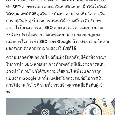
ทำ SEO สายขาวและสายดำในท่าทีเฉพาะ เพื่อให้เว็บไซต์
ได้รับผลลัพธ์ที่ดีที่สุดในการค้นหา สามารถเพิ่มโอกาสใน
การอยู่อันดับสูงในผลการค้นหาได้อย่างมีประสิทธิภาพ
อย่างไรก็ตาม การทำ SEO สายเทาต้องดำเนินการอย่าง
ระมัดระวัง เนื่องจากบางเทคนิคสามารถละเลยกฎและ
แนวทางในการทำ SEO ของ Google บ้าง ซึ่งอาจก่อให้เกิด
ผลกระทบต่อค่าเป้าหมายของเว็บไซต์ได้
ความปลอดภัยของเว็บไซต์เป็นปัจจัยสำคัญที่ต้องพิจารณา
ในการทำ SEO สายเทา การทำเทคนิคที่เสี่ยงต่อการแบน
อาจทำให้เว็บไซต์ได้รับความเสียหายไม่เพียงแค่การถูก
แบนจาก Google เท่านั้น แต่ยังมีผลกระทบต่อโอกาสใน
การใช้งานเว็บไซต์ รวมทั้งการสร้างความเชื่อถือกับผู้เข้า
ชม