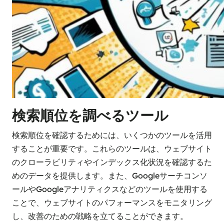
検索順位を調べるツール
検索順位を確認するためには、いくつかのツールを活用
することが重要です。これらのツールは、ウェブサイト
のクローラビリティやインデックス化状況を確認するた
めのデータを提供します。また、Googleサーチコンソ
ールやGoogleアナリティクスなどのツールを使用する
ことで、ウェブサイトのパフォーマンスをモニタリング
し、改善のための戦略を立てることができます。