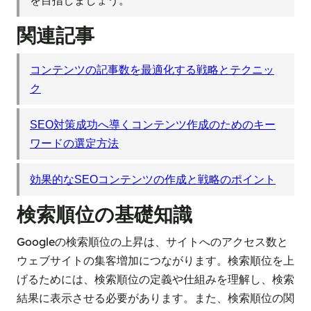
を目指しましょう。
関連記事
コンテンツの記事数を最適化する戦略とテクニッ
ク
SEO対策成功へ導くコンテンツ作成のためのキー
ワードの選定方法
効果的なSEOコンテンツの作成と戦略のポイント
検索順位の基礎知識
Googleの検索順位の上昇は、サイトへのアクセス数と
ウェブサイトの集客増加につながります。検索順位を上
げるためには、検索順位の定義や仕組みを理解し、検索
結果に表示させる必要があります。また、検索順位の関