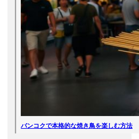
バンコクで本格的な焼き鳥を楽しむ方法