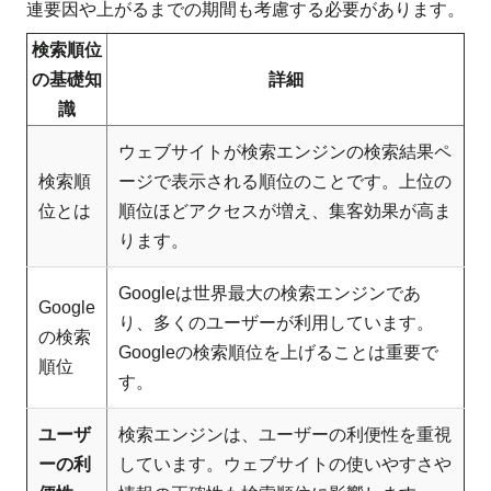
連要因や上がるまでの期間も考慮する必要があります。
検索順位
の基礎知
詳細
識
ウェブサイトが検索エンジンの検索結果ペ
検索順
ージで表示される順位のことです。上位の
位とは
順位ほどアクセスが増え、集客効果が高ま
ります。
Googleは世界最大の検索エンジンであ
Google
り、多くのユーザーが利用しています。
の検索
Googleの検索順位を上げることは重要で
順位
す。
ユーザ
検索エンジンは、ユーザーの利便性を重視
ーの利
しています。ウェブサイトの使いやすさや