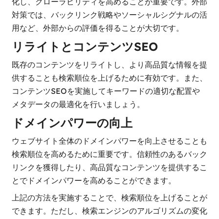
化し、クローラビリティを高めることが重要です。外部
対策では、バックリンク戦略やソーシャルシグナルの活
用など、外部からの評価を得ることが大切です。
リライトとコンテンツSEO
既存のコンテンツをリライトし、より高品質な情報を提
供することも検索順位を上げるために有効です。また、
コンテンツSEOを実施してキーワードの適切な配置や
メタデータの最適化を行いましょう。
ドメインパワーの向上
ウェブサイト全体のドメインパワーを向上させることも
検索順位を高めるために重要です。信頼性のあるバック
リンクを獲得したり、高品質なコンテンツを提供するこ
とでドメインパワーを高めることができます。
上記の方法を実施することで、検索順位を上げることが
できます。ただし、検索エンジンのアルゴリズムの変化