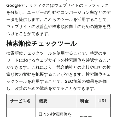
Googleアナリティクスはウェブサイトのトラフィック
を分析し、ユーザーの行動やコンバージョン率などのデ
ータを提供します。これらのツールを活用することで、
ウェブサイトの改善点や検索順位向上のための施策を見
つけることができます。
検索順位チェックツール
検索順位チェックツールを使用することで、特定のキー
ワードにおけるウェブサイトの検索順位を確認すること
ができます。これにより、競合他社との比較や自社の検
索順位の変動を把握することができます。検索順位チェ
ックツールを利用することで、SEO施策の効果を評価
し、改善のための戦略を立てることができます。
サービス名
概要
料金
URL
日々の検索順位を