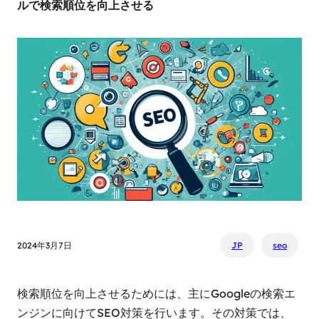
ルで検索順位を向上させる
2024年3月7日
JP
seo
検索順位を向上させるためには、主にGoogleの検索エ
ンジンに向けてSEO対策を行います。その対策では、