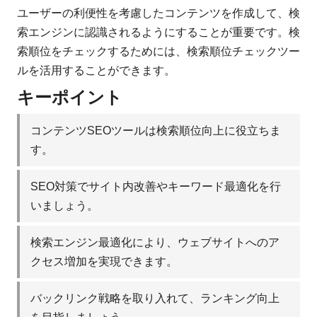
ユーザーの利便性を考慮したコンテンツを作成して、検
索エンジンに認識されるようにすることが重要です。検
索順位をチェックするためには、検索順位チェックツー
ルを活用することができます。
キーポイント
コンテンツSEOツールは検索順位向上に役立ちま
す。
SEO対策でサイト内改善やキーワード最適化を行
いましょう。
検索エンジン最適化により、ウェブサイトへのア
クセス増加を実現できます。
バックリンク戦略を取り入れて、ランキング向上