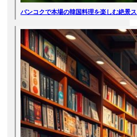
バンコクで本場の韓国料理を楽しむ絶景ス