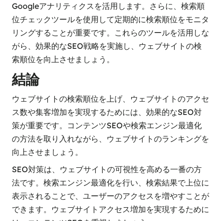
Googleアナリティクスを活用します。さらに、検索順
位チェックツールを使用して定期的に検索順位をモニタ
リングすることが重要です。これらのツールを活用しな
がら、効果的なSEO戦略を実施し、ウェブサイトの検
索順位を向上させましょう。
結論
ウェブサイトの検索順位を上げ、ウェブサイトのアクセ
ス数や集客増加を実現するためには、効果的なSEO対
策が重要です。コンテンツSEOや検索エンジン最適化
の方法を取り入れながら、ウェブサイトのランキングを
向上させましょう。
SEO対策は、ウェブサイトの可視性を高める一番の方
法です。検索エンジン最適化を行い、検索結果で上位に
表示されることで、ユーザーのアクセスを増やすことが
できます。ウェブサイトアクセス増加を実現するために