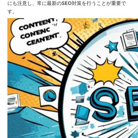
にも注意し、常に最新のSEO対策を行うことが重要で
す。