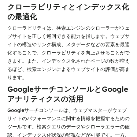
クローラビリティとインデックス化
の最適化
クローラビリティは、検索エンジンのクローラーがウェ
ブサイトを正しく巡回できる能力を指します。ウェブサ
イトの構造やリンク構成、メタデータなどの要素を最適
化することで、クローラビリティを向上させることがで
きます。また、インデックス化されたページの数が増え
るほど、検索エンジンによるウェブサイトの評価が高ま
ります。
GoogleサーチコンソールとGoogle
アナリティクスの活用
Googleサーチコンソールは、ウェブマスターがウェブ
サイトのパフォーマンスに関する情報を把握するための
ツールです。検索クエリのデータやクローラエラーの確
認、インデックス化状況の監視などが可能です。一方、