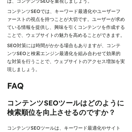
は、コンテンツSEOを重視しましょう。
コンテンツSEOでは、キーワード最適化やユーザーフ
ァーストの視点を持つことが大切です。ユーザーが求め
ている情報を提供し、興味を引くコンテンツを作成する
ことで、ウェブサイトの魅力を高めることができます。
SEO対策には時間がかかる場合もありますが、コンテ
ンツSEOと検索エンジン最適化を組み合わせて効果的
な対策を行うことで、ウェブサイトのアクセス増加を実
現しましょう。
FAQ
コンテンツSEOツールはどのように
検索順位を向上させるのですか？
コンテンツSEOツールは、キーワード最適化やサイト