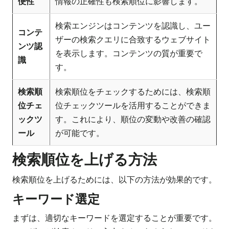
便性
情報の正確性も検索順位に影響します。
検索エンジンはコンテンツを認識し、ユー
コンテ
ザーの検索クエリに合致するウェブサイト
ンツ認
を表示します。コンテンツの質が重要で
識
す。
検索順
検索順位をチェックするためには、検索順
位チェ
位チェックツールを活用することができま
ックツ
す。これにより、順位の変動や改善の確認
ール
が可能です。
検索順位を上げる方法
検索順位を上げるためには、以下の方法が効果的です。
キーワード選定
まずは、適切なキーワードを選定することが重要です。