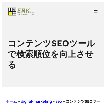
コンテンツSEOツール
で検索順位を向上させ
る
ホーム
»
digital-marketing
»
seo
»
コンテンツSEOツー