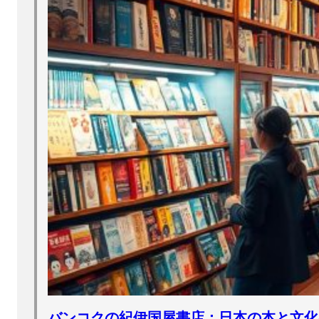
バンコクの紀伊国屋書店：日本の本と文化