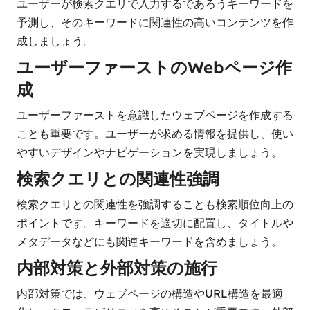
ユーザーが検索クエリで入力するであろうキーワードを
予測し、そのキーワードに関連性の高いコンテンツを作
成しましょう。
ユーザーファーストのWebページ作
成
ユーザーファーストを意識したウェブページを作成する
ことも重要です。ユーザーが求める情報を提供し、使い
やすいデザインやナビゲーションを実現しましょう。
検索クエリとの関連性強調
検索クエリとの関連性を強調することも検索順位向上の
ポイントです。キーワードを適切に配置し、タイトルや
メタデータなどにも関連キーワードを含めましょう。
内部対策と外部対策の施行
内部対策では、ウェブページの構造やURL構造を最適