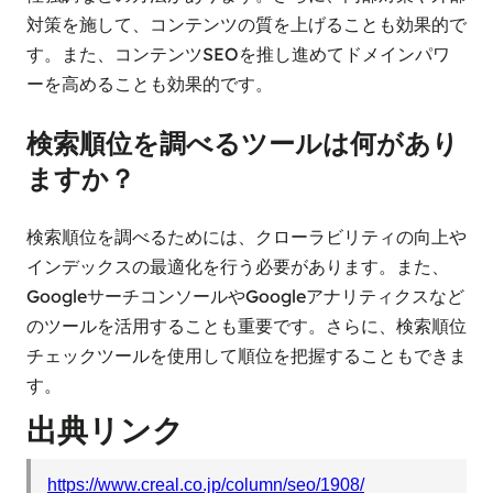
対策を施して、コンテンツの質を上げることも効果的で
す。また、コンテンツSEOを推し進めてドメインパワ
ーを高めることも効果的です。
検索順位を調べるツールは何があり
ますか？
検索順位を調べるためには、クローラビリティの向上や
インデックスの最適化を行う必要があります。また、
GoogleサーチコンソールやGoogleアナリティクスなど
のツールを活用することも重要です。さらに、検索順位
チェックツールを使用して順位を把握することもできま
す。
出典リンク
https://www.creal.co.jp/column/seo/1908/