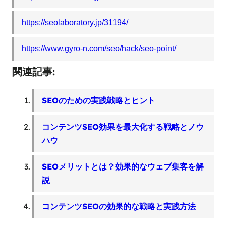
https://seolaboratory.jp/31194/
https://www.gyro-n.com/seo/hack/seo-point/
関連記事:
SEOのための実践戦略とヒント
コンテンツSEO効果を最大化する戦略とノウ
ハウ
SEOメリットとは？効果的なウェブ集客を解
説
コンテンツSEOの効果的な戦略と実践方法