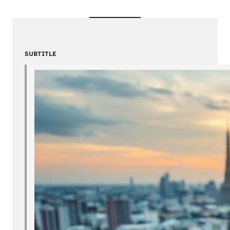
SUBTITLE