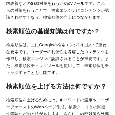
内改善などのSEO対策を行うためのツールです。これ
らの対策を行うことで、検索エンジンにコンテンツが認
識されやすくなり、検索順位の向上につながります。
検索順位の基礎知識は何ですか？
検索順位は、主にGoogleの検索エンジンにおいて重要
な要素です。ユーザーの利便性を考慮したコンテンツを
作成し、検索エンジンに認識されることが重要です。ま
た、検索順位チェックツールを使用して、検索順位をチ
ェックすることも可能です。
検索順位を上げる方法は何ですか？
検索順位を上げるためには、キーワードの選定やユーザ
ーファーストのWebページ作成、検索クエリとの関連
性強調などの方法があります。さらに、内部対策や外部