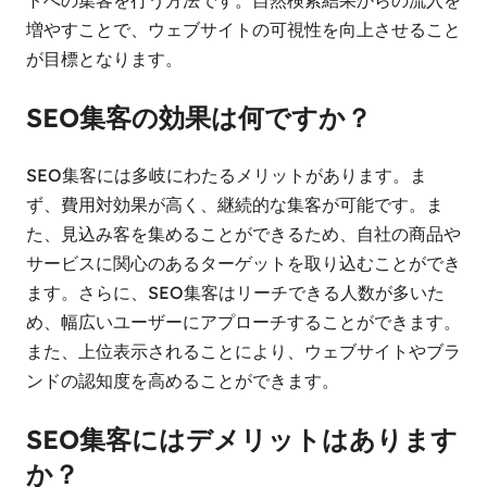
トへの集客を行う方法です。自然検索結果からの流入を
増やすことで、ウェブサイトの可視性を向上させること
が目標となります。
SEO集客の効果は何ですか？
SEO集客には多岐にわたるメリットがあります。ま
ず、費用対効果が高く、継続的な集客が可能です。ま
た、見込み客を集めることができるため、自社の商品や
サービスに関心のあるターゲットを取り込むことができ
ます。さらに、SEO集客はリーチできる人数が多いた
め、幅広いユーザーにアプローチすることができます。
また、上位表示されることにより、ウェブサイトやブラ
ンドの認知度を高めることができます。
SEO集客にはデメリットはあります
か？