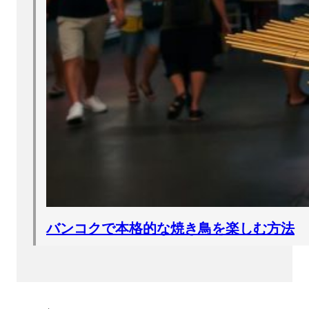
バンコクで本格的な焼き鳥を楽しむ方法