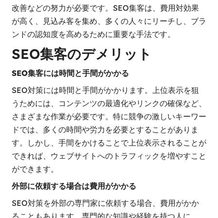
改善などの努力が必要です。SEO集客は、費用対効果
が高く、見込み客を集め、多くの人々にリーチし、ブラ
ンドの認知度を高めるために重要な手法です。
SEO集客のデメリット
SEO集客には時間と手間がかかる
SEO対策には時間と手間がかかります。上位表示を狙
うためには、コンテンツの最適化やリンクの確保など、
さまざまな作業が必要です。特に競争の激しいキーワー
ドでは、多くの時間や労力を必要とすることがありま
す。しかし、手間をかけることで上位表示されることが
できれば、ウェブサイトへのトラフィックを増やすこと
ができます。
外部に依頼する場合は費用がかかる
SEO対策を外部の専門家に依頼する場合、費用がかか
ることもあります。専門的な知識や経験を持つ人に