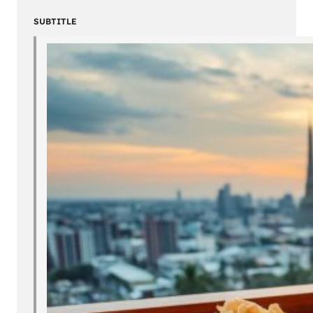
SUBTITLE