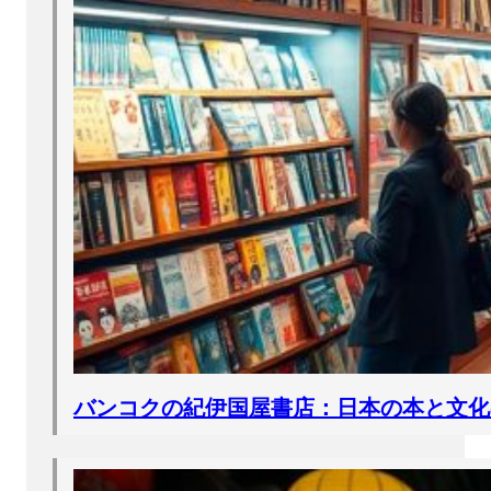
バンコクの紀伊国屋書店：日本の本と文化