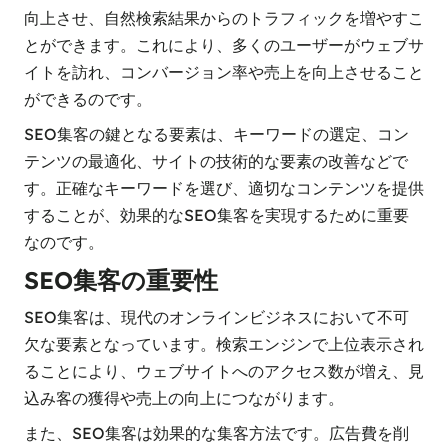
向上させ、自然検索結果からのトラフィックを増やすこ
とができます。これにより、多くのユーザーがウェブサ
イトを訪れ、コンバージョン率や売上を向上させること
ができるのです。
SEO集客の鍵となる要素は、キーワードの選定、コン
テンツの最適化、サイトの技術的な要素の改善などで
す。正確なキーワードを選び、適切なコンテンツを提供
することが、効果的なSEO集客を実現するために重要
なのです。
SEO集客の重要性
SEO集客は、現代のオンラインビジネスにおいて不可
欠な要素となっています。検索エンジンで上位表示され
ることにより、ウェブサイトへのアクセス数が増え、見
込み客の獲得や売上の向上につながります。
また、SEO集客は効果的な集客方法です。広告費を削