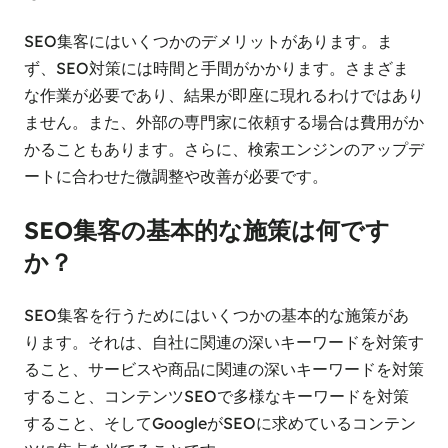
SEO集客にはいくつかのデメリットがあります。ま
ず、SEO対策には時間と手間がかかります。さまざま
な作業が必要であり、結果が即座に現れるわけではあり
ません。また、外部の専門家に依頼する場合は費用がか
かることもあります。さらに、検索エンジンのアップデ
ートに合わせた微調整や改善が必要です。
SEO集客の基本的な施策は何です
か？
SEO集客を行うためにはいくつかの基本的な施策があ
ります。それは、自社に関連の深いキーワードを対策す
ること、サービスや商品に関連の深いキーワードを対策
すること、コンテンツSEOで多様なキーワードを対策
すること、そしてGoogleがSEOに求めているコンテン