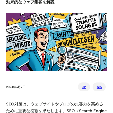
効果的なウェブ集客を解説
2024年3月7日
JP
seo
SEO対策は、ウェブサイトやブログの集客力を高める
ために重要な役割を果たします。SEO（Search Engine