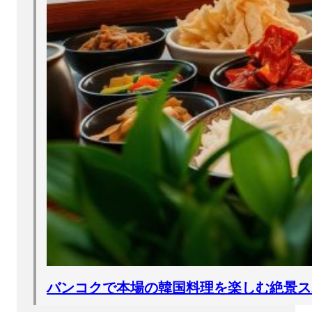
バンコクで本場の韓国料理を楽しむ絶景ス