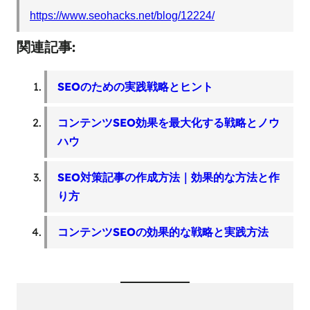
https://www.seohacks.net/blog/12224/
関連記事:
SEOのための実践戦略とヒント
コンテンツSEO効果を最大化する戦略とノウ
ハウ
SEO対策記事の作成方法｜効果的な方法と作
り方
コンテンツSEOの効果的な戦略と実践方法