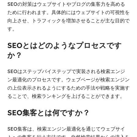
SEOの対策はウェブサイトやブログの集客力を高める
ために行われます。具体的にはウェブサイトの可視性を
向上させ、トラフィックを増加させることが主な目的で
す。
SEOとはどのようなプロセスです
か？
SEOはステップバイステップで実装される検索エンジ
ン最適化のプロセスです。ウェブページが検索エンジン
の上位表示されるようにするための手法や戦略を実施す
ることで、検索ランキングを上げることができます。
SEO集客とは何ですか？
SEO集客は、検索エンジン最適化を通じてウェブサイ