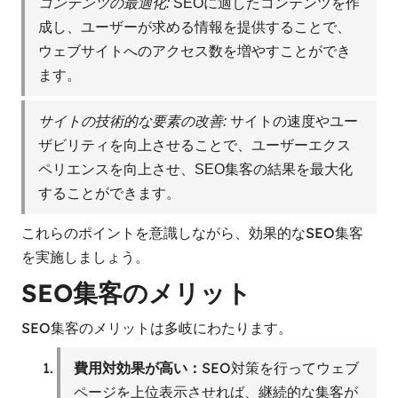
コンテンツの最適化:
SEOに適したコンテンツを作
成し、ユーザーが求める情報を提供することで、
ウェブサイトへのアクセス数を増やすことができ
ます。
サイトの技術的な要素の改善:
サイトの速度やユー
ザビリティを向上させることで、ユーザーエクス
ペリエンスを向上させ、SEO集客の結果を最大化
することができます。
これらのポイントを意識しながら、効果的なSEO集客
を実施しましょう。
SEO集客のメリット
SEO集客のメリットは多岐にわたります。
費用対効果が高い：
SEO対策を行ってウェブ
ページを上位表示させれば、継続的な集客が