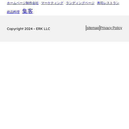
ホームページ制作会社
マーケティング
ランディングページ
寿司レストラン
集客
絶品料理
sitemap
Privacy Policy
Copyright 2024 – ERK LLC