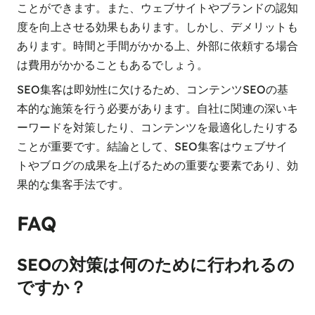
ことができます。また、ウェブサイトやブランドの認知
度を向上させる効果もあります。しかし、デメリットも
あります。時間と手間がかかる上、外部に依頼する場合
は費用がかかることもあるでしょう。
SEO集客は即効性に欠けるため、コンテンツSEOの基
本的な施策を行う必要があります。自社に関連の深いキ
ーワードを対策したり、コンテンツを最適化したりする
ことが重要です。結論として、SEO集客はウェブサイ
トやブログの成果を上げるための重要な要素であり、効
果的な集客手法です。
FAQ
SEOの対策は何のために行われるの
ですか？