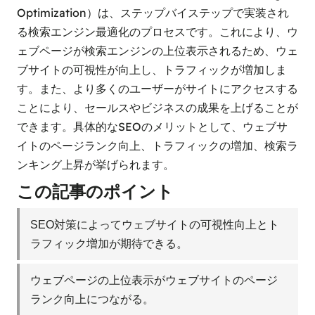
Optimization）は、ステップバイステップで実装され
る検索エンジン最適化のプロセスです。これにより、ウ
ェブページが検索エンジンの上位表示されるため、ウェ
ブサイトの可視性が向上し、トラフィックが増加しま
す。また、より多くのユーザーがサイトにアクセスする
ことにより、セールスやビジネスの成果を上げることが
できます。具体的なSEOのメリットとして、ウェブサ
イトのページランク向上、トラフィックの増加、検索ラ
ンキング上昇が挙げられます。
この記事のポイント
SEO対策によってウェブサイトの可視性向上とト
ラフィック増加が期待できる。
ウェブページの上位表示がウェブサイトのページ
ランク向上につながる。