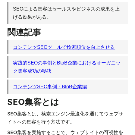
SEOによる集客はセールスやビジネスの成果を上
げる効果がある。
関連記事
コンテンツSEOツールで検索順位を向上させる
実践的SEOの事例とBtoB企業におけるオーガニッ
ク集客成功の秘訣
コンテンツSEO事例：BtoB企業編
SEO集客とは
SEO集客とは、検索エンジン最適化を通じてウェブサ
イトへの集客を行う方法です。
SEO集客を実施することで、ウェブサイトの可視性を