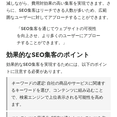
減しながら、費用対効果の高い集客を実現できます。さ
らに、SEO集客はリーチできる人数が多いため、広範
囲なユーザーに対してアプローチすることができます。
「SEO集客を通じてウェブサイトの可視性
を向上させ、より多くのユーザーにアプロー
チすることができます。」
効果的なSEO集客のポイント
効果的なSEO集客を実現するためには、以下のポイン
トに注意する必要があります。
キーワードの選定:
自社の商品やサービスに関連す
るキーワードを選び、コンテンツに組み込むこと
で、検索エンジンで上位表示される可能性を高め
ます。