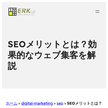
SEOメリットとは？効
果的なウェブ集客を解
説
ホーム
»
digital-marketing
»
seo
»
SEOメリットとは？