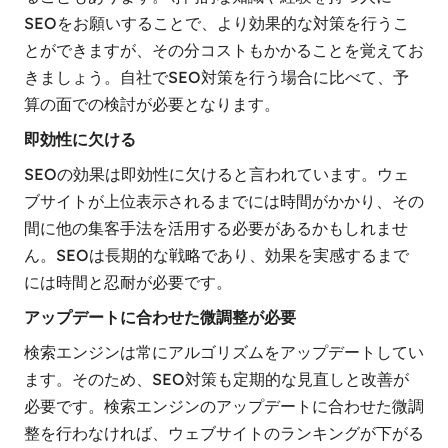
SEOをお願いすることで、より効果的な対策を行うこ
とができますが、その分コストもかかることを覚えてお
きましょう。自社でSEO対策を行う場合に比べて、予
算の面での検討が必要となります。
即効性に欠ける
SEOの効果は即効性に欠けると言われています。ウェ
ブサイトが上位表示されるまでには時間がかかり、その
間に他の集客手法を活用する必要があるかもしれませ
ん。SEOは長期的な戦略であり、効果を実感するまで
には時間と忍耐が必要です。
アップデートに合わせた微調整が必要
検索エンジンは常にアルゴリズムをアップデートしてい
ます。そのため、SEO対策も定期的な見直しと改善が
必要です。検索エンジンのアップデートに合わせた微調
整を行わなければ、ウェブサイトのランキングが下がる