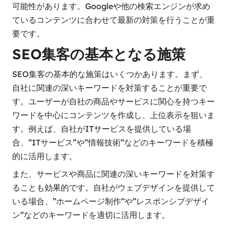
可能性があります。Googleや他の検索エンジンが求め
ているコンテンツに合わせて最新の対策を行うことが重
要です。
SEO集客の基本となる施策
SEO集客の基本的な施策はいくつかあります。まず、
自社に関連の深いキーワードを対策することが重要で
す。ユーザーが自社の商品やサービスに関心を持つキー
ワードを中心にコンテンツを作成し、上位表示を狙いま
す。例えば、自社がITサービスを提供している場
合、”ITサービス”や”情報技術”などのキーワードを積極
的に活用します。
また、サービスや商品に関連の深いキーワードを対策す
ることも効果的です。自社がウェブデザインを提供して
いる場合、”ホームページ制作”や”レスポンシブデザイ
ン”などのキーワードを適切に活用します。