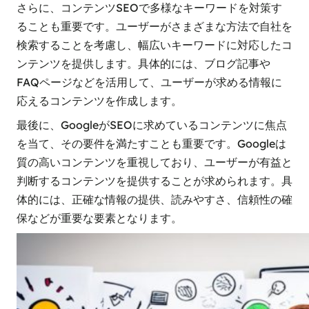
さらに、コンテンツSEOで多様なキーワードを対策す
ることも重要です。ユーザーがさまざまな方法で自社を
検索することを考慮し、幅広いキーワードに対応したコ
ンテンツを提供します。具体的には、ブログ記事や
FAQページなどを活用して、ユーザーが求める情報に
応えるコンテンツを作成します。
最後に、GoogleがSEOに求めているコンテンツに焦点
を当て、その要件を満たすことも重要です。Googleは
質の高いコンテンツを重視しており、ユーザーが有益と
判断するコンテンツを提供することが求められます。具
体的には、正確な情報の提供、読みやすさ、信頼性の確
保などが重要な要素となります。