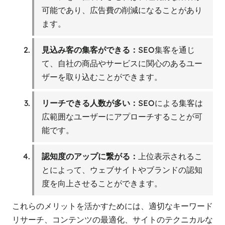
可能であり、広告費の削減になることがあり
ます。
見込み客の集客ができる：
SEO集客を通じ
て、自社の商品やサービスに関心のあるユー
ザーを取り込むことができます。
リーチできる人数が多い：
SEOによる集客は
広範囲なユーザーにアプローチすることが可
能です。
認知度のアップに繋がる：
上位表示されるこ
とによって、ウェブサイトやブランドの認知
度を向上させることができます。
これらのメリットを活かすためには、適切なキーワード
リサーチ、コンテンツの最適化、サイトのテクニカルな