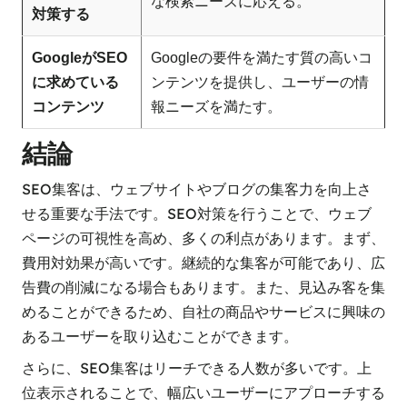
な検索ニーズに応える。
対策する
GoogleがSEO
Googleの要件を満たす質の高いコ
に求めている
ンテンツを提供し、ユーザーの情
コンテンツ
報ニーズを満たす。
結論
SEO集客は、ウェブサイトやブログの集客力を向上さ
せる重要な手法です。SEO対策を行うことで、ウェブ
ページの可視性を高め、多くの利点があります。まず、
費用対効果が高いです。継続的な集客が可能であり、広
告費の削減になる場合もあります。また、見込み客を集
めることができるため、自社の商品やサービスに興味の
あるユーザーを取り込むことができます。
さらに、SEO集客はリーチできる人数が多いです。上
位表示されることで、幅広いユーザーにアプローチする