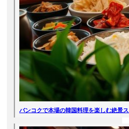
バンコクで本場の韓国料理を楽しむ絶景ス