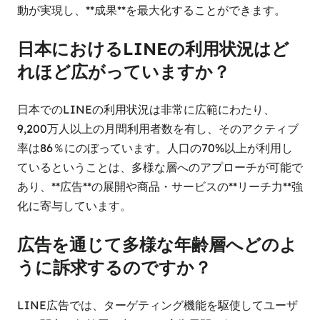
動が実現し、**成果**を最大化することができます。
日本におけるLINEの利用状況はど
れほど広がっていますか？
日本でのLINEの利用状況は非常に広範にわたり、
9,200万人以上の月間利用者数を有し、そのアクティブ
率は86％にのぼっています。人口の70%以上が利用し
ているということは、多様な層へのアプローチが可能で
あり、**広告**の展開や商品・サービスの**リーチ力**強
化に寄与しています。
広告を通じて多様な年齢層へどのよ
うに訴求するのですか？
LINE広告では、ターゲティング機能を駆使してユーザ