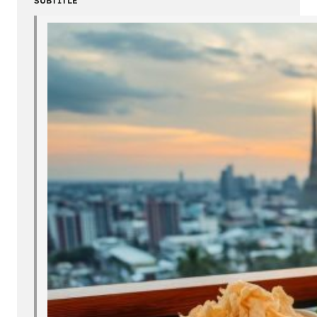
SUBTITLE