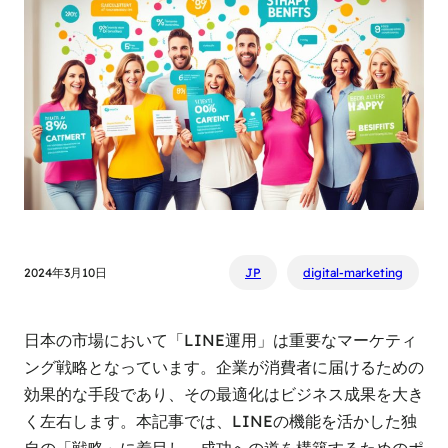
2024年3月10日
JP
digital-marketing
日本の市場において「LINE運用」は重要なマーケティ
ング戦略となっています。企業が消費者に届けるための
効果的な手段であり、その最適化はビジネス成果を大き
く左右します。本記事では、LINEの機能を活かした独
自の「戦略」に着目し、成功への道を構築するためのポ