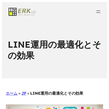
LINE運用の最適化とそ
の効果
ホーム
»
JP
»
LINE運用の最適化とその効果