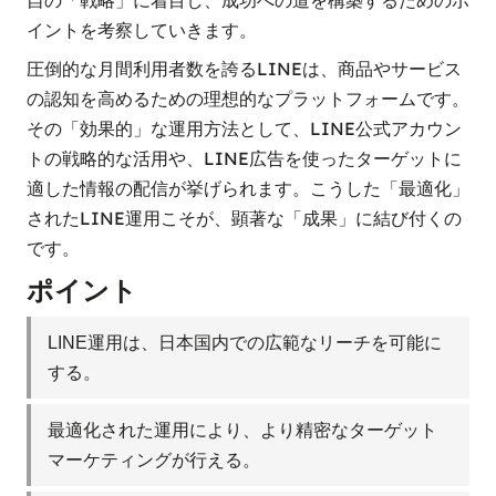
イントを考察していきます。
圧倒的な月間利用者数を誇るLINEは、商品やサービス
の認知を高めるための理想的なプラットフォームです。
その「効果的」な運用方法として、LINE公式アカウン
トの戦略的な活用や、LINE広告を使ったターゲットに
適した情報の配信が挙げられます。こうした「最適化」
されたLINE運用こそが、顕著な「成果」に結び付くの
です。
ポイント
LINE運用は、日本国内での広範なリーチを可能に
する。
最適化された運用により、より精密なターゲット
マーケティングが行える。