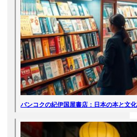
バンコクの紀伊国屋書店：日本の本と文化