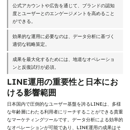
公式アカウントや広告を通じて、ブランドの認知
度とユーザーとのエンゲージメントを高めること
ができる。
効果的な運用に必要なのは、データ分析に基づく
適切な戦略策定。
成果を最大化するためには、地道なオペレーショ
ンと反復試行が必須。
LINE運用の重要性と日本にお
ける影響範囲
日本国内で圧倒的なユーザー基盤を誇るLINEは、多様
な年齢層にわたる利用者にリーチすることができる貴重
なマーケティングツールです。データ分析による効率的
なオペレーションが可能であり、LINE運用の成果はそ