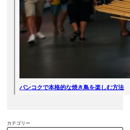
バンコクで本格的な焼き鳥を楽しむ方法
カテゴリー