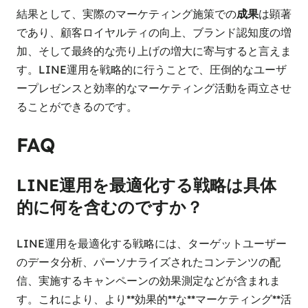
結果として、実際のマーケティング施策での
成果
は顕著
であり、顧客ロイヤルティの向上、ブランド認知度の増
加、そして最終的な売り上げの増大に寄与すると言えま
す。LINE運用を戦略的に行うことで、圧倒的なユーザ
ープレゼンスと効率的なマーケティング活動を両立させ
ることができるのです。
FAQ
LINE運用を最適化する戦略は具体
的に何を含むのですか？
LINE運用を最適化する戦略には、ターゲットユーザー
のデータ分析、パーソナライズされたコンテンツの配
信、実施するキャンペーンの効果測定などが含まれま
す。これにより、より**効果的**な**マーケティング**活