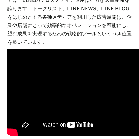
誇ります。トークリスト、LINE NEWS、LINE BLOG
をはじめとする各種メディアを利用した広告展開は、企
業や店舗にとって効率的なオペレーションを可能にし、
望む成果を実現するための戦略的ツールというべき位置
を築いています。