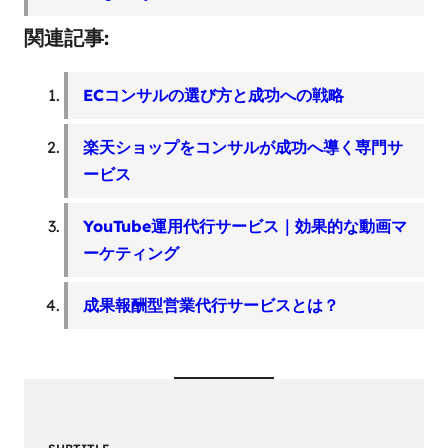
関連記事:
ECコンサルの選び方と成功への戦略
楽天ショップをコンサルが成功へ導く専門サ
ービス
YouTube運用代行サービス｜効果的な動画マ
ーケティング
成果報酬型営業代行サービスとは？